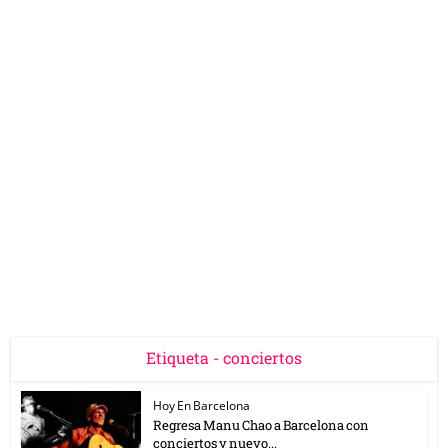
Etiqueta - conciertos
Hoy En Barcelona
Regresa Manu Chao a Barcelona con
conciertos y nuevo...