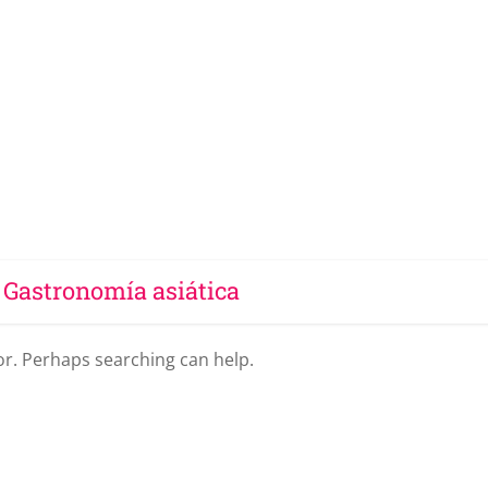
- Gastronomía asiática
for. Perhaps searching can help.