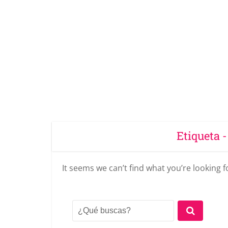
Etiqueta 
It seems we can’t find what you’re looking 