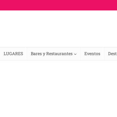
LUGARES
Bares y Restaurantes
Eventos
Des