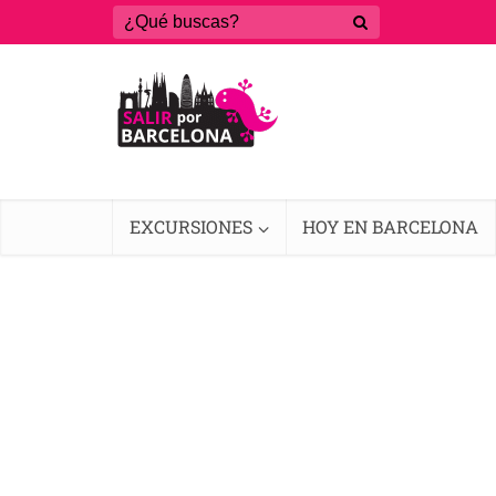
EXCURSIONES
HOY EN BARCELONA