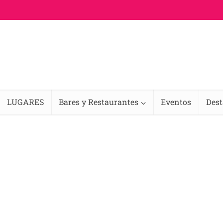
LUGARES
Bares y Restaurantes
Eventos
Des