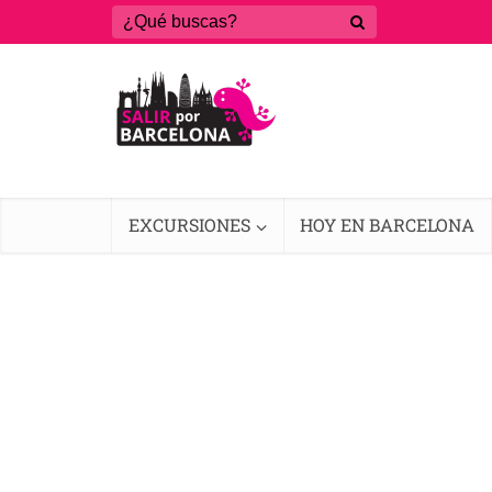
EXCURSIONES
HOY EN BARCELONA