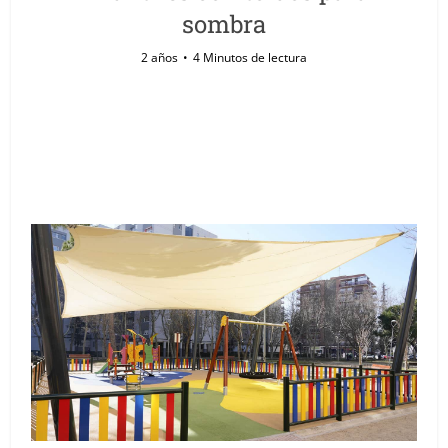
sombra
2 años
4 Minutos de lectura