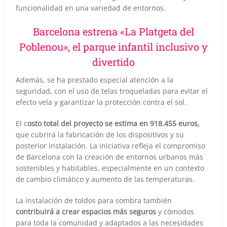
funcionalidad en una variedad de entornos.
Barcelona estrena «La Platgeta del
Poblenou», el parque infantil inclusivo y
divertido
Además, se ha prestado especial atención a la
seguridad, con el uso de telas troqueladas para evitar el
efecto vela y garantizar la protección contra el sol.
El c
osto total del proyecto se estima en 918.455 euros,
que cubrirá la fabricación de los dispositivos y su
posterior instalación. La iniciativa refleja el compromiso
de Barcelona con la creación de entornos urbanos más
sostenibles y habitables, especialmente en un contexto
de cambio climático y aumento de las temperaturas.
La instalación de toldos para sombra también
contribuirá a crear espacios más seguros
y cómodos
para toda la comunidad y adaptados a las necesidades