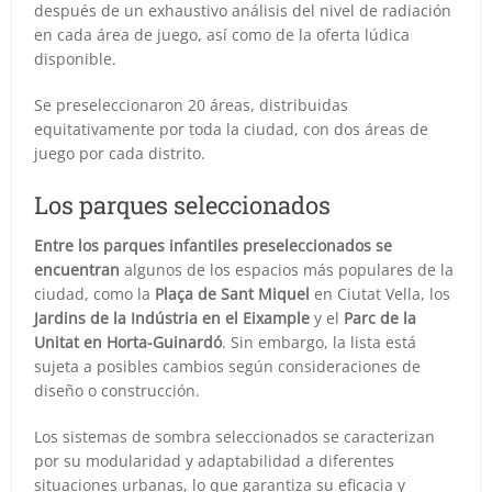
después de un exhaustivo análisis del nivel de radiación
en cada área de juego, así como de la oferta lúdica
disponible.
Se preseleccionaron 20 áreas, distribuidas
equitativamente por toda la ciudad, con dos áreas de
juego por cada distrito.
Los parques seleccionados
Entre los parques infantiles preseleccionados se
encuentran
algunos de los espacios más populares de la
ciudad, como la
Plaça de Sant Miquel
en Ciutat Vella, los
Jardins de la Indústria en el Eixample
y el
Parc de la
Unitat en Horta-Guinardó
. Sin embargo, la lista está
sujeta a posibles cambios según consideraciones de
diseño o construcción.
Los sistemas de sombra seleccionados se caracterizan
por su modularidad y adaptabilidad a diferentes
situaciones urbanas, lo que garantiza su eficacia y