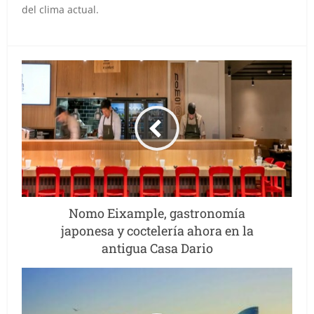
del clima actual.
Nomo Eixample, gastronomía
japonesa y coctelería ahora en la
antigua Casa Dario