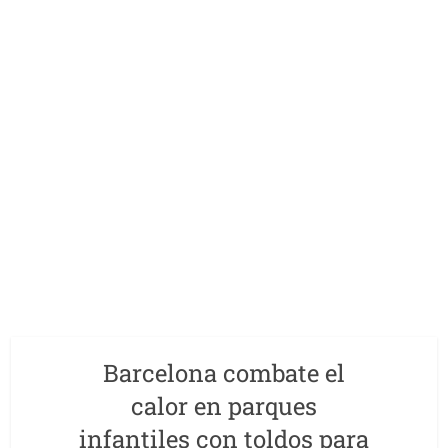
Barcelona combate el
calor en parques
infantiles con toldos para