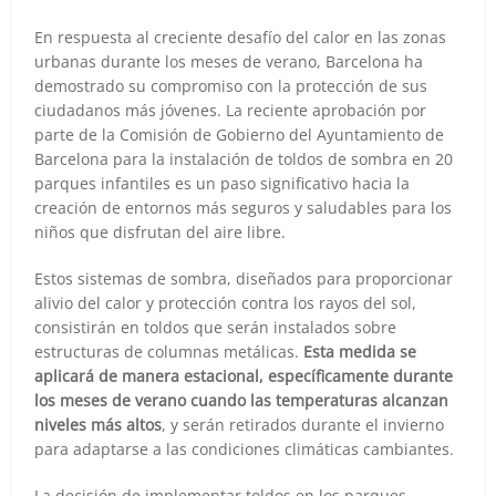
En respuesta al creciente desafío del calor en las zonas
urbanas durante los meses de verano, Barcelona ha
demostrado su compromiso con la protección de sus
ciudadanos más jóvenes. La reciente aprobación por
parte de la Comisión de Gobierno del Ayuntamiento de
Barcelona para la instalación de toldos de sombra en 20
parques infantiles es un paso significativo hacia la
creación de entornos más seguros y saludables para los
niños que disfrutan del aire libre.
Estos sistemas de sombra, diseñados para proporcionar
alivio del calor y protección contra los rayos del sol,
consistirán en toldos que serán instalados sobre
estructuras de columnas metálicas.
Esta medida se
aplicará de manera estacional, específicamente durante
los meses de verano cuando las temperaturas alcanzan
niveles más altos
, y serán retirados durante el invierno
para adaptarse a las condiciones climáticas cambiantes.
La decisión de implementar toldos en los parques