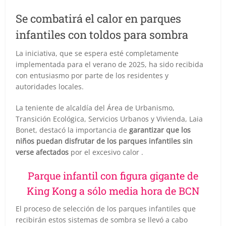
Se combatirá el calor en parques
infantiles con toldos para sombra
La iniciativa, que se espera esté completamente
implementada para el verano de 2025, ha sido recibida
con entusiasmo por parte de los residentes y
autoridades locales.
La teniente de alcaldía del Área de Urbanismo,
Transición Ecológica, Servicios Urbanos y Vivienda, Laia
Bonet, destacó la importancia de
garantizar que los
niños puedan disfrutar de los parques infantiles sin
verse afectados
por el excesivo calor .
Parque infantil con figura gigante de
King Kong a sólo media hora de BCN
El proceso de selección de los parques infantiles que
recibirán estos sistemas de sombra se llevó a cabo