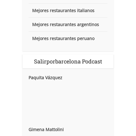
Mejores restaurantes italianos
Mejores restaurantes argentinos
Mejores restaurantes peruano
Salirporbarcelona Podcast
Paquita Vázquez
Gimena Mattolini