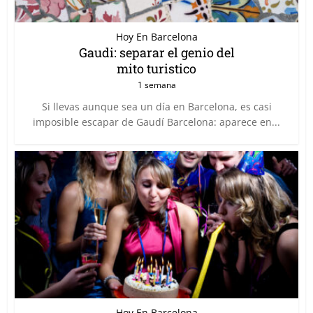
Hoy En Barcelona
Gaudi: separar el genio del
mito turistico
1 semana
Si llevas aunque sea un día en Barcelona, es casi
imposible escapar de Gaudí Barcelona: aparece en...
Hoy En Barcelona