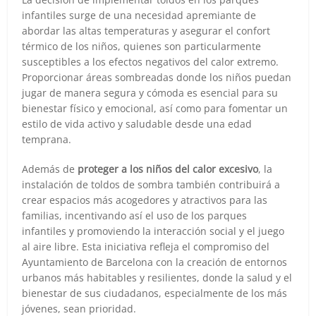
infantiles surge de una necesidad apremiante de
abordar las altas temperaturas y asegurar el confort
térmico de los niños, quienes son particularmente
susceptibles a los efectos negativos del calor extremo.
Proporcionar áreas sombreadas donde los niños puedan
jugar de manera segura y cómoda es esencial para su
bienestar físico y emocional, así como para fomentar un
estilo de vida activo y saludable desde una edad
temprana.
Además de
proteger a los niños del calor excesivo
, la
instalación de toldos de sombra también contribuirá a
crear espacios más acogedores y atractivos para las
familias, incentivando así el uso de los parques
infantiles y promoviendo la interacción social y el juego
al aire libre. Esta iniciativa refleja el compromiso del
Ayuntamiento de Barcelona con la creación de entornos
urbanos más habitables y resilientes, donde la salud y el
bienestar de sus ciudadanos, especialmente de los más
jóvenes, sean prioridad.