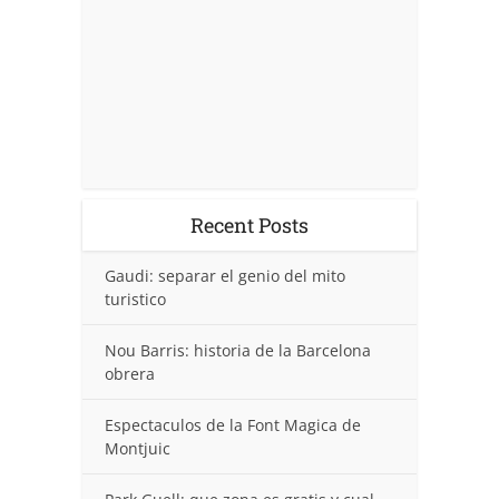
Recent Posts
Gaudi: separar el genio del mito
turistico
Nou Barris: historia de la Barcelona
obrera
Espectaculos de la Font Magica de
Montjuic