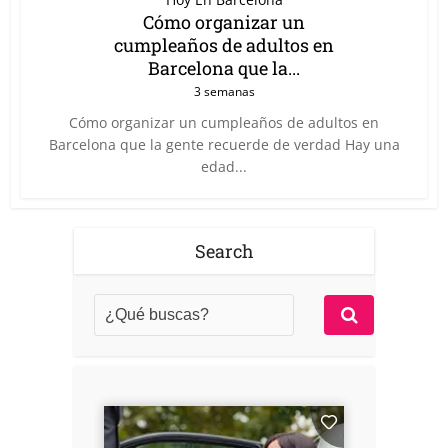
Cómo organizar un
cumpleaños de adultos en
Barcelona que la...
3 semanas
Cómo organizar un cumpleaños de adultos en
Barcelona que la gente recuerde de verdad Hay una
edad...
Search