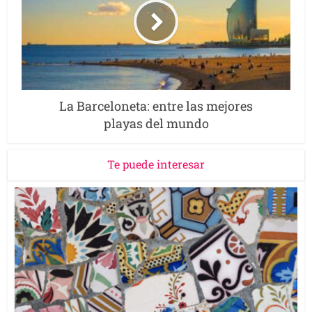
La Barceloneta: entre las mejores
playas del mundo
Te puede interesar