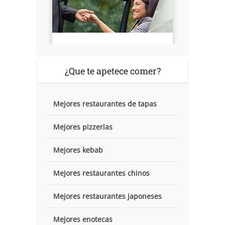
¿Que te apetece comer?
Mejores restaurantes de tapas
Mejores pizzerias
Mejores kebab
Mejores restaurantes chinos
Mejores restaurantes japoneses
Mejores enotecas