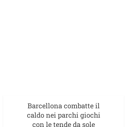
Barcellona combatte il
caldo nei parchi giochi
con le tende da sole