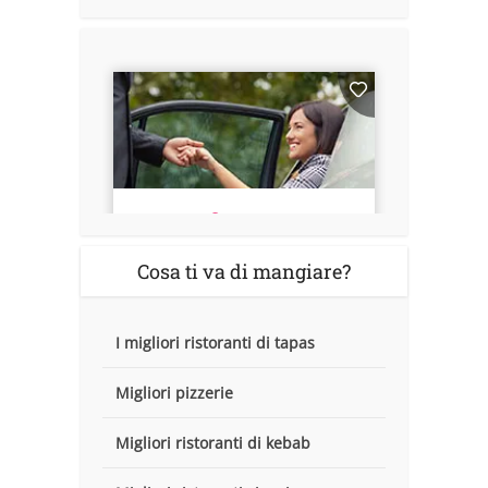
Cosa ti va di mangiare?
I migliori ristoranti di tapas
Migliori pizzerie
Migliori ristoranti di kebab