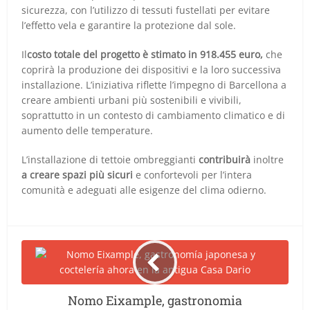
sicurezza, con l’utilizzo di tessuti fustellati per evitare
l’effetto vela e garantire la protezione dal sole.
Il
costo totale del progetto è stimato in 918.455 euro,
che
coprirà la produzione dei dispositivi e la loro successiva
installazione. L’iniziativa riflette l’impegno di Barcellona a
creare ambienti urbani più sostenibili e vivibili,
soprattutto in un contesto di cambiamento climatico e di
aumento delle temperature.
L’installazione di tettoie ombreggianti
contribuirà
inoltre
a creare spazi più sicuri
e confortevoli per l’intera
comunità e adeguati alle esigenze del clima odierno.
Nomo Eixample, gastronomia