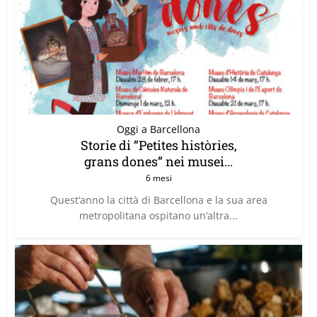
Oggi a Barcellona
Storie di “Petites històries,
grans dones” nei musei...
6 mesi
Quest’anno la città di Barcellona e la sua area
metropolitana ospitano un’altra...