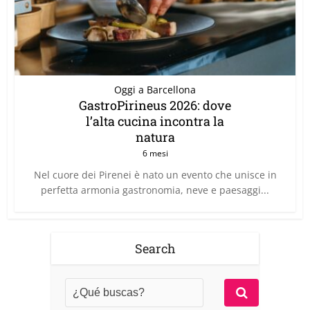
Oggi a Barcellona
GastroPirineus 2026: dove
l’alta cucina incontra la
natura
6 mesi
Nel cuore dei Pirenei è nato un evento che unisce in
perfetta armonia gastronomia, neve e paesaggi...
Search