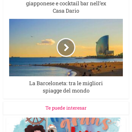
giapponese e cocktail bar nell’ex
Casa Dario
La Barceloneta: tra le migliori
spiagge del mondo
Te puede interesar