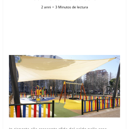
2 anni
3 Minutos de lectura