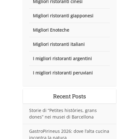
Migliori ristoranti cinesi
Migliori ristoranti giapponesi
Migliori Enoteche
Migliori ristoranti italiani
I migliori ristoranti argentini
I migliori ristoranti peruviani
Recent Posts
Storie di “Petites històries, grans
dones” nei musei di Barcellona
GastroPirineus 2026: dove l’alta cucina
incontra la natura