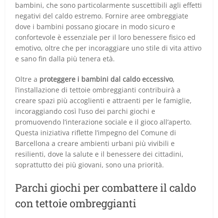
bambini, che sono particolarmente suscettibili agli effetti
negativi del caldo estremo. Fornire aree ombreggiate
dove i bambini possano giocare in modo sicuro e
confortevole è essenziale per il loro benessere fisico ed
emotivo, oltre che per incoraggiare uno stile di vita attivo
e sano fin dalla più tenera età.
Oltre a
proteggere i bambini dal caldo eccessivo
,
l’installazione di tettoie ombreggianti contribuirà a
creare spazi più accoglienti e attraenti per le famiglie,
incoraggiando così l’uso dei parchi giochi e
promuovendo l’interazione sociale e il gioco all’aperto.
Questa iniziativa riflette l’impegno del Comune di
Barcellona a creare ambienti urbani più vivibili e
resilienti, dove la salute e il benessere dei cittadini,
soprattutto dei più giovani, sono una priorità.
Parchi giochi per combattere il caldo
con tettoie ombreggianti