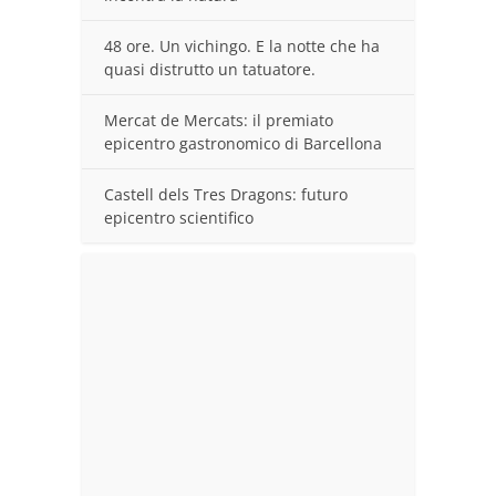
48 ore. Un vichingo. E la notte che ha
quasi distrutto un tatuatore.
Mercat de Mercats: il premiato
epicentro gastronomico di Barcellona
Castell dels Tres Dragons: futuro
epicentro scientifico