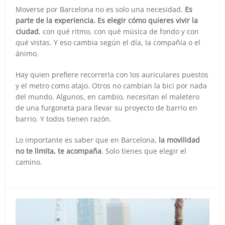
Moverse por Barcelona no es solo una necesidad.
Es
parte de la experiencia. Es elegir cómo quieres vivir la
ciudad
, con qué ritmo, con qué música de fondo y con
qué vistas. Y eso cambia según el día, la compañía o el
ánimo.
Hay quien prefiere recorrerla con los auriculares puestos
y el metro como atajo. Otros no cambian la bici por nada
del mundo. Algunos, en cambio, necesitan el maletero
de una furgoneta para llevar su proyecto de barrio en
barrio. Y todos tienen razón.
Lo importante es saber que en Barcelona,
la movilidad
no te limita, te acompaña
. Solo tienes que elegir el
camino.