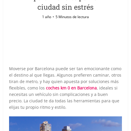
ciudad sin estrés
1 año
5 Minutos de lectura
Moverse por Barcelona puede ser tan emocionante como
el destino al que llegas. Algunos prefieren caminar, otros
tiran de metro, y hay quien apuesta por soluciones más
flexibles, como los
coches km 0 en Barcelona
, ideales si
necesitas un vehículo sin complicaciones y a buen
precio. La ciudad te da todas las herramientas para que
elijas tu propio ritmo y estilo.