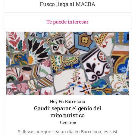
Fusco llega al MACBA
Te puede interesar
Hoy En Barcelona
Gaudi: separar el genio del
mito turistico
1 semana
Si llevas aunque sea un día en Barcelona, es casi