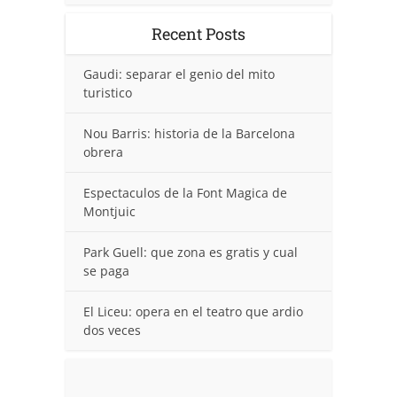
Recent Posts
Gaudi: separar el genio del mito
turistico
Nou Barris: historia de la Barcelona
obrera
Espectaculos de la Font Magica de
Montjuic
Park Guell: que zona es gratis y cual
se paga
El Liceu: opera en el teatro que ardio
dos veces