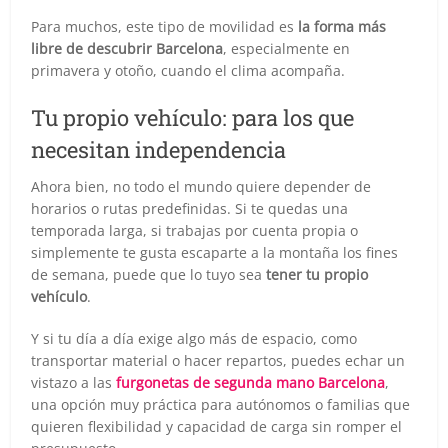
Para muchos, este tipo de movilidad es
la forma más
libre de descubrir Barcelona
, especialmente en
primavera y otoño, cuando el clima acompaña.
Tu propio vehículo: para los que
necesitan independencia
Ahora bien, no todo el mundo quiere depender de
horarios o rutas predefinidas. Si te quedas una
temporada larga, si trabajas por cuenta propia o
simplemente te gusta escaparte a la montaña los fines
de semana, puede que lo tuyo sea
tener tu propio
vehículo
.
Y si tu día a día exige algo más de espacio, como
transportar material o hacer repartos, puedes echar un
vistazo a las
furgonetas de segunda mano Barcelona
,
una opción muy práctica para autónomos o familias que
quieren flexibilidad y capacidad de carga sin romper el