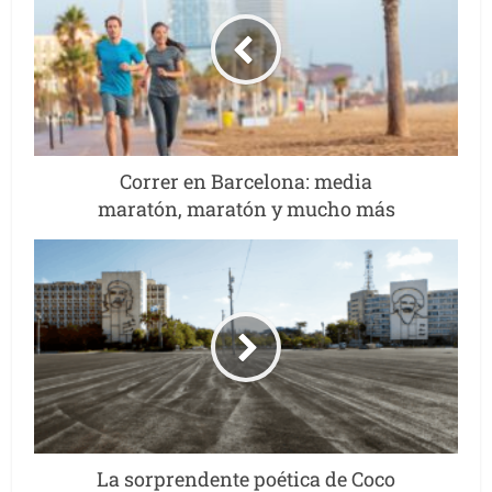
Correr en Barcelona: media
maratón, maratón y mucho más
La sorprendente poética de Coco