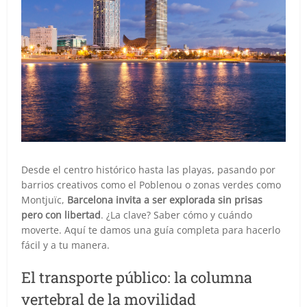
Desde el centro histórico hasta las playas, pasando por
barrios creativos como el Poblenou o zonas verdes como
Montjuïc,
Barcelona invita a ser explorada sin prisas
pero con libertad
. ¿La clave? Saber cómo y cuándo
moverte. Aquí te damos una guía completa para hacerlo
fácil y a tu manera.
El transporte público: la columna
vertebral de la movilidad