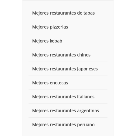
Mejores restaurantes de tapas
Mejores pizzerias
Mejores kebab
Mejores restaurantes chinos
Mejores restaurantes japoneses
Mejores enotecas
Mejores restaurantes italianos
Mejores restaurantes argentinos
Mejores restaurantes peruano