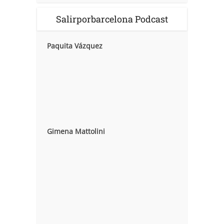
Salirporbarcelona Podcast
Paquita Vázquez
Gimena Mattolini