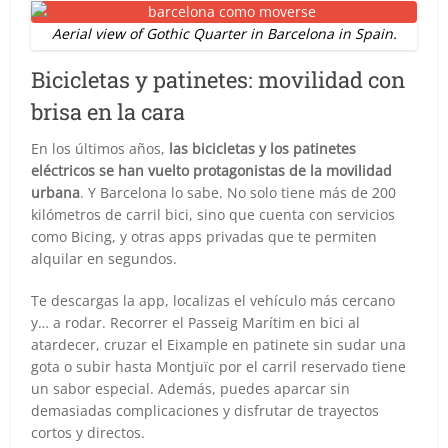
Aerial view of Gothic Quarter in Barcelona in Spain.
Bicicletas y patinetes: movilidad con
brisa en la cara
En los últimos años,
las bicicletas y los patinetes
eléctricos se han vuelto protagonistas de la movilidad
urbana
. Y Barcelona lo sabe. No solo tiene más de 200
kilómetros de carril bici, sino que cuenta con servicios
como Bicing, y otras apps privadas que te permiten
alquilar en segundos.
Te descargas la app, localizas el vehículo más cercano
y… a rodar. Recorrer el Passeig Marítim en bici al
atardecer, cruzar el Eixample en patinete sin sudar una
gota o subir hasta Montjuïc por el carril reservado tiene
un sabor especial. Además, puedes aparcar sin
demasiadas complicaciones y disfrutar de trayectos
cortos y directos.