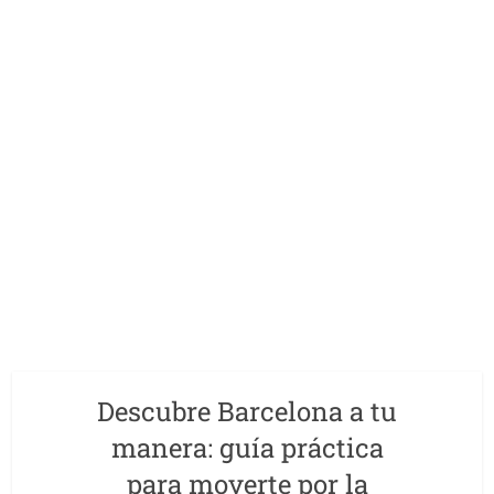
Descubre Barcelona a tu
manera: guía práctica
para moverte por la