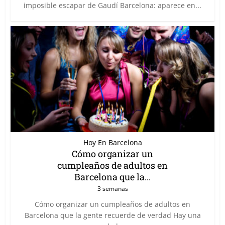
imposible escapar de Gaudí Barcelona: aparece en...
Hoy En Barcelona
Cómo organizar un
cumpleaños de adultos en
Barcelona que la...
3 semanas
Cómo organizar un cumpleaños de adultos en
Barcelona que la gente recuerde de verdad Hay una