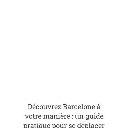
Découvrez Barcelone à
votre manière : un guide
pratique pour se déplacer