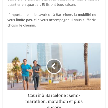
quartier en quartier. Et ils ont tous raison.
L’important est de savoir qu’à Barcelone, la
mobilité ne
vous limite pas, elle vous accompagne
. Il vous suffit de
choisir le chemin.
Courir à Barcelone : semi-
marathon, marathon et plus
encore