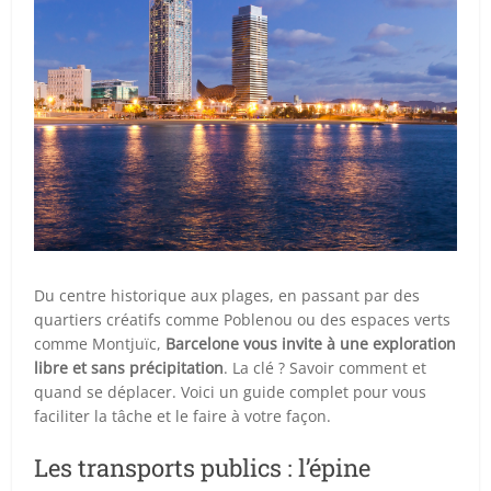
Du centre historique aux plages, en passant par des
quartiers créatifs comme Poblenou ou des espaces verts
comme Montjuïc,
Barcelone vous invite à une exploration
libre et sans précipitation
. La clé ? Savoir comment et
quand se déplacer. Voici un guide complet pour vous
faciliter la tâche et le faire à votre façon.
Les transports publics : l’épine