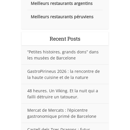
Meilleurs restaurants argentins
Meilleurs restaurants péruviens
Recent Posts
“Petites histoires, grands dons” dans
les musées de Barcelone
GastroPirineus 2026 : la rencontre de
la haute cuisine et de la nature
48 heures. Un Viking. Et la nuit qui a
failli détruire un tatoueur.
Mercat de Mercats : l’épicentre
gastronomique primé de Barcelone
Castell dels Tres Dragons : futur