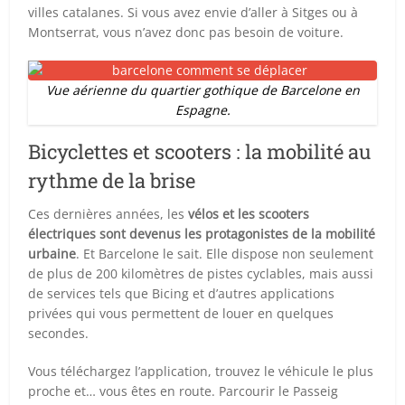
villes catalanes. Si vous avez envie d’aller à Sitges ou à
Montserrat, vous n’avez donc pas besoin de voiture.
Vue aérienne du quartier gothique de Barcelone en
Espagne.
Bicyclettes et scooters : la mobilité au
rythme de la brise
Ces dernières années, les
vélos et les scooters
électriques sont devenus les protagonistes de la mobilité
urbaine
. Et Barcelone le sait. Elle dispose non seulement
de plus de 200 kilomètres de pistes cyclables, mais aussi
de services tels que Bicing et d’autres applications
privées qui vous permettent de louer en quelques
secondes.
Vous téléchargez l’application, trouvez le véhicule le plus
proche et… vous êtes en route. Parcourir le Passeig