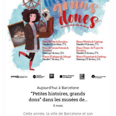
Aujourd'hui à Barcelone
“Petites histoires, grands
dons” dans les musées de...
6 mois
Cette année, la ville de Barcelone et son