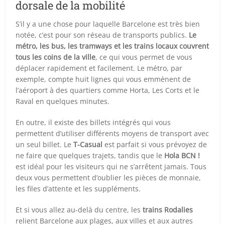
dorsale de la mobilité
S’il y a une chose pour laquelle Barcelone est très bien
notée, c’est pour son réseau de transports publics.
Le
métro, les bus, les tramways et les trains locaux couvrent
tous les coins de la ville
, ce qui vous permet de vous
déplacer rapidement et facilement. Le métro, par
exemple, compte huit lignes qui vous emmènent de
l’aéroport à des quartiers comme Horta, Les Corts et le
Raval en quelques minutes.
En outre, il existe des billets intégrés qui vous
permettent d’utiliser différents moyens de transport avec
un seul billet. Le
T-Casual
est parfait si vous prévoyez de
ne faire que quelques trajets, tandis que le
Hola BCN !
est idéal pour les visiteurs qui ne s’arrêtent jamais. Tous
deux vous permettent d’oublier les pièces de monnaie,
les files d’attente et les suppléments.
Et si vous allez au-delà du centre, les
trains Rodalies
relient Barcelone aux plages, aux villes et aux autres