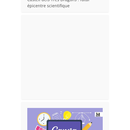
épicentre scientifique