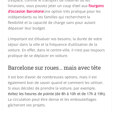
d’espace, comme le transport de matériel ou les
livraisons, vous pouvez jeter un coup d’œil aux
fourgons
d’occasion Barcelone
Une option très pratique pour les
indépendants ou les familles qui recherchent la
flexibilité et la capacité de charge sans pour autant
dépasser leur budget.
L’important est d’évaluer vos besoins, la durée de votre
séjour dans la ville et la fréquence d’utilisation de la
voiture. En effet, dans le centre-ville, il n’est pas toujours
pratique de se déplacer en voiture.
Barcelone sur roues… mais avec tête
Il est bon d’avoir de nombreuses options, mais il est
également bon de savoir quand et comment les utiliser.
Si vous décidez de prendre la voiture, par exemple,
évitez les heures de pointe (de 8h à 10h et de 17h à 19h).
La circulation peut être dense et les embouteillages
gâcheront vos projets.