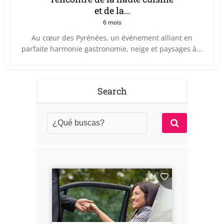
et de la...
6 mois
Au cœur des Pyrénées, un événement alliant en
parfaite harmonie gastronomie, neige et paysages à...
Search