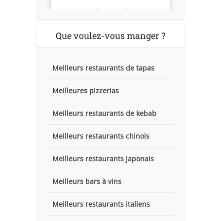
Que voulez-vous manger ?
Meilleurs restaurants de tapas
Meilleures pizzerias
Meilleurs restaurants de kebab
Meilleurs restaurants chinois
Meilleurs restaurants japonais
Meilleurs bars à vins
Meilleurs restaurants italiens