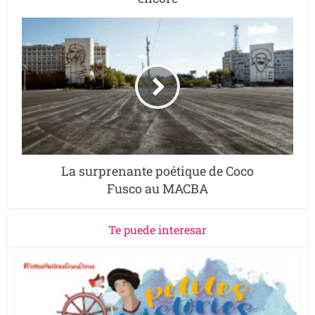
La surprenante poétique de Coco
Fusco au MACBA
Te puede interesar