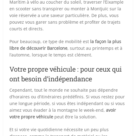
Marítim à vélo au coucher du soleil, traverser l’Eixample
en scooter sans transpirer ou monter à Montjuïc sur la
voie réservée a une saveur particulière. De plus, vous
pouvez vous garer sans problème et profiter de trajets
courts et directs.
Pour beaucoup, ce type de mobilité est
la façon la plus
libre de découvrir Barcelone
, surtout au printemps et à
l’automne, lorsque le temps est clément.
Votre propre véhicule : pour ceux qui
ont besoin d’indépendance
Cependant, tout le monde ne souhaite pas dépendre
d’horaires ou d’itinéraires prédéfinis. Si vous restez pour
une longue période, si vous êtes indépendant ou si vous
aimez vous évader à la montagne le week-end,
avoir
votre propre véhicule
peut être la solution.
Et si votre vie quotidienne nécessite un peu plus