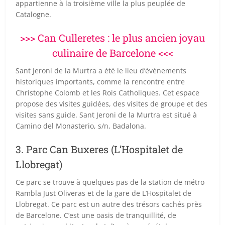
appartienne à la troisième ville la plus peuplée de
Catalogne.
>>> Can Culleretes : le plus ancien joyau
culinaire de Barcelone <<<
Sant Jeroni de la Murtra a été le lieu d’événements
historiques importants, comme la rencontre entre
Christophe Colomb et les Rois Catholiques. Cet espace
propose des visites guidées, des visites de groupe et des
visites sans guide. Sant Jeroni de la Murtra est situé à
Camino del Monasterio, s/n, Badalona.
3. Parc Can Buxeres (L’Hospitalet de
Llobregat)
Ce parc se trouve à quelques pas de la station de métro
Rambla Just Oliveras et de la gare de L’Hospitalet de
Llobregat. Ce parc est un autre des trésors cachés près
de Barcelone. C’est une oasis de tranquillité, de