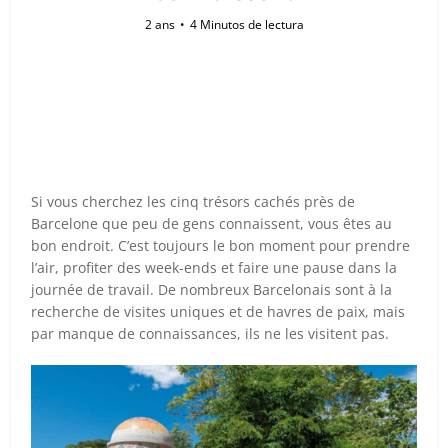
2 ans
4 Minutos de lectura
Si vous cherchez les cinq trésors cachés près de
Barcelone que peu de gens connaissent, vous êtes au
bon endroit. C’est toujours le bon moment pour prendre
l’air, profiter des week-ends et faire une pause dans la
journée de travail. De nombreux Barcelonais sont à la
recherche de visites uniques et de havres de paix, mais
par manque de connaissances, ils ne les visitent pas.