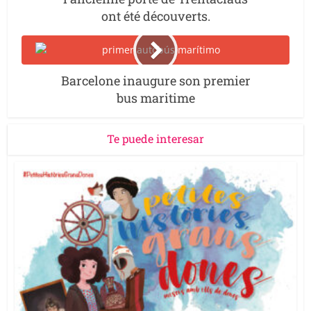
ont été découverts.
Barcelone inaugure son premier
bus maritime
Te puede interesar