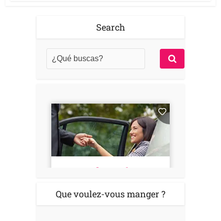
Search
Que voulez-vous manger ?