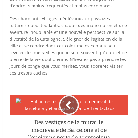
d’endroits moins fréquentés et moins encombrés.
Des charmants villages médiévaux aux paysages
naturels époustouflants, chaque destination promet une
aventure inoubliable et une nouvelle perspective sur la
diversité de la Catalogne. S’éloigner de l’agitation de la
ville et se rendre dans ces coins moins connus peut
révéler des merveilles qui ne sont souvent qu’à un jet de
pierre de la vie quotidienne. N’hésitez pas à prendre les
jours de congé que vous méritez, vous adorerez visiter
ces trésors cachés.
Des vestiges de la muraille
médiévale de Barcelone et de
l’ancienne porte de Trentaclaus