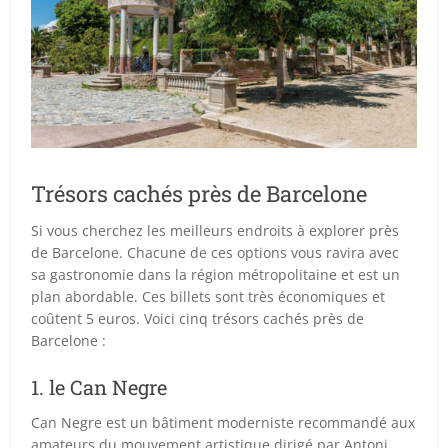
Trésors cachés près de Barcelone
Si vous cherchez les meilleurs endroits à explorer près
de Barcelone. Chacune de ces options vous ravira avec
sa gastronomie dans la région métropolitaine et est un
plan abordable. Ces billets sont très économiques et
coûtent 5 euros. Voici cinq trésors cachés près de
Barcelone :
1. le Can Negre
Can Negre est un bâtiment moderniste recommandé aux
amateurs du mouvement artistique dirigé par Antoni