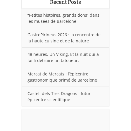
Recent Posts
“Petites histoires, grands dons” dans
les musées de Barcelone
GastroPirineus 2026 : la rencontre de
la haute cuisine et de la nature
48 heures. Un Viking. Et la nuit qui a
failli détruire un tatoueur.
Mercat de Mercats : l’épicentre
gastronomique primé de Barcelone
Castell dels Tres Dragons : futur
épicentre scientifique