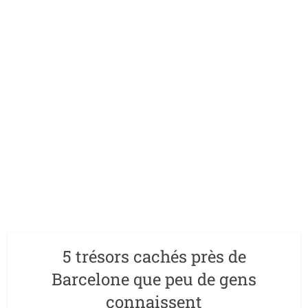
5 trésors cachés près de
Barcelone que peu de gens
connaissent