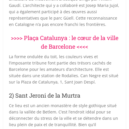
Gaudí. L’architecte qui y a collaboré est Josep Maria Jujol,
qui a également participé à des œuvres aussi
représentatives que le parc Güell. Cette reconnaissance
en Catalogne n’a pas encore franchi les frontières.
>>>> Plaça Catalunya : le cœur de la ville
de Barcelone <<<<
La forme ondulée du toit, les couleurs vives et
l’imposante tribune font partie des trésors cachés de
Barcelone pour les amateurs d’architecture. Elle est
située dans une station de Rodalies. Can Negre est situé
sur la Plaza de Catalunya, 1, Sant Joan Despí.
2) Sant Jeroni de la Murtra
Ce lieu est un ancien monastère de style gothique situé
dans la vallée de Betlem. C’est l’endroit idéal pour se
déconnecter du stress de la ville et se détendre dans un
lieu plein de paix et de tranquillité. Bien qu’il