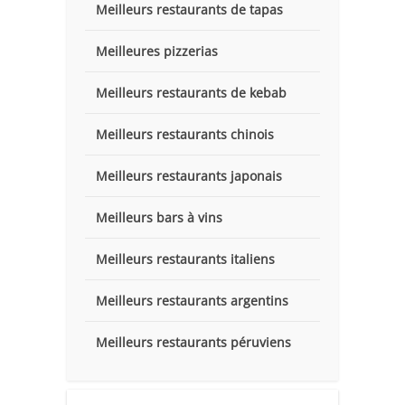
Meilleurs restaurants de tapas
Meilleures pizzerias
Meilleurs restaurants de kebab
Meilleurs restaurants chinois
Meilleurs restaurants japonais
Meilleurs bars à vins
Meilleurs restaurants italiens
Meilleurs restaurants argentins
Meilleurs restaurants péruviens