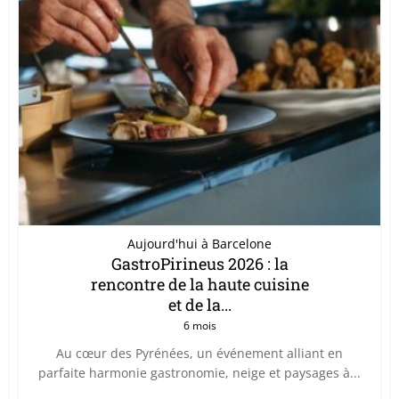
Aujourd'hui à Barcelone
GastroPirineus 2026 : la
rencontre de la haute cuisine
et de la...
6 mois
Au cœur des Pyrénées, un événement alliant en
parfaite harmonie gastronomie, neige et paysages à...