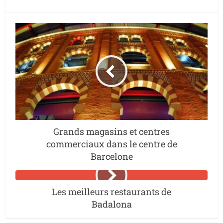
Grands magasins et centres
commerciaux dans le centre de
Barcelone
Les meilleurs restaurants de
Badalona