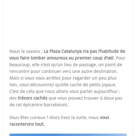
Nous le savons :
La Plaza Catalunya n’a pas l’habitude de
vous faire tomber amoureux au premier coup d’œil
. Pour
beaucoup, elle n’est qu’un lieu de passage, un point de
rencontre pour continuer vers une autre destination.
Mais si vous vous arrêtez pour regarder un peu plus
loin, vous découvrirez qu’elle cache de petits joyaux.
C’est de cela que nous allons vous parler aujourd’hui :
des
trésors cachés
que vous pouvez trouver à deux pas
de cet épicentre barcelonais.
Vous êtes curieux ? Alors lisez la suite, nous
vous
raconterons tout.