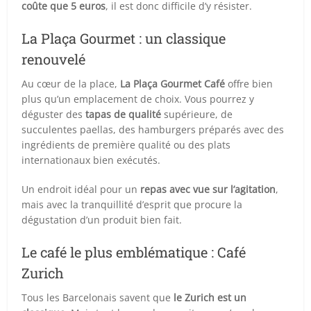
coûte que 5 euros
, il est donc difficile d’y résister.
La Plaça Gourmet : un classique
renouvelé
Au cœur de la place,
La Plaça Gourmet Café
offre bien
plus qu’un emplacement de choix. Vous pourrez y
déguster des
tapas de qualité
supérieure, de
succulentes paellas, des hamburgers préparés avec des
ingrédients de première qualité ou des plats
internationaux bien exécutés.
Un endroit idéal pour un
repas avec vue sur l’agitation
,
mais avec la tranquillité d’esprit que procure la
dégustation d’un produit bien fait.
Le café le plus emblématique : Café
Zurich
Tous les Barcelonais savent que
le Zurich est un