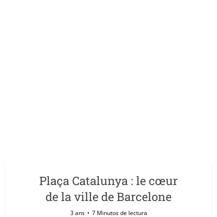
Plaça Catalunya : le cœur
de la ville de Barcelone
3 ans
7 Minutos de lectura