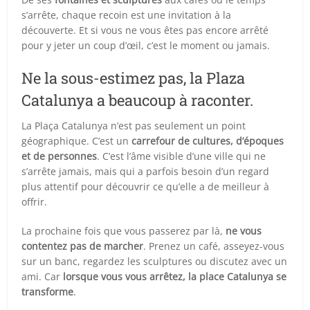
s’arrête, chaque recoin est une invitation à la
découverte. Et si vous ne vous êtes pas encore arrêté
pour y jeter un coup d’œil, c’est le moment ou jamais.
Ne la sous-estimez pas, la Plaza
Catalunya a beaucoup à raconter.
La Plaça Catalunya n’est pas seulement un point
géographique. C’est un
carrefour de cultures, d’époques
et de personnes
. C’est l’âme visible d’une ville qui ne
s’arrête jamais, mais qui a parfois besoin d’un regard
plus attentif pour découvrir ce qu’elle a de meilleur à
offrir.
La prochaine fois que vous passerez par là,
ne vous
contentez pas de marcher
. Prenez un café, asseyez-vous
sur un banc, regardez les sculptures ou discutez avec un
ami. Car
lorsque vous vous arrêtez, la place Catalunya se
transforme
.