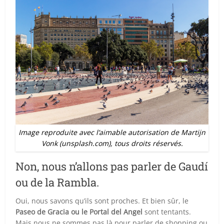
Image reproduite avec l’aimable autorisation de Martijn
Vonk (unsplash.com), tous droits réservés.
Non, nous n’allons pas parler de Gaudí
ou de la Rambla.
Oui, nous savons qu’ils sont proches. Et bien sûr, le
Paseo de Gracia ou le Portal del Angel
sont tentants.
Mais nous ne sommes pas là pour parler de shopping ou