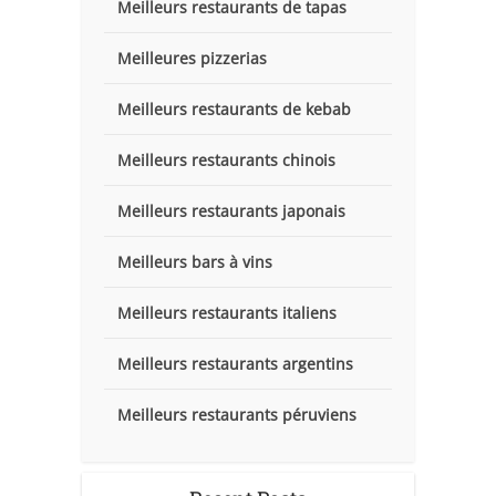
Meilleurs restaurants de tapas
Meilleures pizzerias
Meilleurs restaurants de kebab
Meilleurs restaurants chinois
Meilleurs restaurants japonais
Meilleurs bars à vins
Meilleurs restaurants italiens
Meilleurs restaurants argentins
Meilleurs restaurants péruviens