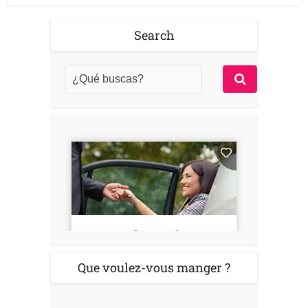
Search
Que voulez-vous manger ?