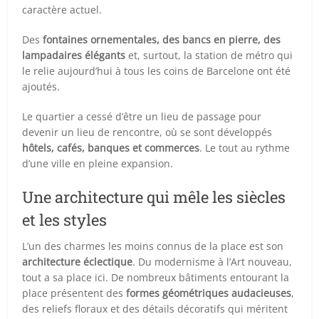
caractère actuel.
Des
fontaines ornementales, des bancs en pierre, des
lampadaires élégants
et, surtout, la station de métro qui
le relie aujourd’hui à tous les coins de Barcelone ont été
ajoutés.
Le quartier a cessé d’être un lieu de passage pour
devenir un lieu de rencontre, où se sont développés
hôtels, cafés, banques et commerces
. Le tout au rythme
d’une ville en pleine expansion.
Une architecture qui mêle les siècles
et les styles
L’un des charmes les moins connus de la place est son
architecture éclectique
. Du modernisme à l’Art nouveau,
tout a sa place ici. De nombreux bâtiments entourant la
place présentent des
formes géométriques audacieuses
,
des reliefs floraux et des détails décoratifs qui méritent