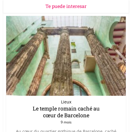
Te puede interesar
Lieux
Le temple romain caché au
cœur de Barcelone
9 mois
Au cœur du quartier gothique de Barcelone, caché