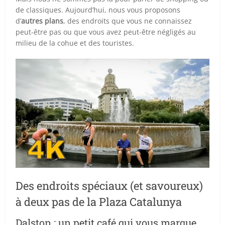
de classiques. Aujourd’hui, nous vous proposons
d’
autres plans
, des endroits que vous ne connaissez
peut-être pas ou que vous avez peut-être négligés au
milieu de la cohue et des touristes.
Des endroits spéciaux (et savoureux)
à deux pas de la Plaza Catalunya
Dalston : un petit café qui vous marque