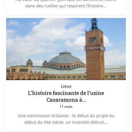
dans des ruelles qui respirent l’histoire...
Lieux
L’histoire fascinante de l’usine
Casaramona à...
11 mois
Une commission brûlante : le début du projet Au
début du XXe siècle, un incendie détruit...