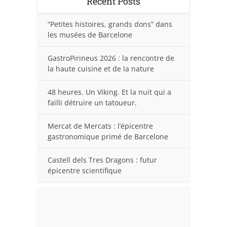
Recent Posts
“Petites histoires, grands dons” dans
les musées de Barcelone
GastroPirineus 2026 : la rencontre de
la haute cuisine et de la nature
48 heures. Un Viking. Et la nuit qui a
failli détruire un tatoueur.
Mercat de Mercats : l’épicentre
gastronomique primé de Barcelone
Castell dels Tres Dragons : futur
épicentre scientifique