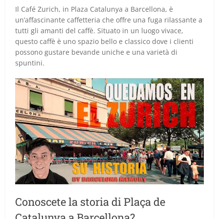
Il Café Zurich, in Plaza Catalunya a Barcellona, è
un’affascinante caffetteria che offre una fuga rilassante a
tutti gli amanti del caffè. Situato in un luogo vivace,
questo caffè è uno spazio bello e classico dove i clienti
possono gustare bevande uniche e una varietà di
spuntini.
Conoscete la storia di Plaça de
Catalunya a Barcellona?