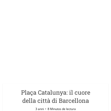
Plaça Catalunya: il cuore
della città di Barcellona
3 anni
8 Minutos de lectura