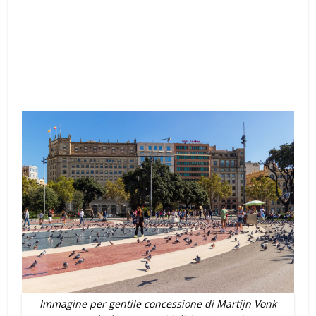
Immagine per gentile concessione di Martijn Vonk