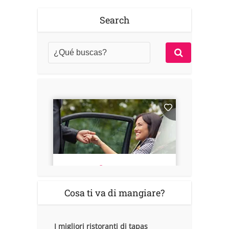
Search
Cosa ti va di mangiare?
I migliori ristoranti di tapas