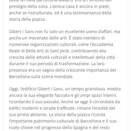
prestigio della zona. L’antica casa è ancora in piedi,
anche se ristrutturata, ed è una testimonianza della
storia della piazza.
Gibert i Sans non fu solo un eccellente uomo d’affari, ma
anche un mecenate delle arti. È stato membro di
numerose organizzazioni culturali, come l’Accademia
Reale di Belle Arti di Sant Jordi, contribuendo alla
crescita delle attività culturali e intellettuali della città
durante il suo periodo di trasformazione. La loro
presenza era un segno della crescente importanza del
Barcellona sulla scena mondiale.
Oggi, l’edificio Gibert i Sans, un tempo grandioso, mostra
ancora la sua elegante facciata e gli ampi spazi interni,
ricordando il suo passato. Anche se oggi è circondata da
edifici moderni e strade trafficate, rimane l’eredità del
suo primo abitante. La storia della piazza ricorda
l’importante patrimonio culturale di Barcellona e il suo
ruolo chiave nel progresso della Spagna e del resto