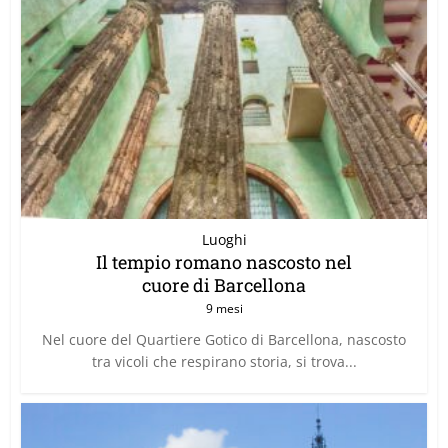
Luoghi
Il tempio romano nascosto nel
cuore di Barcellona
9 mesi
Nel cuore del Quartiere Gotico di Barcellona, nascosto
tra vicoli che respirano storia, si trova...