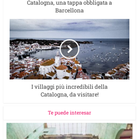
Catalogna, una tappa obbligata a
Barcellona
I villaggi più incredibili della
Catalogna, da visitare!
Te puede interesar