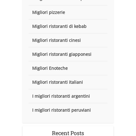
Migliori pizzerie
Migliori ristoranti di kebab
Migliori ristoranti cinesi
Migliori ristoranti giapponesi
Migliori Enoteche
Migliori ristoranti italiani
I migliori ristoranti argentini
I migliori ristoranti peruviani
Recent Posts