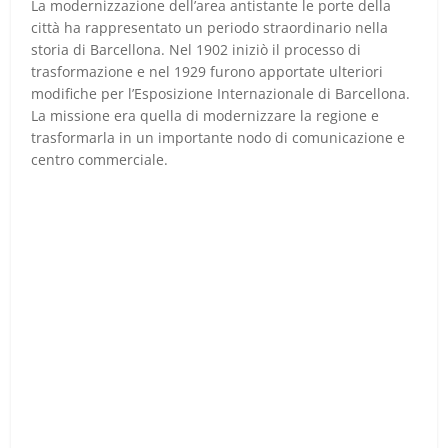
La modernizzazione dell’area antistante le porte della
città ha rappresentato un periodo straordinario nella
storia di Barcellona. Nel 1902 iniziò il processo di
trasformazione e nel 1929 furono apportate ulteriori
modifiche per l’Esposizione Internazionale di Barcellona.
La missione era quella di modernizzare la regione e
trasformarla in un importante nodo di comunicazione e
centro commerciale.