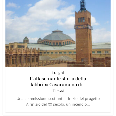
Luoghi
L’affascinante storia della
fabbrica Casaramona di...
11 mesi
Una commissione scottante: l’inizio del progetto
All’inizio del XX secolo, un incendio...