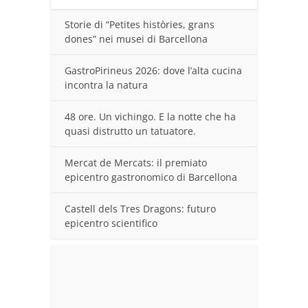
Storie di “Petites històries, grans
dones” nei musei di Barcellona
GastroPirineus 2026: dove l’alta cucina
incontra la natura
48 ore. Un vichingo. E la notte che ha
quasi distrutto un tatuatore.
Mercat de Mercats: il premiato
epicentro gastronomico di Barcellona
Castell dels Tres Dragons: futuro
epicentro scientifico