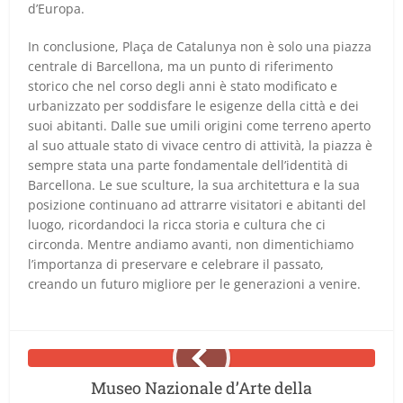
d’Europa.
In conclusione, Plaça de Catalunya non è solo una piazza
centrale di Barcellona, ma un punto di riferimento
storico che nel corso degli anni è stato modificato e
urbanizzato per soddisfare le esigenze della città e dei
suoi abitanti. Dalle sue umili origini come terreno aperto
al suo attuale stato di vivace centro di attività, la piazza è
sempre stata una parte fondamentale dell’identità di
Barcellona. Le sue sculture, la sua architettura e la sua
posizione continuano ad attrarre visitatori e abitanti del
luogo, ricordandoci la ricca storia e cultura che ci
circonda. Mentre andiamo avanti, non dimentichiamo
l’importanza di preservare e celebrare il passato,
creando un futuro migliore per le generazioni a venire.
Museo Nazionale d’Arte della