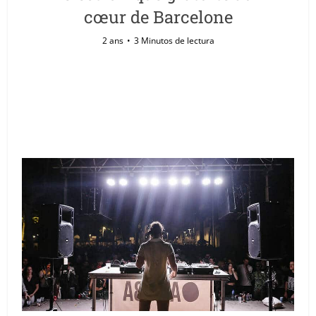
cœur de Barcelone
2 ans
3 Minutos de lectura