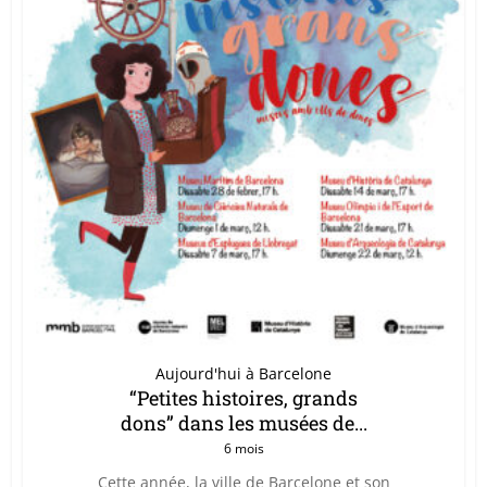
Aujourd'hui à Barcelone
“Petites histoires, grands
dons” dans les musées de...
6 mois
Cette année, la ville de Barcelone et son