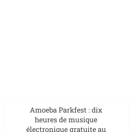
Amoeba Parkfest : dix
heures de musique
électronique gratuite au