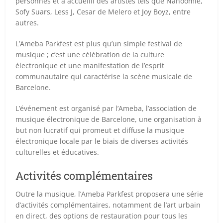
personnes et a accueilli des artistes tels que Nahoomie,
Sofy Suars, Less J, Cesar de Melero et Joy Boyz, entre
autres.
L’Ameba Parkfest est plus qu’un simple festival de
musique ; c’est une célébration de la culture
électronique et une manifestation de l’esprit
communautaire qui caractérise la scène musicale de
Barcelone.
L’événement est organisé par l’Ameba, l’association de
musique électronique de Barcelone, une organisation à
but non lucratif qui promeut et diffuse la musique
électronique locale par le biais de diverses activités
culturelles et éducatives.
Activités complémentaires
Outre la musique, l’Ameba Parkfest proposera une série
d’activités complémentaires, notamment de l’art urbain
en direct, des options de restauration pour tous les