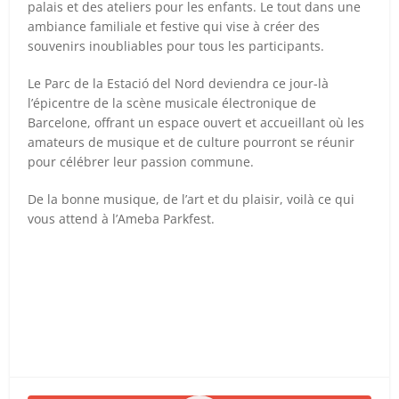
palais et des ateliers pour les enfants. Le tout dans une
ambiance familiale et festive qui vise à créer des
souvenirs inoubliables pour tous les participants.
Le Parc de la Estació del Nord deviendra ce jour-là
l’épicentre de la scène musicale électronique de
Barcelone, offrant un espace ouvert et accueillant où les
amateurs de musique et de culture pourront se réunir
pour célébrer leur passion commune.
De la bonne musique, de l’art et du plaisir, voilà ce qui
vous attend à l’Ameba Parkfest.