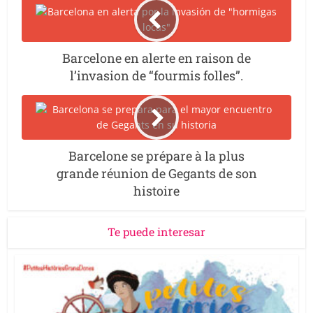
Barcelone en alerte en raison de
l’invasion de “fourmis folles”.
Barcelone se prépare à la plus
grande réunion de Gegants de son
histoire
Te puede interesar