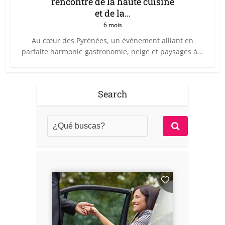
rencontre de la haute cuisine
et de la...
6 mois
Au cœur des Pyrénées, un événement alliant en
parfaite harmonie gastronomie, neige et paysages à...
Search