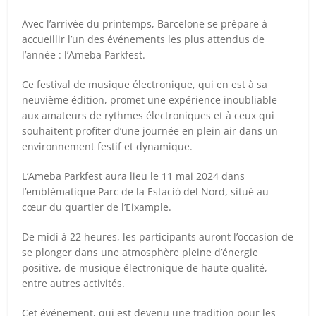
Avec l’arrivée du printemps, Barcelone se prépare à
accueillir l’un des événements les plus attendus de
l’année : l’Ameba Parkfest.
Ce festival de musique électronique, qui en est à sa
neuvième édition, promet une expérience inoubliable
aux amateurs de rythmes électroniques et à ceux qui
souhaitent profiter d’une journée en plein air dans un
environnement festif et dynamique.
L’Ameba Parkfest aura lieu le 11 mai 2024 dans
l’emblématique Parc de la Estació del Nord, situé au
cœur du quartier de l’Eixample.
De midi à 22 heures, les participants auront l’occasion de
se plonger dans une atmosphère pleine d’énergie
positive, de musique électronique de haute qualité,
entre autres activités.
Cet événement, qui est devenu une tradition pour les