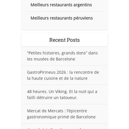
Meilleurs restaurants argentins
Meilleurs restaurants péruviens
Recent Posts
“Petites histoires, grands dons” dans
les musées de Barcelone
GastroPirineus 2026 : la rencontre de
la haute cuisine et de la nature
48 heures. Un Viking. Et la nuit qui a
failli détruire un tatoueur.
Mercat de Mercats : l’épicentre
gastronomique primé de Barcelone