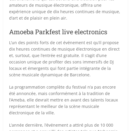
amateurs de musique électronique, offrira une
expérience unique de dix heures continues de musique,
d’art et de plaisir en plein air.
Amoeba Parkfest live electronics
L’un des points forts de cet événement est qu’il propose
dix heures continues de musique électronique en direct
et, surtout, que l’entrée est gratuite. Il s’agit d’une
occasion unique de profiter des sons immersifs de DJ
locaux et émergents qui font partie intégrante de la
scène musicale dynamique de Barcelone.
La programmation complète du festival n’a pas encore
été annoncée, mais conformément à la tradition de
l’Ameba, elle devrait mettre en avant des talents locaux
représentant le meilleur de la scène musicale
électronique de la ville.
L’année dernière, l’événement a attiré plus de 10 000