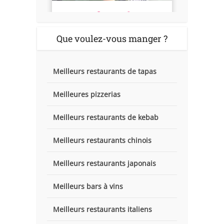
Que voulez-vous manger ?
Meilleurs restaurants de tapas
Meilleures pizzerias
Meilleurs restaurants de kebab
Meilleurs restaurants chinois
Meilleurs restaurants japonais
Meilleurs bars à vins
Meilleurs restaurants italiens