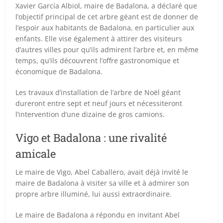
Xavier García Albiol, maire de Badalona, a déclaré que
l’objectif principal de cet arbre géant est de donner de
l’espoir aux habitants de Badalona, en particulier aux
enfants. Elle vise également à attirer des visiteurs
d’autres villes pour qu’ils admirent l’arbre et, en même
temps, qu’ils découvrent l’offre gastronomique et
économique de Badalona.
Les travaux d’installation de l’arbre de Noël géant
dureront entre sept et neuf jours et nécessiteront
l’intervention d’une dizaine de gros camions.
Vigo et Badalona : une rivalité
amicale
Le maire de Vigo, Abel Caballero, avait déjà invité le
maire de Badalona à visiter sa ville et à admirer son
propre arbre illuminé, lui aussi extraordinaire.
Le maire de Badalona a répondu en invitant Abel