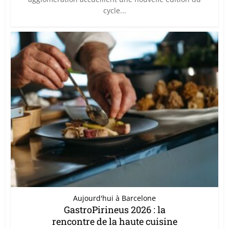
cycle...
Aujourd'hui à Barcelone
GastroPirineus 2026 : la
rencontre de la haute cuisine