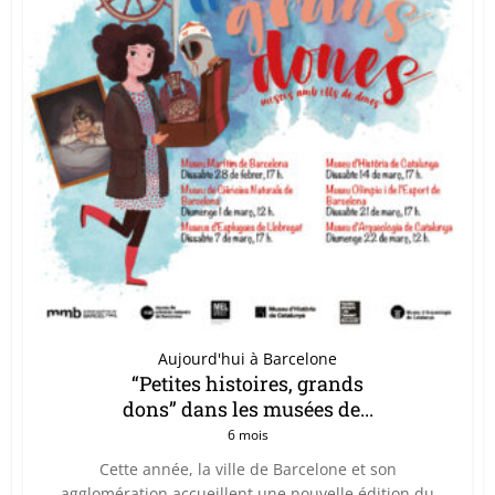
Aujourd'hui à Barcelone
“Petites histoires, grands
dons” dans les musées de...
6 mois
Cette année, la ville de Barcelone et son
agglomération accueillent une nouvelle édition du