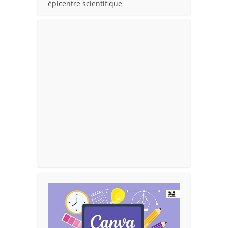
épicentre scientifique