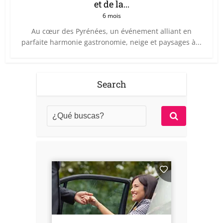
et de la...
6 mois
Au cœur des Pyrénées, un événement alliant en
parfaite harmonie gastronomie, neige et paysages à...
Search