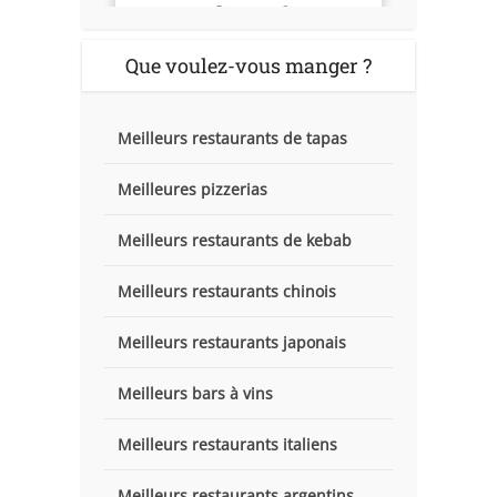
Que voulez-vous manger ?
Meilleurs restaurants de tapas
Meilleures pizzerias
Meilleurs restaurants de kebab
Meilleurs restaurants chinois
Meilleurs restaurants japonais
Meilleurs bars à vins
Meilleurs restaurants italiens
Meilleurs restaurants argentins