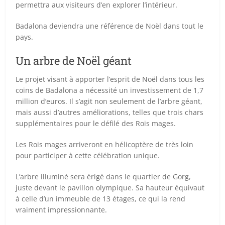
permettra aux visiteurs d’en explorer l’intérieur.
Badalona deviendra une référence de Noël dans tout le
pays.
Un arbre de Noël géant
Le projet visant à apporter l’esprit de Noël dans tous les
coins de Badalona a nécessité un investissement de 1,7
million d’euros. Il s’agit non seulement de l’arbre géant,
mais aussi d’autres améliorations, telles que trois chars
supplémentaires pour le défilé des Rois mages.
Les Rois mages arriveront en hélicoptère de très loin
pour participer à cette célébration unique.
L’arbre illuminé sera érigé dans le quartier de Gorg,
juste devant le pavillon olympique. Sa hauteur équivaut
à celle d’un immeuble de 13 étages, ce qui la rend
vraiment impressionnante.