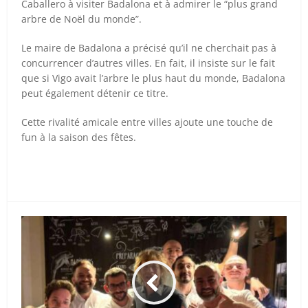
Caballero à visiter Badalona et à admirer le “plus grand
arbre de Noël du monde”.
Le maire de Badalona a précisé qu’il ne cherchait pas à
concurrencer d’autres villes. En fait, il insiste sur le fait
que si Vigo avait l’arbre le plus haut du monde, Badalona
peut également détenir ce titre.
Cette rivalité amicale entre villes ajoute une touche de
fun à la saison des fêtes.