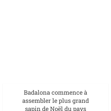
Badalona commence à
assembler le plus grand
sapin de Noël du pays