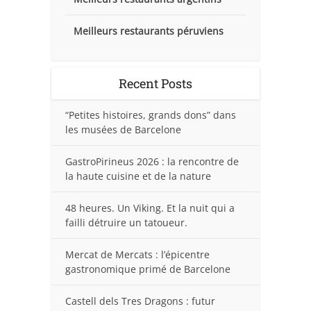
Meilleurs restaurants péruviens
Recent Posts
“Petites histoires, grands dons” dans
les musées de Barcelone
GastroPirineus 2026 : la rencontre de
la haute cuisine et de la nature
48 heures. Un Viking. Et la nuit qui a
failli détruire un tatoueur.
Mercat de Mercats : l’épicentre
gastronomique primé de Barcelone
Castell dels Tres Dragons : futur