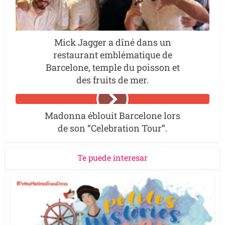
Mick Jagger a dîné dans un
restaurant emblématique de
Barcelone, temple du poisson et
des fruits de mer.
Madonna éblouit Barcelone lors
de son “Celebration Tour”.
Te puede interesar