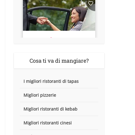
Cosa ti va di mangiare?
I migliori ristoranti di tapas
Migliori pizzerie
Migliori ristoranti di kebab
Migliori ristoranti cinesi