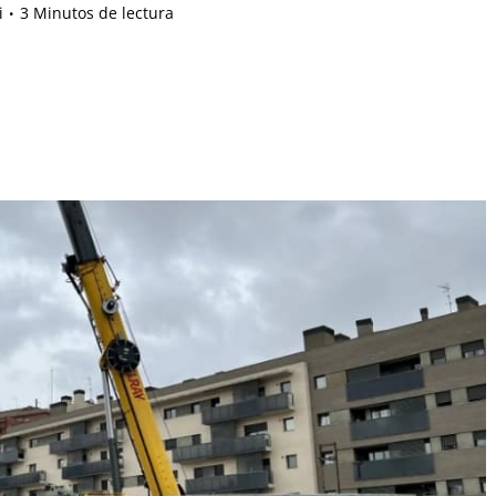
i
3 Minutos de lectura