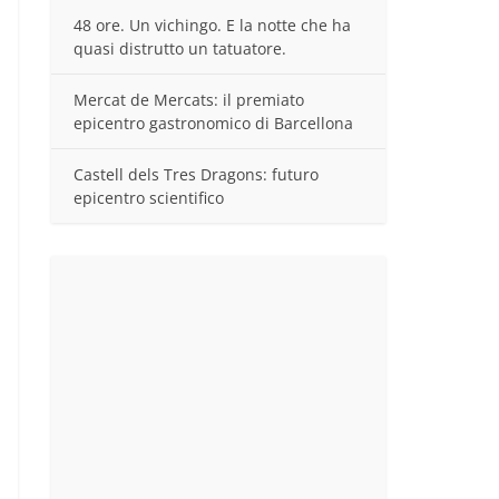
48 ore. Un vichingo. E la notte che ha
quasi distrutto un tatuatore.
Mercat de Mercats: il premiato
epicentro gastronomico di Barcellona
Castell dels Tres Dragons: futuro
epicentro scientifico