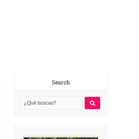
Search