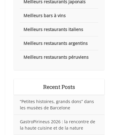
Meilleurs restaurants japonais
Meilleurs bars à vins
Meilleurs restaurants italiens
Meilleurs restaurants argentins
Meilleurs restaurants péruviens
Recent Posts
“Petites histoires, grands dons” dans
les musées de Barcelone
GastroPirineus 2026 : la rencontre de
la haute cuisine et de la nature