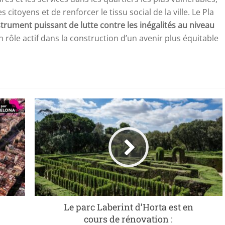
citoyens et de renforcer le tissu social de la ville. Le Pla
trument puissant de lutte contre les inégalités au niveau
 rôle actif dans la construction d’un avenir plus équitable
Le parc Laberint d’Horta est en
cours de rénovation :