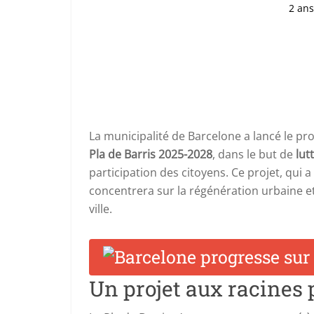
2 ans
La municipalité de Barcelone a lancé le pro
Pla de Barris 2025-2028
, dans le but de
lut
participation des citoyens. Ce projet, qui 
concentrera sur la régénération urbaine et
ville.
Un projet aux racines