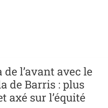
 de l’avant avec le
 de Barris : plus
t axé sur l’équité