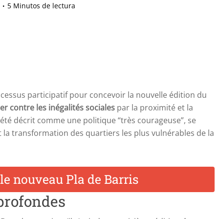
5 Minutos de lectura
cessus participatif pour concevoir la nouvelle édition du
ter contre les inégalités sociales
par la proximité et la
a été décrit comme une politique “très courageuse”, se
 la transformation des quartiers les plus vulnérables de la
 profondes