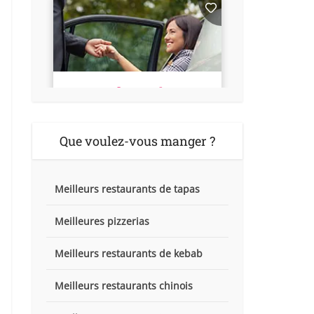
Que voulez-vous manger ?
Meilleurs restaurants de tapas
Meilleures pizzerias
Meilleurs restaurants de kebab
Meilleurs restaurants chinois