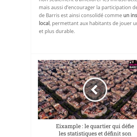
mais aussi d’encourager la participation des 
de Barris est ainsi consolidé comme
un ins
local
, permettant aux habitants de jouer un
et plus durable.
Eixample : le quartier qui défie
les statistiques et définit son