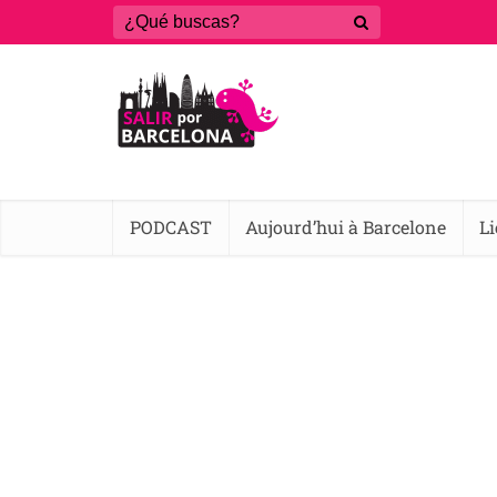
PODCAST
Aujourd’hui à Barcelone
L