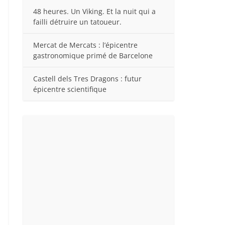
48 heures. Un Viking. Et la nuit qui a
failli détruire un tatoueur.
Mercat de Mercats : l’épicentre
gastronomique primé de Barcelone
Castell dels Tres Dragons : futur
épicentre scientifique