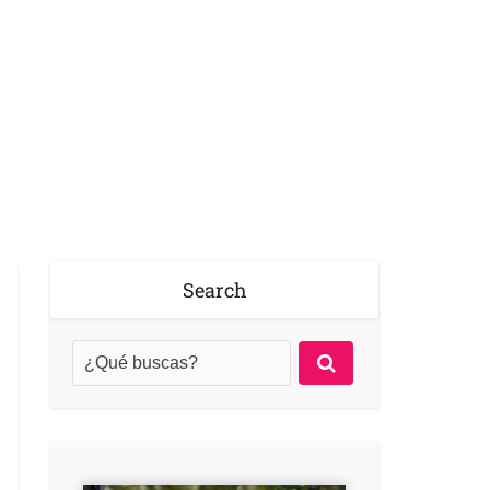
Search