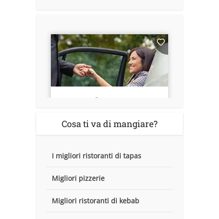
Cosa ti va di mangiare?
I migliori ristoranti di tapas
Migliori pizzerie
Migliori ristoranti di kebab