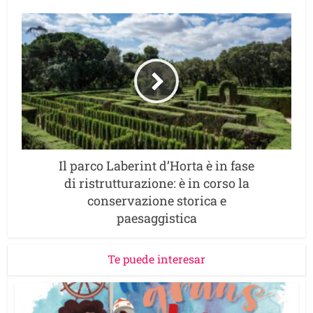
Il parco Laberint d’Horta è in fase
di ristrutturazione: è in corso la
conservazione storica e
paesaggistica
Te puede interesar