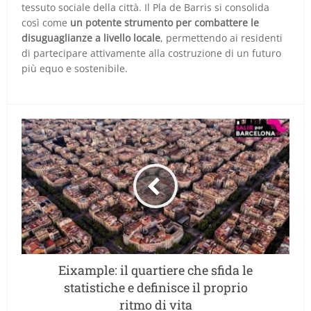
tessuto sociale della città. Il Pla de Barris si consolida
così come
un potente strumento per combattere le
disuguaglianze a livello locale
, permettendo ai residenti
di partecipare attivamente alla costruzione di un futuro
più equo e sostenibile.
Eixample: il quartiere che sfida le
statistiche e definisce il proprio
ritmo di vita