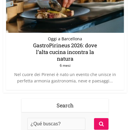
Oggi a Barcellona
GastroPirineus 2026: dove
l’alta cucina incontra la
natura
6 mesi
Nel cuore dei Pirenei è nato un evento che unisce in
perfetta armonia gastronomia, neve e paesaggi...
Search