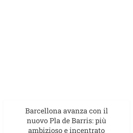
Barcellona avanza con il
nuovo Pla de Barris: più
ambizioso e incentrato