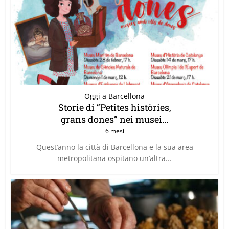
Oggi a Barcellona
Storie di “Petites històries,
grans dones” nei musei...
6 mesi
Quest’anno la città di Barcellona e la sua area
metropolitana ospitano un’altra...