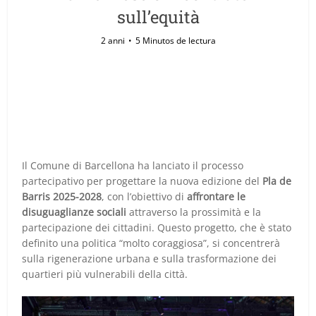
sull’equità
2 anni
5 Minutos de lectura
Il Comune di Barcellona ha lanciato il processo
partecipativo per progettare la nuova edizione del
Pla de
Barris 2025-2028
, con l’obiettivo di
affrontare le
disuguaglianze sociali
attraverso la prossimità e la
partecipazione dei cittadini. Questo progetto, che è stato
definito una politica “molto coraggiosa”, si concentrerà
sulla rigenerazione urbana e sulla trasformazione dei
quartieri più vulnerabili della città.