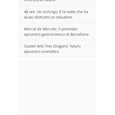
48 ore. Un vichingo. E la notte che ha
quasi distrutto un tatuatore.
Mercat de Mercats: il premiato
epicentro gastronomico di Barcellona
Castell dels Tres Dragons: futuro
epicentro scientifico