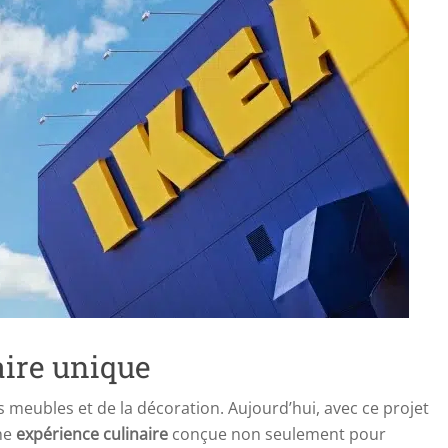
aire unique
s meubles et de la décoration. Aujourd’hui, avec ce projet
une
expérience culinaire
conçue non seulement pour