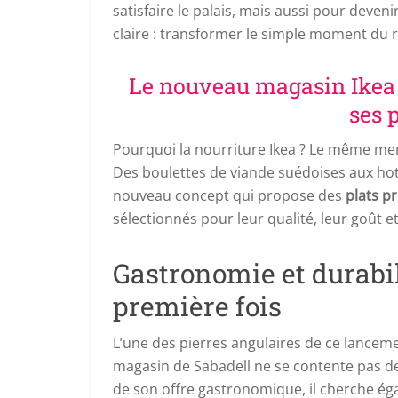
satisfaire le palais, mais aussi pour deven
claire : transformer le simple moment du 
Le nouveau magasin Ikea 
ses p
Pourquoi la nourriture Ikea ? Le même men
Des boulettes de viande suédoises aux hot-
nouveau concept qui propose des
plats p
sélectionnés pour leur qualité, leur goût 
Gastronomie et durabil
première fois
L’une des pierres angulaires de ce lancem
magasin de Sabadell ne se contente pas 
de son offre gastronomique, il cherche éga