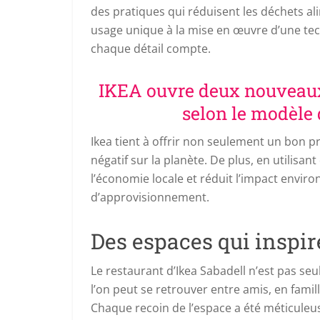
des pratiques qui réduisent les déchets al
usage unique à la mise en œuvre d’une tec
chaque détail compte.
IKEA ouvre deux nouveau
selon le modèle
Ikea tient à offrir non seulement un bon p
négatif sur la planète. De plus, en utilisan
l’économie locale et réduit l’impact envir
d’approvisionnement.
Des espaces qui inspir
Le restaurant d’Ikea Sabadell n’est pas seu
l’on peut se retrouver entre amis, en fami
Chaque recoin de l’espace a été méticul