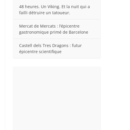
48 heures. Un Viking. Et la nuit qui a
failli détruire un tatoueur.
Mercat de Mercats : l’épicentre
gastronomique primé de Barcelone
Castell dels Tres Dragons : futur
épicentre scientifique