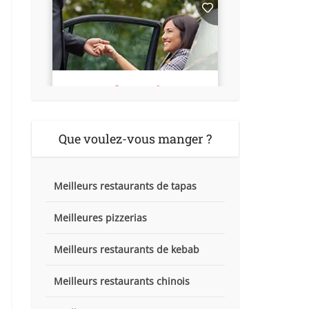
Que voulez-vous manger ?
Meilleurs restaurants de tapas
Meilleures pizzerias
Meilleurs restaurants de kebab
Meilleurs restaurants chinois