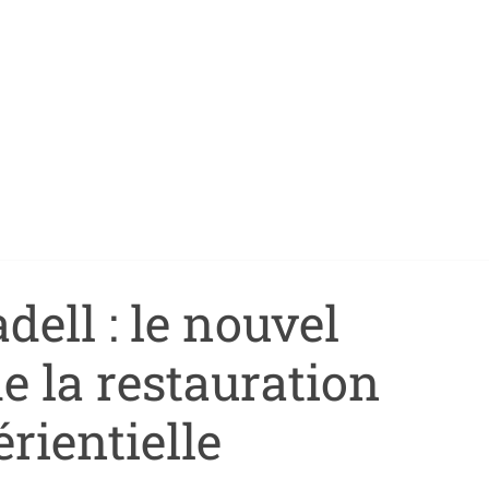
dell : le nouvel
e la restauration
rientielle