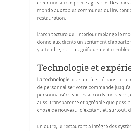
créer une atmosphère agréable. Des bars 
monde aux tables communes qui invitent au 
restauration.
L’architecture de l’intérieur mélange le mo
donne aux clients un sentiment d’apparte
y attendre, sont magnifiquement meublées
Technologie et expéri
La technologie
joue un rôle clé dans cette 
de personnaliser votre commande jusqu’a
personnalisées sur les accords mets-vins,
aussi transparente et agréable que possib
chose de nouveau, d’excitant et, surtout, d
En outre, le restaurant a intégré des systèm