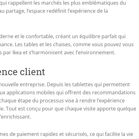
qui rappellent les marchés les plus emblématiques du
partage, l’espace redéfinit l’expérience de la
derne et le confortable, créant un équilibre parfait qui
nance. Les tables et les chaises, comme vous pouvez vous
 par Ikea et s’harmonisent avec l’environnement.
ence client
nouvelle entreprise. Depuis les tablettes qui permettent
ux applications mobiles qui offrent des recommandations
 chaque étape du processus vise à rendre l’expérience
le. Tout est conçu pour que chaque visite apporte quelque
’enrichissant.
es de paiement rapides et sécurisés, ce qui facilite la vie