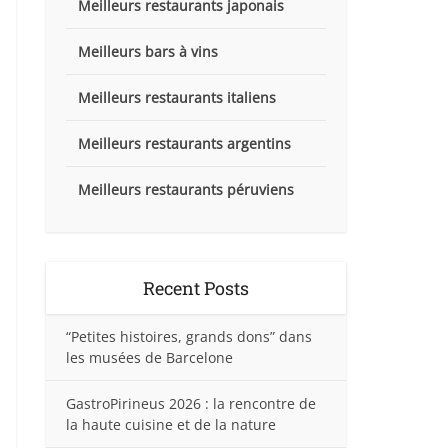
Meilleurs restaurants japonais
Meilleurs bars à vins
Meilleurs restaurants italiens
Meilleurs restaurants argentins
Meilleurs restaurants péruviens
Recent Posts
“Petites histoires, grands dons” dans
les musées de Barcelone
GastroPirineus 2026 : la rencontre de
la haute cuisine et de la nature