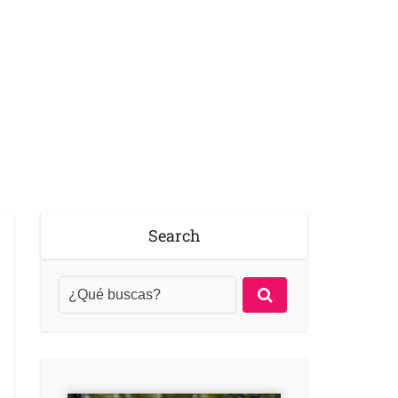
Search