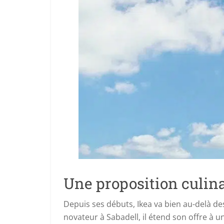
Une proposition culin
Depuis ses débuts, Ikea va bien au-delà de
novateur à Sabadell, il étend son offre à 