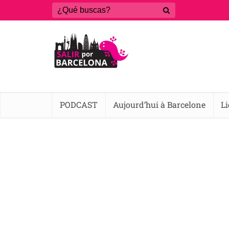
PODCAST
Aujourd’hui à Barcelone
L