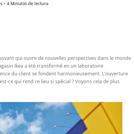
is
4 Minutos de lectura
nnovant qui ouvre de nouvelles perspectives dans le monde
agasin Ikea a été transformé en un laboratoire
ience du client se fondent harmonieusement. L’ouverture
’est-ce qui rend ce lieu si spécial ? Voyons cela de plus