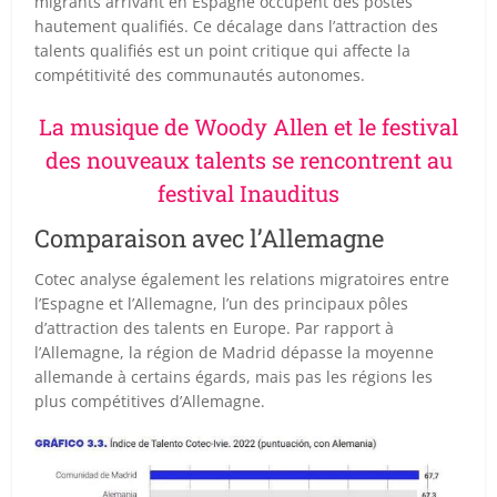
migrants arrivant en Espagne occupent des postes
hautement qualifiés. Ce décalage dans l’attraction des
talents qualifiés est un point critique qui affecte la
compétitivité des communautés autonomes.
La musique de Woody Allen et le festival
des nouveaux talents se rencontrent au
festival Inauditus
Comparaison avec l’Allemagne
Cotec analyse également les relations migratoires entre
l’Espagne et l’Allemagne, l’un des principaux pôles
d’attraction des talents en Europe. Par rapport à
l’Allemagne, la région de Madrid dépasse la moyenne
allemande à certains égards, mais pas les régions les
plus compétitives d’Allemagne.