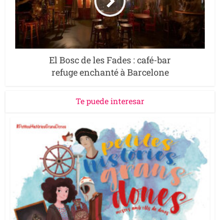
El Bosc de les Fades : café-bar
refuge enchanté à Barcelone
Te puede interesar