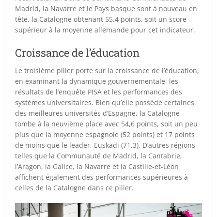
Madrid, la Navarre et le Pays basque sont à nouveau en
tête, la Catalogne obtenant 55,4 points, soit un score
supérieur à la moyenne allemande pour cet indicateur.
Croissance de l’éducation
Le troisième pilier porte sur la croissance de l’éducation,
en examinant la dynamique gouvernementale, les
résultats de l’enquête PISA et les performances des
systèmes universitaires. Bien qu’elle possède certaines
des meilleures universités d’Espagne, la Catalogne
tombe à la neuvième place avec 54,6 points, soit un peu
plus que la moyenne espagnole (52 points) et 17 points
de moins que le leader, Euskadi (71,3). D’autres régions
telles que la Communauté de Madrid, la Cantabrie,
l’Aragon, la Galice, la Navarre et la Castille-et-Léon
affichent également des performances supérieures à
celles de la Catalogne dans ce pilier.