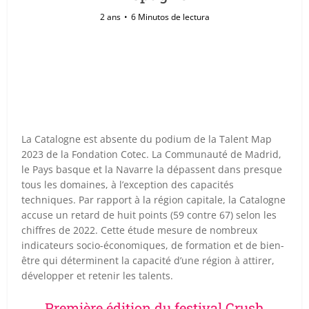
2 ans
6 Minutos de lectura
La Catalogne est absente du podium de la Talent Map
2023 de la Fondation Cotec. La Communauté de Madrid,
le Pays basque et la Navarre la dépassent dans presque
tous les domaines, à l’exception des capacités
techniques. Par rapport à la région capitale, la Catalogne
accuse un retard de huit points (59 contre 67) selon les
chiffres de 2022. Cette étude mesure de nombreux
indicateurs socio-économiques, de formation et de bien-
être qui déterminent la capacité d’une région à attirer,
développer et retenir les talents.
Première édition du festival Crush