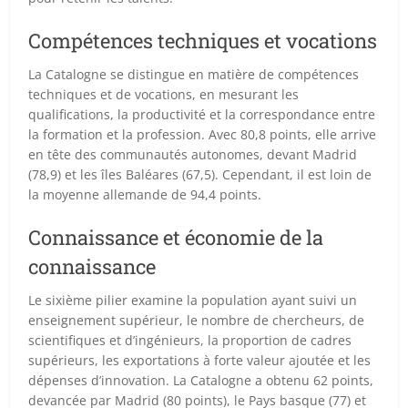
Compétences techniques et vocations
La Catalogne se distingue en matière de compétences
techniques et de vocations, en mesurant les
qualifications, la productivité et la correspondance entre
la formation et la profession. Avec 80,8 points, elle arrive
en tête des communautés autonomes, devant Madrid
(78,9) et les îles Baléares (67,5). Cependant, il est loin de
la moyenne allemande de 94,4 points.
Connaissance et économie de la
connaissance
Le sixième pilier examine la population ayant suivi un
enseignement supérieur, le nombre de chercheurs, de
scientifiques et d’ingénieurs, la proportion de cadres
supérieurs, les exportations à forte valeur ajoutée et les
dépenses d’innovation. La Catalogne a obtenu 62 points,
devancée par Madrid (80 points), le Pays basque (77) et