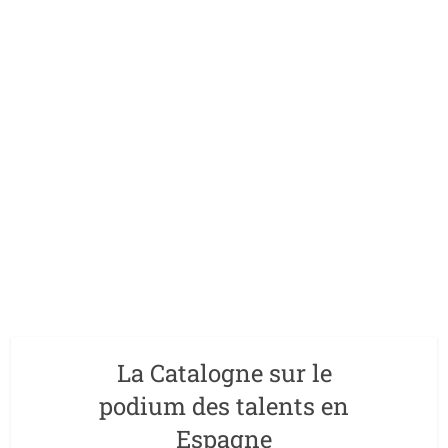
La Catalogne sur le
podium des talents en
Espagne