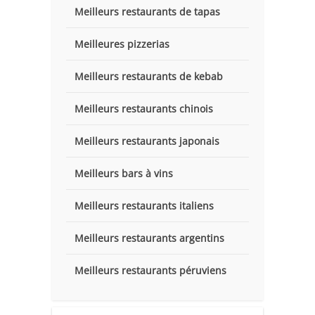
Meilleurs restaurants de tapas
Meilleures pizzerias
Meilleurs restaurants de kebab
Meilleurs restaurants chinois
Meilleurs restaurants japonais
Meilleurs bars à vins
Meilleurs restaurants italiens
Meilleurs restaurants argentins
Meilleurs restaurants péruviens