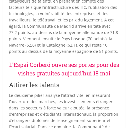
catalyseurs de talents, en prenant en compte des
facteurs tels que l’infrastructure des TIC, l’utilisation des
technologies, la vulnérabilité des entreprises et des
travailleurs, le télétravail et les prix du logement. À cet
égard, la Communauté de Madrid arrive en tête avec
77,2 points, au-dessus de la moyenne allemande de 71,8
points. Viennent ensuite le Pays basque (70 points), la
Navarre (62,6) et la Catalogne (62,1), ce qui reste 10
points au-dessus de la moyenne espagnole de 51 points.
L’Espai Corberó ouvre ses portes pour des
visites gratuites aujourd’hui 18 mai
Attirer les talents
Le deuxième pilier analyse l’attractivité, en mesurant
l’ouverture des marchés, les investissements étrangers
dans les secteurs à forte valeur ajoutée, la présence
d’entreprises et d’étudiants internationaux, la proportion
d’étrangers diplômés de l’enseignement supérieur et
l’écart salarial. Dans ce domaine, la Communauté de