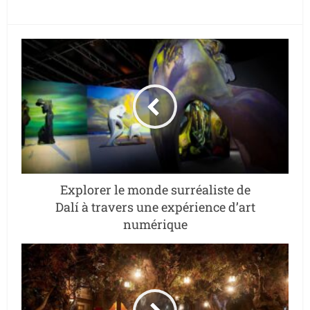
Explorer le monde surréaliste de
Dalí à travers une expérience d’art
numérique