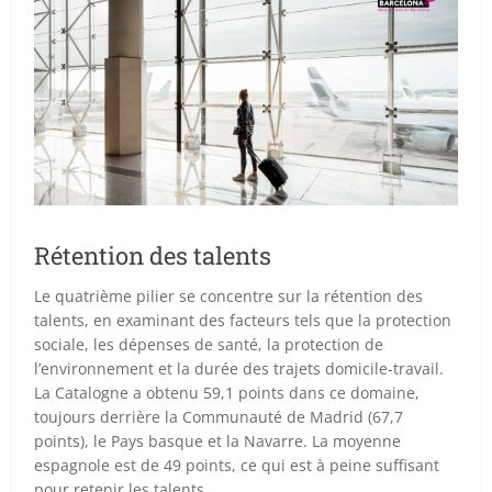
Rétention des talents
Le quatrième pilier se concentre sur la rétention des
talents, en examinant des facteurs tels que la protection
sociale, les dépenses de santé, la protection de
l’environnement et la durée des trajets domicile-travail.
La Catalogne a obtenu 59,1 points dans ce domaine,
toujours derrière la Communauté de Madrid (67,7
points), le Pays basque et la Navarre. La moyenne
espagnole est de 49 points, ce qui est à peine suffisant
pour retenir les talents.