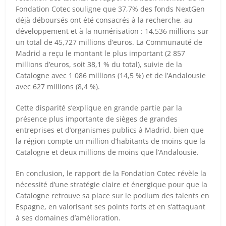
Fondation Cotec souligne que 37,7% des fonds NextGen
déjà déboursés ont été consacrés à la recherche, au
développement et à la numérisation : 14,536 millions sur
un total de 45,727 millions d’euros. La Communauté de
Madrid a reçu le montant le plus important (2 857
millions d’euros, soit 38,1 % du total), suivie de la
Catalogne avec 1 086 millions (14,5 %) et de l’Andalousie
avec 627 millions (8,4 %).
Cette disparité s’explique en grande partie par la
présence plus importante de sièges de grandes
entreprises et d’organismes publics à Madrid, bien que
la région compte un million d’habitants de moins que la
Catalogne et deux millions de moins que l’Andalousie.
En conclusion, le rapport de la Fondation Cotec révèle la
nécessité d’une stratégie claire et énergique pour que la
Catalogne retrouve sa place sur le podium des talents en
Espagne, en valorisant ses points forts et en s’attaquant
à ses domaines d’amélioration.