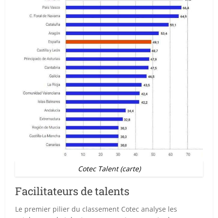
Cotec Talent (carte)
Facilitateurs de talents
Le premier pilier du classement Cotec analyse les