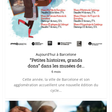
Aujourd'hui à Barcelone
“Petites histoires, grands
dons” dans les musées de...
6 mois
Cette année, la ville de Barcelone et son
agglomération accueillent une nouvelle édition du
cycle...