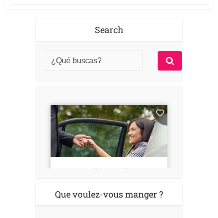
Search
Que voulez-vous manger ?