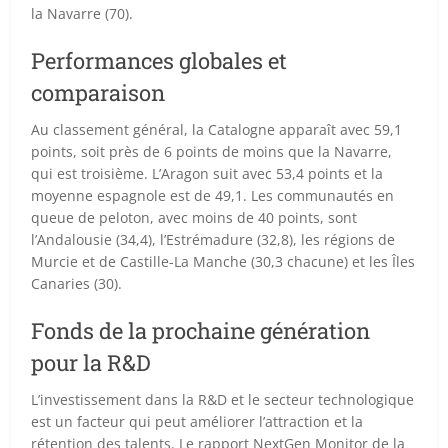
la Navarre (70).
Performances globales et
comparaison
Au classement général, la Catalogne apparaît avec 59,1
points, soit près de 6 points de moins que la Navarre,
qui est troisième. L’Aragon suit avec 53,4 points et la
moyenne espagnole est de 49,1. Les communautés en
queue de peloton, avec moins de 40 points, sont
l’Andalousie (34,4), l’Estrémadure (32,8), les régions de
Murcie et de Castille-La Manche (30,3 chacune) et les Îles
Canaries (30).
Fonds de la prochaine génération
pour la R&D
L’investissement dans la R&D et le secteur technologique
est un facteur qui peut améliorer l’attraction et la
rétention des talents. Le rapport NextGen Monitor de la