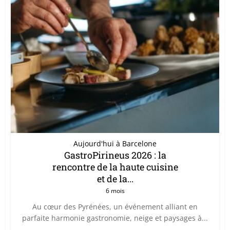
Aujourd'hui à Barcelone
GastroPirineus 2026 : la
rencontre de la haute cuisine
et de la...
6 mois
Au cœur des Pyrénées, un événement alliant en
parfaite harmonie gastronomie, neige et paysages à...