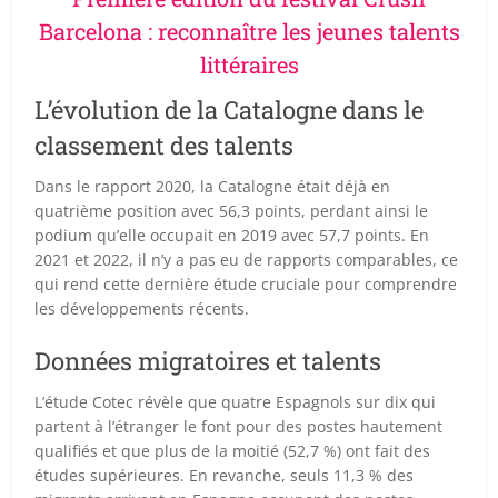
Barcelona : reconnaître les jeunes talents
littéraires
L’évolution de la Catalogne dans le
classement des talents
Dans le rapport 2020, la Catalogne était déjà en
quatrième position avec 56,3 points, perdant ainsi le
podium qu’elle occupait en 2019 avec 57,7 points. En
2021 et 2022, il n’y a pas eu de rapports comparables, ce
qui rend cette dernière étude cruciale pour comprendre
les développements récents.
Données migratoires et talents
L’étude Cotec révèle que quatre Espagnols sur dix qui
partent à l’étranger le font pour des postes hautement
qualifiés et que plus de la moitié (52,7 %) ont fait des
études supérieures. En revanche, seuls 11,3 % des