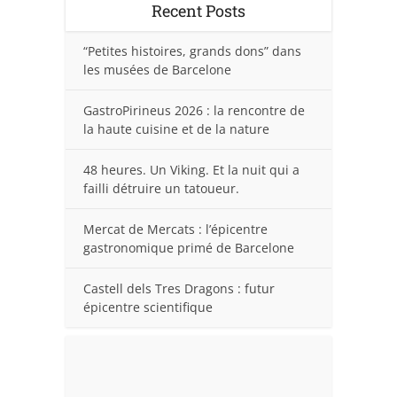
Recent Posts
“Petites histoires, grands dons” dans
les musées de Barcelone
GastroPirineus 2026 : la rencontre de
la haute cuisine et de la nature
48 heures. Un Viking. Et la nuit qui a
failli détruire un tatoueur.
Mercat de Mercats : l’épicentre
gastronomique primé de Barcelone
Castell dels Tres Dragons : futur
épicentre scientifique