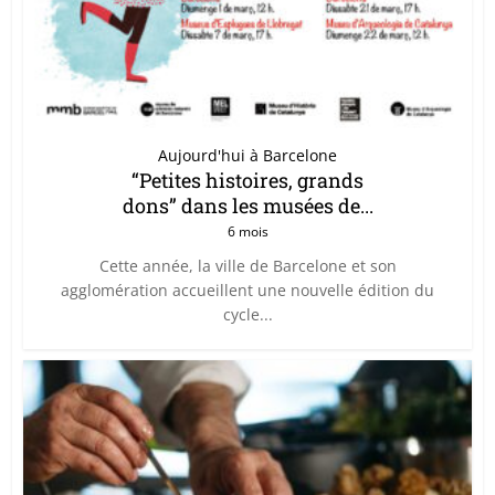
Aujourd'hui à Barcelone
“Petites histoires, grands
dons” dans les musées de...
6 mois
Cette année, la ville de Barcelone et son
agglomération accueillent une nouvelle édition du
cycle...