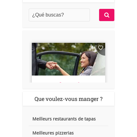
Que voulez-vous manger ?
Meilleurs restaurants de tapas
Meilleures pizzerias