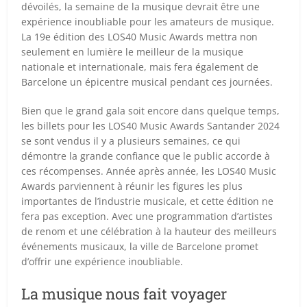
dévoilés, la semaine de la musique devrait être une
expérience inoubliable pour les amateurs de musique.
La 19e édition des LOS40 Music Awards mettra non
seulement en lumière le meilleur de la musique
nationale et internationale, mais fera également de
Barcelone un épicentre musical pendant ces journées.
Bien que le grand gala soit encore dans quelque temps,
les billets pour les LOS40 Music Awards Santander 2024
se sont vendus il y a plusieurs semaines, ce qui
démontre la grande confiance que le public accorde à
ces récompenses. Année après année, les LOS40 Music
Awards parviennent à réunir les figures les plus
importantes de l’industrie musicale, et cette édition ne
fera pas exception. Avec une programmation d’artistes
de renom et une célébration à la hauteur des meilleurs
événements musicaux, la ville de Barcelone promet
d’offrir une expérience inoubliable.
La musique nous fait voyager