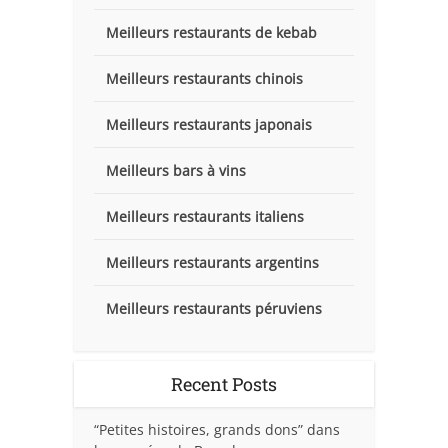
Meilleurs restaurants de kebab
Meilleurs restaurants chinois
Meilleurs restaurants japonais
Meilleurs bars à vins
Meilleurs restaurants italiens
Meilleurs restaurants argentins
Meilleurs restaurants péruviens
Recent Posts
“Petites histoires, grands dons” dans