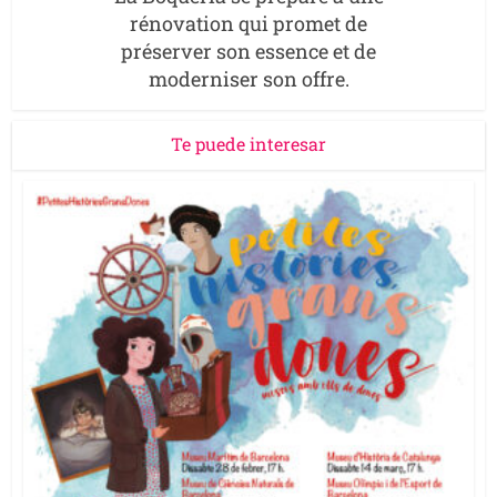
rénovation qui promet de
préserver son essence et de
moderniser son offre.
Te puede interesar