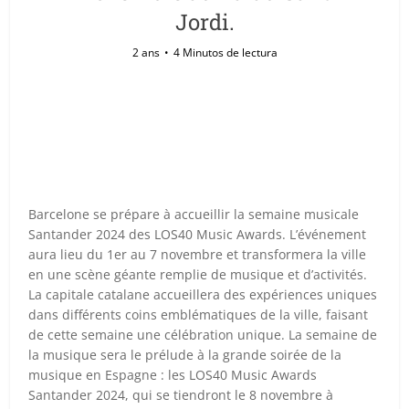
Jordi.
2 ans
4 Minutos de lectura
Barcelone se prépare à accueillir la semaine musicale
Santander 2024 des LOS40 Music Awards. L’événement
aura lieu du 1er au 7 novembre et transformera la ville
en une scène géante remplie de musique et d’activités.
La capitale catalane accueillera des expériences uniques
dans différents coins emblématiques de la ville, faisant
de cette semaine une célébration unique. La semaine de
la musique sera le prélude à la grande soirée de la
musique en Espagne : les LOS40 Music Awards
Santander 2024, qui se tiendront le 8 novembre à