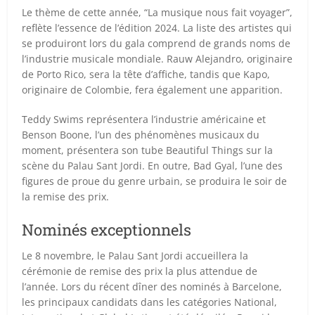
Le thème de cette année, “La musique nous fait voyager”,
reflète l’essence de l’édition 2024. La liste des artistes qui
se produiront lors du gala comprend de grands noms de
l’industrie musicale mondiale. Rauw Alejandro, originaire
de Porto Rico, sera la tête d’affiche, tandis que Kapo,
originaire de Colombie, fera également une apparition.
Teddy Swims représentera l’industrie américaine et
Benson Boone, l’un des phénomènes musicaux du
moment, présentera son tube Beautiful Things sur la
scène du Palau Sant Jordi. En outre, Bad Gyal, l’une des
figures de proue du genre urbain, se produira le soir de
la remise des prix.
Nominés exceptionnels
Le 8 novembre, le Palau Sant Jordi accueillera la
cérémonie de remise des prix la plus attendue de
l’année. Lors du récent dîner des nominés à Barcelone,
les principaux candidats dans les catégories National,