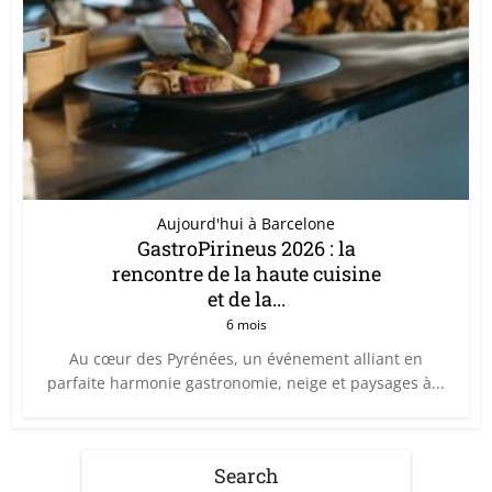
Aujourd'hui à Barcelone
GastroPirineus 2026 : la
rencontre de la haute cuisine
et de la...
6 mois
Au cœur des Pyrénées, un événement alliant en
parfaite harmonie gastronomie, neige et paysages à...
Search