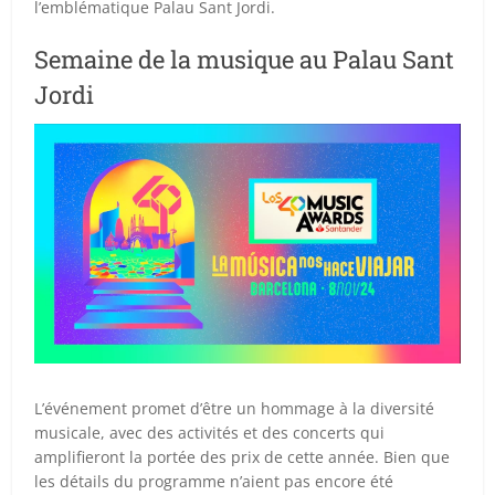
l’emblématique Palau Sant Jordi.
Semaine de la musique au Palau Sant
Jordi
L’événement promet d’être un hommage à la diversité
musicale, avec des activités et des concerts qui
amplifieront la portée des prix de cette année. Bien que
les détails du programme n’aient pas encore été