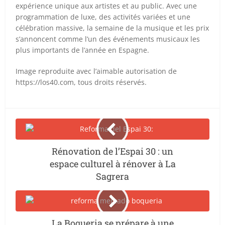
expérience unique aux artistes et au public. Avec une
programmation de luxe, des activités variées et une
célébration massive, la semaine de la musique et les prix
s’annoncent comme l’un des événements musicaux les
plus importants de l’année en Espagne.
Image reproduite avec l’aimable autorisation de
https://los40.com, tous droits réservés.
Rénovation de l’Espai 30 : un
espace culturel à rénover à La
Sagrera
La Boqueria se prépare à une