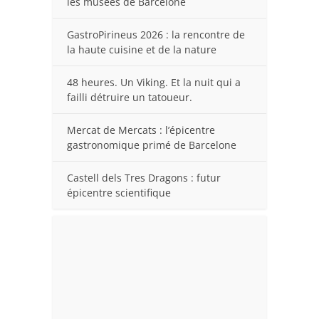
les musées de Barcelone
GastroPirineus 2026 : la rencontre de
la haute cuisine et de la nature
48 heures. Un Viking. Et la nuit qui a
failli détruire un tatoueur.
Mercat de Mercats : l’épicentre
gastronomique primé de Barcelone
Castell dels Tres Dragons : futur
épicentre scientifique