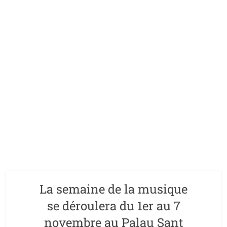
La semaine de la musique
se déroulera du 1er au 7
novembre au Palau Sant