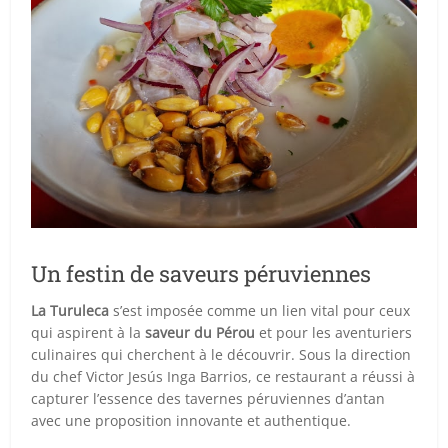
Un festin de saveurs péruviennes
La Turuleca
s’est imposée comme un lien vital pour ceux
qui aspirent à la
saveur du Pérou
et pour les aventuriers
culinaires qui cherchent à le découvrir. Sous la direction
du chef Victor Jesús Inga Barrios, ce restaurant a réussi à
capturer l’essence des tavernes péruviennes d’antan
avec une proposition innovante et authentique.