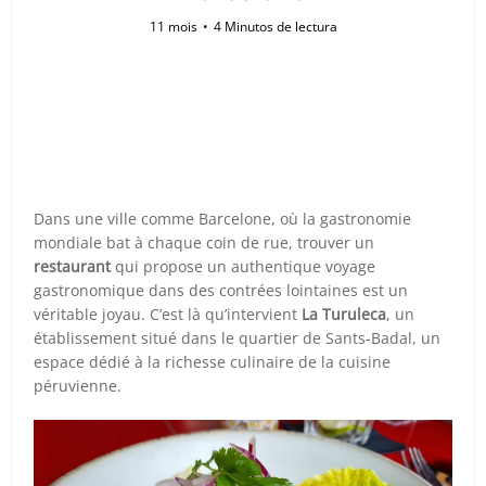
11 mois
4 Minutos de lectura
Dans une ville comme Barcelone, où la gastronomie
mondiale bat à chaque coin de rue, trouver un
restaurant
qui propose un authentique voyage
gastronomique dans des contrées lointaines est un
véritable joyau. C’est là qu’intervient
La Turuleca
, un
établissement situé dans le quartier de Sants-Badal, un
espace dédié à la richesse culinaire de la cuisine
péruvienne.