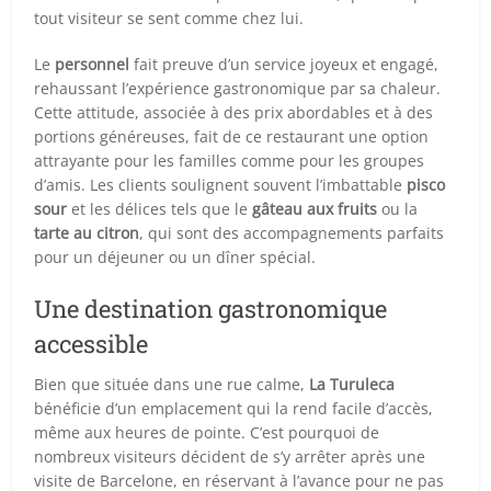
tout visiteur se sent comme chez lui.
Le
personnel
fait preuve d’un service joyeux et engagé,
rehaussant l’expérience gastronomique par sa chaleur.
Cette attitude, associée à des prix abordables et à des
portions généreuses, fait de ce restaurant une option
attrayante pour les familles comme pour les groupes
d’amis. Les clients soulignent souvent l’imbattable
pisco
sour
et les délices tels que le
gâteau aux fruits
ou la
tarte au citron
, qui sont des accompagnements parfaits
pour un déjeuner ou un dîner spécial.
Une destination gastronomique
accessible
Bien que située dans une rue calme,
La Turuleca
bénéficie d’un emplacement qui la rend facile d’accès,
même aux heures de pointe. C’est pourquoi de
nombreux visiteurs décident de s’y arrêter après une
visite de Barcelone, en réservant à l’avance pour ne pas