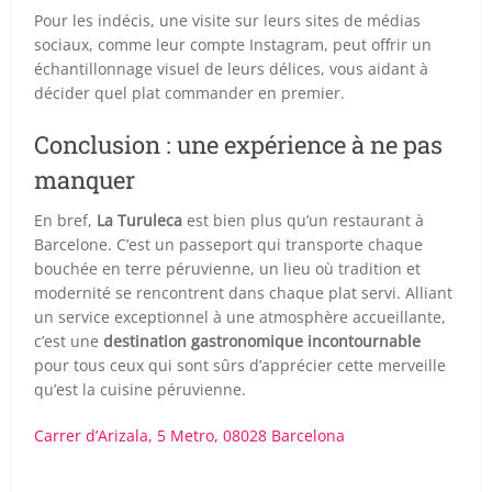
Pour les indécis, une visite sur leurs sites de médias
sociaux, comme leur compte Instagram, peut offrir un
échantillonnage visuel de leurs délices, vous aidant à
décider quel plat commander en premier.
Conclusion : une expérience à ne pas
manquer
En bref,
La Turuleca
est bien plus qu’un restaurant à
Barcelone. C’est un passeport qui transporte chaque
bouchée en terre péruvienne, un lieu où tradition et
modernité se rencontrent dans chaque plat servi. Alliant
un service exceptionnel à une atmosphère accueillante,
c’est une
destination gastronomique incontournable
pour tous ceux qui sont sûrs d’apprécier cette merveille
qu’est la cuisine péruvienne.
Carrer d’Arizala, 5 Metro, 08028 Barcelona