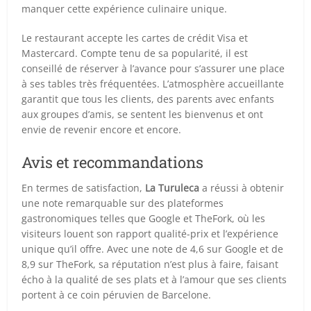
manquer cette expérience culinaire unique.
Le restaurant accepte les cartes de crédit Visa et
Mastercard. Compte tenu de sa popularité, il est
conseillé de réserver à l’avance pour s’assurer une place
à ses tables très fréquentées. L’atmosphère accueillante
garantit que tous les clients, des parents avec enfants
aux groupes d’amis, se sentent les bienvenus et ont
envie de revenir encore et encore.
Avis et recommandations
En termes de satisfaction,
La Turuleca
a réussi à obtenir
une note remarquable sur des plateformes
gastronomiques telles que Google et TheFork, où les
visiteurs louent son rapport qualité-prix et l’expérience
unique qu’il offre. Avec une note de 4,6 sur Google et de
8,9 sur TheFork, sa réputation n’est plus à faire, faisant
écho à la qualité de ses plats et à l’amour que ses clients
portent à ce coin péruvien de Barcelone.