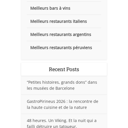
Meilleurs bars à vins
Meilleurs restaurants italiens
Meilleurs restaurants argentins
Meilleurs restaurants péruviens
Recent Posts
“Petites histoires, grands dons” dans
les musées de Barcelone
GastroPirineus 2026 : la rencontre de
la haute cuisine et de la nature
48 heures. Un Viking. Et la nuit qui a
failli détruire un tatoueur.