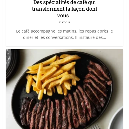
Des spécialités de café qui
transforment la façon dont
vous...
8 mois
Le café accompagne les matins, les repas après le
dîner et les conversations. Il instaure des...