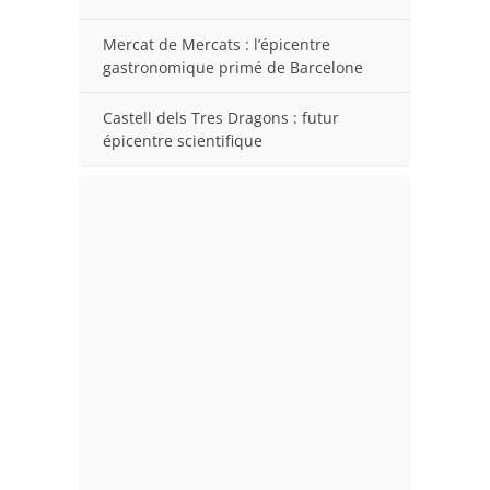
Mercat de Mercats : l’épicentre
gastronomique primé de Barcelone
Castell dels Tres Dragons : futur
épicentre scientifique