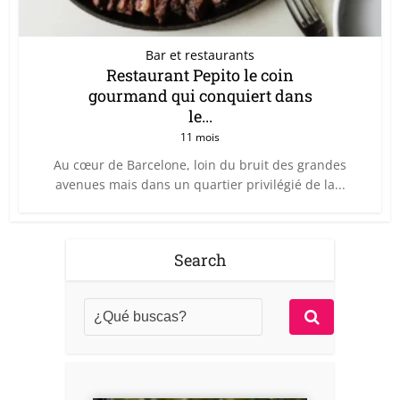
Bar et restaurants
Restaurant Pepito le coin
gourmand qui conquiert dans
le...
11 mois
Au cœur de Barcelone, loin du bruit des grandes
avenues mais dans un quartier privilégié de la...
Search