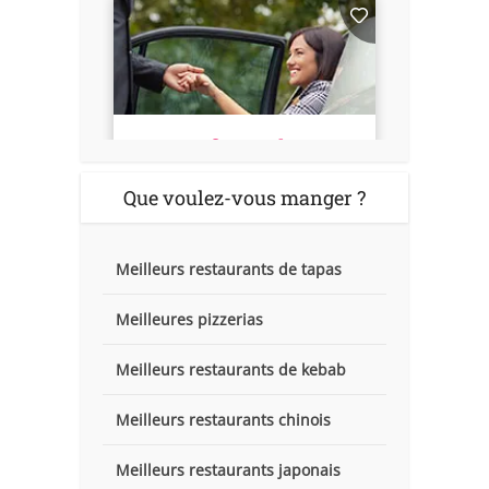
Que voulez-vous manger ?
Meilleurs restaurants de tapas
Meilleures pizzerias
Meilleurs restaurants de kebab
Meilleurs restaurants chinois
Meilleurs restaurants japonais