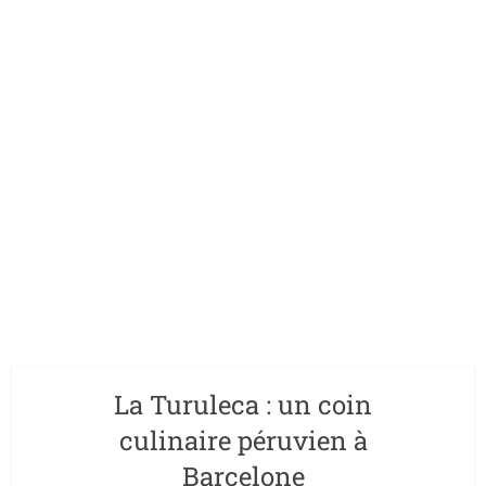
La Turuleca : un coin
culinaire péruvien à
Barcelone