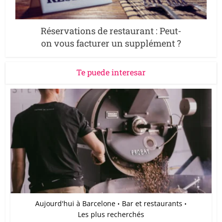
Réservations de restaurant : Peut-
on vous facturer un supplément ?
Te puede interesar
Aujourd'hui à Barcelone
Bar et restaurants
•
•
Les plus recherchés