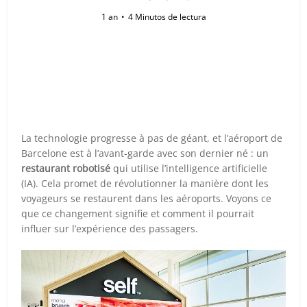
1 an
4 Minutos de lectura
La technologie progresse à pas de géant, et l’aéroport de
Barcelone est à l’avant-garde avec son dernier né : un
restaurant robotisé
qui utilise l’intelligence artificielle
(IA). Cela promet de révolutionner la manière dont les
voyageurs se restaurent dans les aéroports. Voyons ce
que ce changement signifie et comment il pourrait
influer sur l’expérience des passagers.