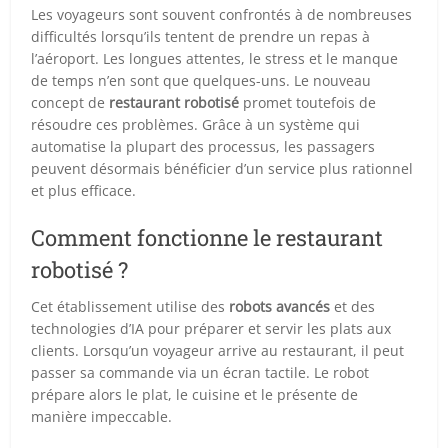
Les voyageurs sont souvent confrontés à de nombreuses
difficultés lorsqu’ils tentent de prendre un repas à
l’aéroport. Les longues attentes, le stress et le manque
de temps n’en sont que quelques-uns. Le nouveau
concept de
restaurant robotisé
promet toutefois de
résoudre ces problèmes. Grâce à un système qui
automatise la plupart des processus, les passagers
peuvent désormais bénéficier d’un service plus rationnel
et plus efficace.
Comment fonctionne le restaurant
robotisé ?
Cet établissement utilise des
robots avancés
et des
technologies d’IA pour préparer et servir les plats aux
clients. Lorsqu’un voyageur arrive au restaurant, il peut
passer sa commande via un écran tactile. Le robot
prépare alors le plat, le cuisine et le présente de
manière impeccable.