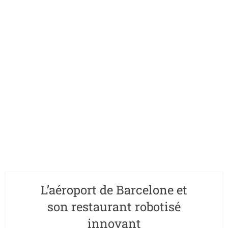
L’aéroport de Barcelone et
son restaurant robotisé
innovant