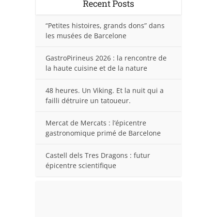
Recent Posts
“Petites histoires, grands dons” dans
les musées de Barcelone
GastroPirineus 2026 : la rencontre de
la haute cuisine et de la nature
48 heures. Un Viking. Et la nuit qui a
failli détruire un tatoueur.
Mercat de Mercats : l’épicentre
gastronomique primé de Barcelone
Castell dels Tres Dragons : futur
épicentre scientifique