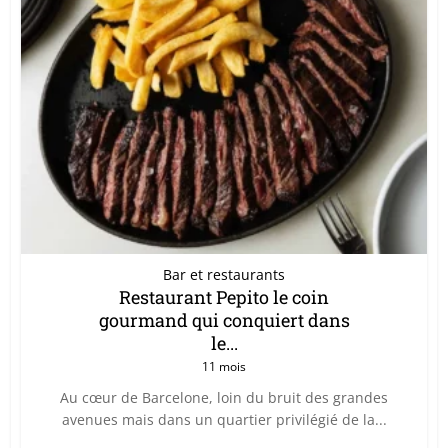
Bar et restaurants
Restaurant Pepito le coin
gourmand qui conquiert dans
le...
11 mois
Au cœur de Barcelone, loin du bruit des grandes
avenues mais dans un quartier privilégié de la...