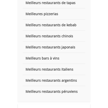
Meilleurs restaurants de tapas
Meilleures pizzerias
Meilleurs restaurants de kebab
Meilleurs restaurants chinois
Meilleurs restaurants japonais
Meilleurs bars à vins
Meilleurs restaurants italiens
Meilleurs restaurants argentins
Meilleurs restaurants péruviens