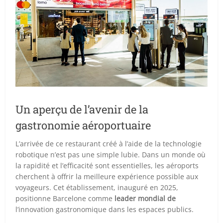
Un aperçu de l’avenir de la
gastronomie aéroportuaire
L’arrivée de ce restaurant créé à l’aide de la technologie
robotique n’est pas une simple lubie. Dans un monde où
la rapidité et l’efficacité sont essentielles, les aéroports
cherchent à offrir la meilleure expérience possible aux
voyageurs. Cet établissement, inauguré en 2025,
positionne Barcelone comme
leader mondial de
l’innovation gastronomique dans les espaces publics.