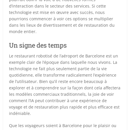
d’interaction dans le secteur des services. Si cette
technologie est mise en œuvre avec succès, nous
pourrions commencer à voir ces options se multiplier
dans les lieux de divertissement et de restauration du
monde entier.
Un signe des temps
Le restaurant robotisé de l’aéroport de Barcelone est un
exemple clair de l’époque dans laquelle nous vivons. La
technologie ne fait plus seulement partie de la vie
quotidienne, elle transforme radicalement l’expérience
de l’utilisateur. Bien qu’il reste encore beaucoup à
explorer et à comprendre sur la façon dont cela affectera
les modèles commerciaux traditionnels, la joie de voir
comment l’IA peut contribuer à une expérience de
voyage et de restauration plus rapide et plus efficace est
indéniable.
Que les voyageurs soient à Barcelone pour le plaisir ou