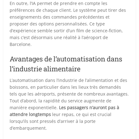
En outre, l’IA permet de prendre en compte les
préférences de chaque client. Le système peut tirer des
enseignements des commandes précédentes et
proposer des options personnalisées. Ce type
d’expérience semble sortir d’un film de science-fiction,
mais c’est désormais une réalité à l’aéroport de
Barcelone.
Avantages de l’automatisation dans
l’industrie alimentaire
L’automatisation dans l’industrie de l’alimentation et des
boissons, en particulier dans les lieux très demandés
tels que les aéroports, présente de nombreux avantages.
Tout d’abord, la rapidité du service augmente de
manière exponentielle.
Les passagers n’auront pas à
attendre longtemps
leur repas, ce qui est crucial
lorsqu’ils sont pressés d’arriver à la porte
d’embarquement.