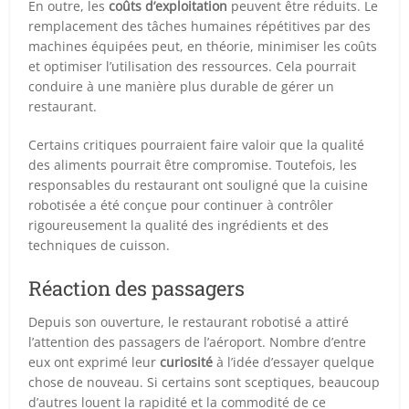
En outre, les
coûts d’exploitation
peuvent être réduits. Le
remplacement des tâches humaines répétitives par des
machines équipées peut, en théorie, minimiser les coûts
et optimiser l’utilisation des ressources. Cela pourrait
conduire à une manière plus durable de gérer un
restaurant.
Certains critiques pourraient faire valoir que la qualité
des aliments pourrait être compromise. Toutefois, les
responsables du restaurant ont souligné que la cuisine
robotisée a été conçue pour continuer à contrôler
rigoureusement la qualité des ingrédients et des
techniques de cuisson.
Réaction des passagers
Depuis son ouverture, le restaurant robotisé a attiré
l’attention des passagers de l’aéroport. Nombre d’entre
eux ont exprimé leur
curiosité
à l’idée d’essayer quelque
chose de nouveau. Si certains sont sceptiques, beaucoup
d’autres louent la rapidité et la commodité de ce