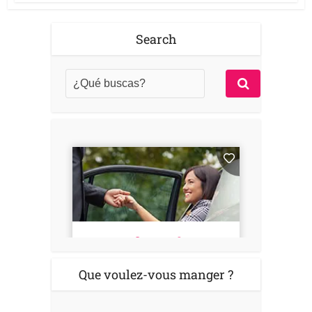
Search
Que voulez-vous manger ?