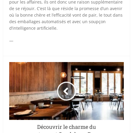
pour les affaires, ils ont donc une raison supplémentaire
de se réjouir. C’est là que réside la promesse d’un avenir
où la bonne chère et l’efficacité vont de pair, le tout dans
des emballages automatisés et avec un soupçon
d’intelligence artificielle.
—
Découvrir le charme du