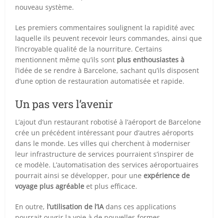
nouveau système.
Les premiers commentaires soulignent la rapidité avec
laquelle ils peuvent recevoir leurs commandes, ainsi que
l’incroyable qualité de la nourriture. Certains
mentionnent même qu’ils sont
plus enthousiastes à
l’idée de se rendre à Barcelone, sachant qu’ils disposent
d’une option de restauration automatisée et rapide.
Un pas vers l’avenir
L’ajout d’un restaurant robotisé à l’aéroport de Barcelone
crée un précédent intéressant pour d’autres aéroports
dans le monde. Les villes qui cherchent à moderniser
leur infrastructure de services pourraient s’inspirer de
ce modèle. L’automatisation des services aéroportuaires
pourrait ainsi se développer, pour une
expérience de
voyage plus agréable
et plus efficace.
En outre,
l’utilisation de l’IA
dans ces applications
pourrait ouvrir la voie à de nouvelles formes