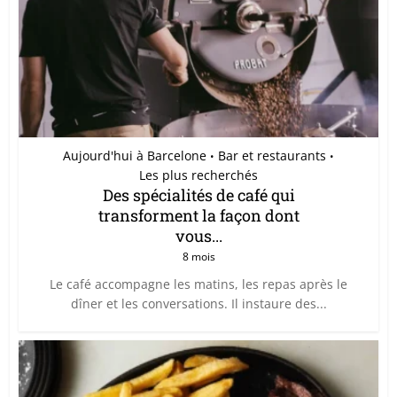
Aujourd'hui à Barcelone
Bar et restaurants
•
•
Les plus recherchés
Des spécialités de café qui
transforment la façon dont
vous...
8 mois
Le café accompagne les matins, les repas après le
dîner et les conversations. Il instaure des...