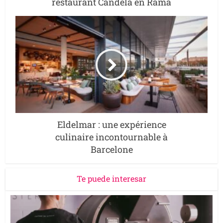
restaurant Candela en Rama
Eldelmar : une expérience
culinaire incontournable à
Barcelone
Te puede interesar