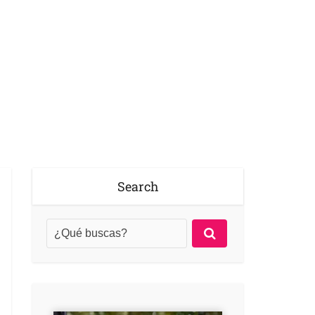
Search