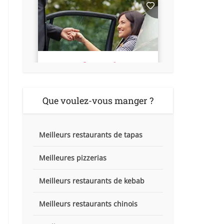
Que voulez-vous manger ?
Meilleurs restaurants de tapas
Meilleures pizzerias
Meilleurs restaurants de kebab
Meilleurs restaurants chinois