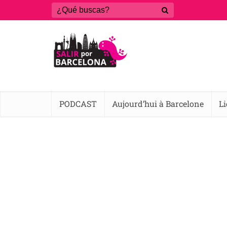
PODCAST
Aujourd’hui à Barcelone
L