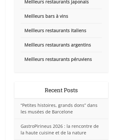
Meilleurs restaurants japonais
Meilleurs bars à vins
Meilleurs restaurants italiens
Meilleurs restaurants argentins
Meilleurs restaurants péruviens
Recent Posts
“Petites histoires, grands dons” dans
les musées de Barcelone
GastroPirineus 2026 : la rencontre de
la haute cuisine et de la nature