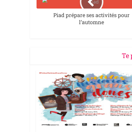
Piad prépare ses activités pour
l’automne
Te 