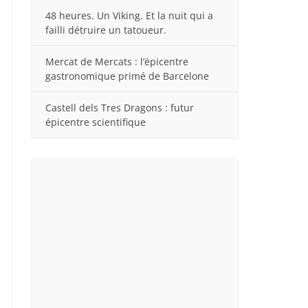
48 heures. Un Viking. Et la nuit qui a
failli détruire un tatoueur.
Mercat de Mercats : l’épicentre
gastronomique primé de Barcelone
Castell dels Tres Dragons : futur
épicentre scientifique