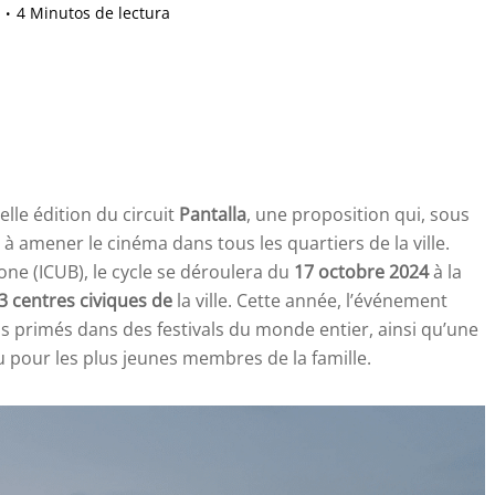
4 Minutos de lectura
lle édition du circuit
Pantalla
, une proposition qui, sous
e à amener le cinéma dans tous les quartiers de la ville.
lone (ICUB), le cycle se déroulera du
17 octobre 2024
à la
3 centres civiques de
la ville. Cette année, l’événement
 primés dans des festivals du monde entier, ainsi qu’une
u pour les plus jeunes membres de la famille.