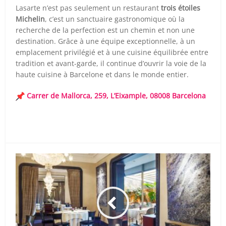
Lasarte n’est pas seulement un restaurant
trois étoiles
Michelin
, c’est un sanctuaire gastronomique où la
recherche de la perfection est un chemin et non une
destination. Grâce à une équipe exceptionnelle, à un
emplacement privilégié et à une cuisine équilibrée entre
tradition et avant-garde, il continue d’ouvrir la voie de la
haute cuisine à Barcelone et dans le monde entier.
Carrer de Mallorca, 259, L’Eixample, 08008 Barcelona