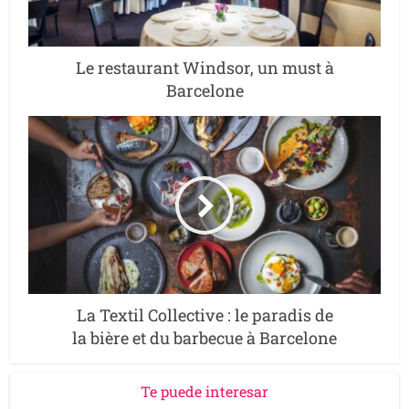
Le restaurant Windsor, un must à
Barcelone
La Textil Collective : le paradis de
la bière et du barbecue à Barcelone
Te puede interesar