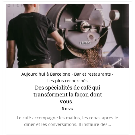
Aujourd'hui à Barcelone
Bar et restaurants
•
•
Les plus recherchés
Des spécialités de café qui
transforment la façon dont
vous...
8 mois
Le café accompagne les matins, les repas après le
dîner et les conversations. Il instaure des...