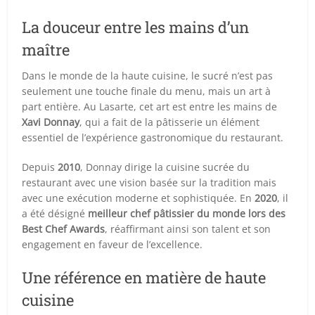
La douceur entre les mains d’un
maître
Dans le monde de la haute cuisine, le sucré n’est pas
seulement une touche finale du menu, mais un art à
part entière. Au Lasarte, cet art est entre les mains de
Xavi Donnay
, qui a fait de la pâtisserie un élément
essentiel de l’expérience gastronomique du restaurant.
Depuis
2010
, Donnay dirige la cuisine sucrée du
restaurant avec une vision basée sur la tradition mais
avec une exécution moderne et sophistiquée. En
2020
, il
a été désigné
meilleur chef pâtissier du monde lors des
Best Chef Awards
, réaffirmant ainsi son talent et son
engagement en faveur de l’excellence.
Une référence en matière de haute
cuisine