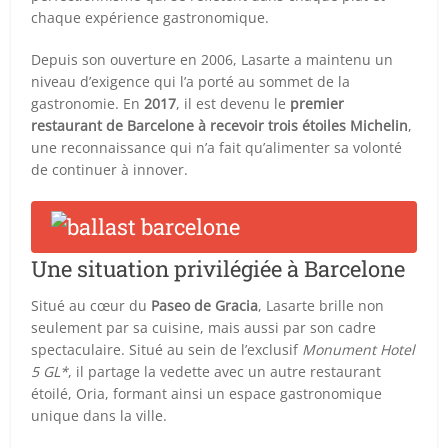
chaque expérience gastronomique.
Depuis son ouverture en 2006, Lasarte a maintenu un
niveau d’exigence qui l’a porté au sommet de la
gastronomie. En
2017
, il est devenu le
premier
restaurant de Barcelone à recevoir trois étoiles Michelin
,
une reconnaissance qui n’a fait qu’alimenter sa volonté
de continuer à innover.
Une situation privilégiée à Barcelone
Situé au cœur du
Paseo de Gracia
, Lasarte brille non
seulement par sa cuisine, mais aussi par son cadre
spectaculaire. Situé au sein de l’exclusif
Monument Hotel
5
GL*
, il partage la vedette avec un autre restaurant
étoilé, Oria, formant ainsi un espace gastronomique
unique dans la ville.