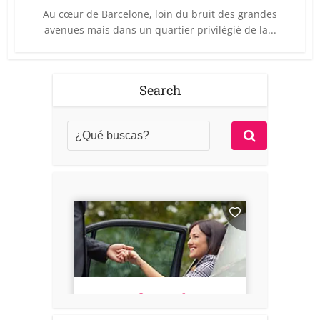
Au cœur de Barcelone, loin du bruit des grandes
avenues mais dans un quartier privilégié de la...
Search