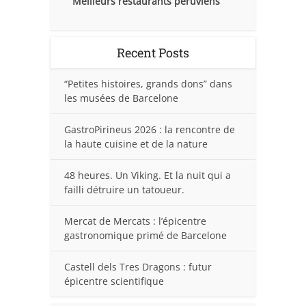
Meilleurs restaurants péruviens
Recent Posts
“Petites histoires, grands dons” dans
les musées de Barcelone
GastroPirineus 2026 : la rencontre de
la haute cuisine et de la nature
48 heures. Un Viking. Et la nuit qui a
failli détruire un tatoueur.
Mercat de Mercats : l’épicentre
gastronomique primé de Barcelone
Castell dels Tres Dragons : futur
épicentre scientifique