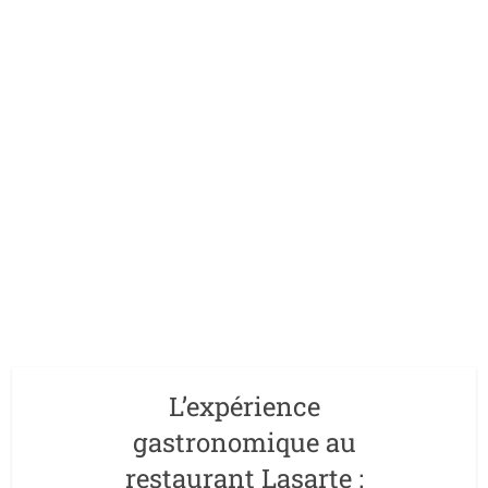
L’expérience
gastronomique au
restaurant Lasarte :