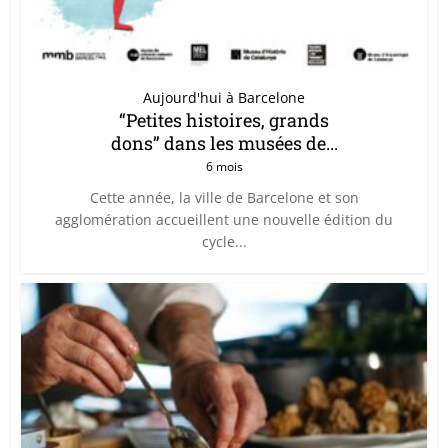
Aujourd'hui à Barcelone
“Petites histoires, grands
dons” dans les musées de...
6 mois
Cette année, la ville de Barcelone et son
agglomération accueillent une nouvelle édition du
cycle...