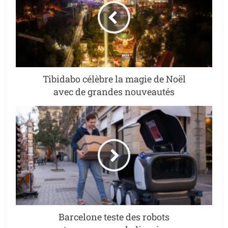
Tibidabo célèbre la magie de Noël
avec de grandes nouveautés
Barcelone teste des robots