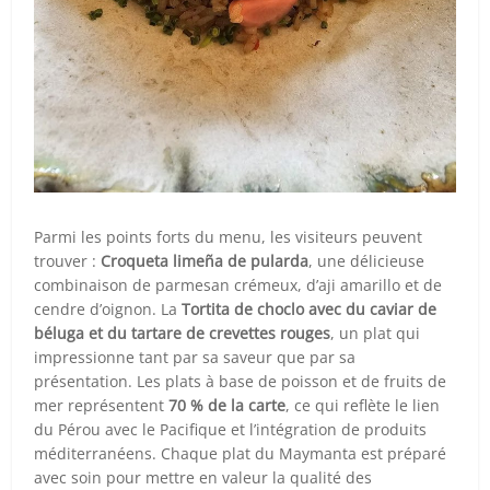
Parmi les points forts du menu, les visiteurs peuvent
trouver :
Croqueta limeña de pularda
, une délicieuse
combinaison de parmesan crémeux, d’aji amarillo et de
cendre d’oignon. La
Tortita de choclo avec du caviar de
béluga et du tartare de crevettes rouges
, un plat qui
impressionne tant par sa saveur que par sa
présentation. Les plats à base de poisson et de fruits de
mer représentent
70 % de la carte
, ce qui reflète le lien
du Pérou avec le Pacifique et l’intégration de produits
méditerranéens. Chaque plat du Maymanta est préparé
avec soin pour mettre en valeur la qualité des