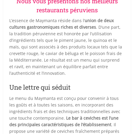
Nous vous présentons nos meilleurs
restaurants péruviens
L’essence de Maymanta réside dans l’
union de deux
cultures gastronomiques riches et diverses
. D’une part,
la tradition péruvienne est honorée par l’utilisation
d’ingrédients tels que le piment jaune, le quinoa et le
maïs, qui sont associés à des produits locaux tels que la
crevette rouge, le caviar de béluga et le poisson frais de
la Méditerranée. Le résultat est un menu qui surprend
et ravit, en maintenant un équilibre parfait entre
l’authenticité et l’innovation.
Une lettre qui séduit
Le menu du Maymanta est conçu pour convenir à tous
les goûts et à toutes les saisons, en incorporant des
ingrédients frais et des techniques traditionnelles avec
une touche contemporaine.
Le bar à ceviches est l’une
des principales caractéristiques de l’établissement
. Il
propose une variété de ceviches fraîchement préparés