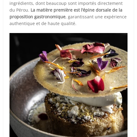
ingrédients, dont beaucoup sont importés directement
du Pérou.
La matière première est l’épine dorsale de la
proposition gastronomique
, garantissant une expérience
authentique et de haute qualité.