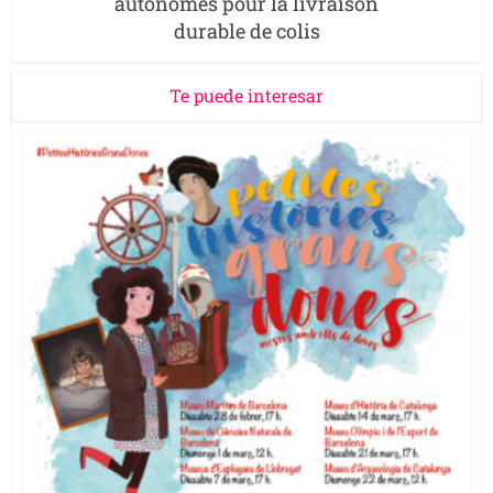
autonomes pour la livraison
durable de colis
Te puede interesar