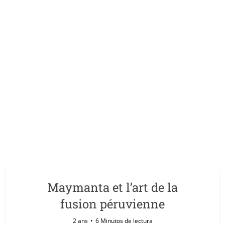
Maymanta et l’art de la
fusion péruvienne
2 ans
6 Minutos de lectura