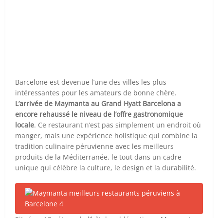
Barcelone est devenue l’une des villes les plus
intéressantes pour les amateurs de bonne chère.
L’arrivée de Maymanta au Grand Hyatt Barcelona a
encore rehaussé le niveau de l’offre gastronomique
locale
. Ce restaurant n’est pas simplement un endroit où
manger, mais une expérience holistique qui combine la
tradition culinaire péruvienne avec les meilleurs
produits de la Méditerranée, le tout dans un cadre
unique qui célèbre la culture, le design et la durabilité.