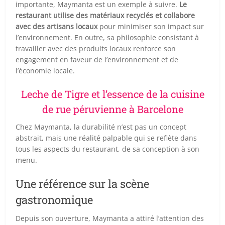
importante, Maymanta est un exemple à suivre.
Le
restaurant utilise des matériaux recyclés et collabore
avec des artisans locaux
pour minimiser son impact sur
l’environnement. En outre, sa philosophie consistant à
travailler avec des produits locaux renforce son
engagement en faveur de l’environnement et de
l’économie locale.
Leche de Tigre et l’essence de la cuisine
de rue péruvienne à Barcelone
Chez Maymanta, la durabilité n’est pas un concept
abstrait, mais une réalité palpable qui se reflète dans
tous les aspects du restaurant, de sa conception à son
menu.
Une référence sur la scène
gastronomique
Depuis son ouverture, Maymanta a attiré l’attention des