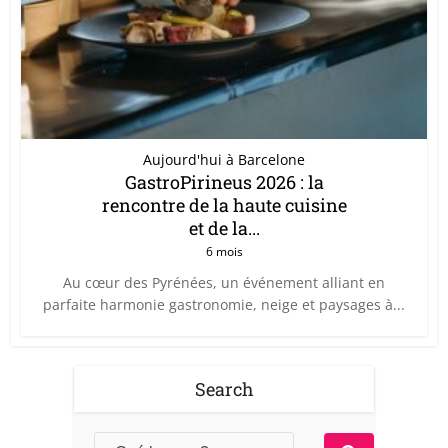
Aujourd'hui à Barcelone
GastroPirineus 2026 : la
rencontre de la haute cuisine
et de la...
6 mois
Au cœur des Pyrénées, un événement alliant en
parfaite harmonie gastronomie, neige et paysages à...
Search