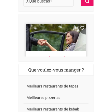
Que voulez-vous manger ?
Meilleurs restaurants de tapas
Meilleures pizzerias
Meilleurs restaurants de kebab