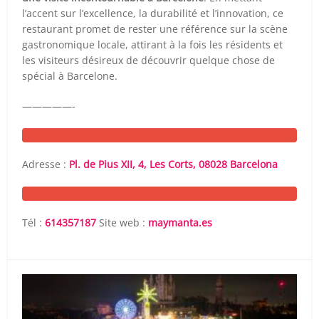
l’accent sur l’excellence, la durabilité et l’innovation, ce
restaurant promet de rester une référence sur la scène
gastronomique locale, attirant à la fois les résidents et
les visiteurs désireux de découvrir quelque chose de
spécial à Barcelone.
—————-
Adresse :
Pl. de Pius XII, 4, Les Corts, 08028 Barcelona
Tél :
614357187
Site web :
maymanta.es