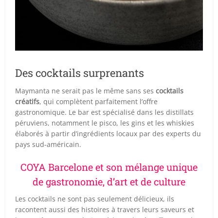
Des cocktails surprenants
Maymanta ne serait pas le même sans ses
cocktails
créatifs
, qui complètent parfaitement l’offre
gastronomique. Le bar est spécialisé dans les distillats
péruviens, notamment le pisco, les gins et les whiskies
élaborés à partir d’ingrédients locaux par des experts du
pays sud-américain.
COYA Barcelone et son mélange unique
de gastronomie, d’art et de culture
Les cocktails ne sont pas seulement délicieux, ils
racontent aussi des histoires à travers leurs saveurs et