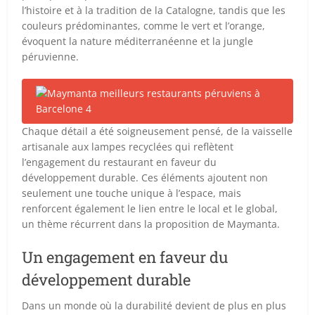
l’histoire et à la tradition de la Catalogne, tandis que les
couleurs prédominantes, comme le vert et l’orange,
évoquent la nature méditerranéenne et la jungle
péruvienne.
Chaque détail a été soigneusement pensé, de la vaisselle
artisanale aux lampes recyclées qui reflètent
l’engagement du restaurant en faveur du
développement durable. Ces éléments ajoutent non
seulement une touche unique à l’espace, mais
renforcent également le lien entre le local et le global,
un thème récurrent dans la proposition de Maymanta.
Un engagement en faveur du
développement durable
Dans un monde où la durabilité devient de plus en plus