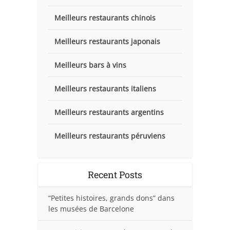
Meilleurs restaurants chinois
Meilleurs restaurants japonais
Meilleurs bars à vins
Meilleurs restaurants italiens
Meilleurs restaurants argentins
Meilleurs restaurants péruviens
Recent Posts
“Petites histoires, grands dons” dans
les musées de Barcelone