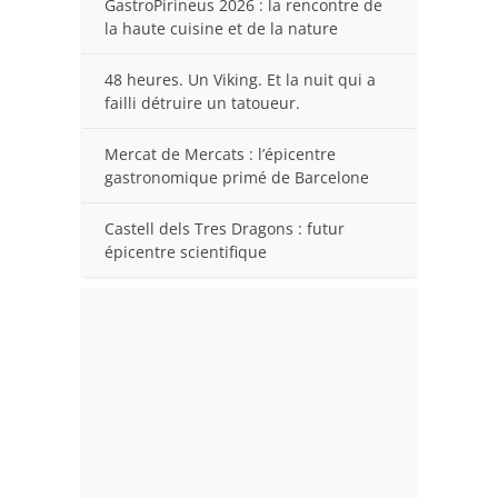
GastroPirineus 2026 : la rencontre de
la haute cuisine et de la nature
48 heures. Un Viking. Et la nuit qui a
failli détruire un tatoueur.
Mercat de Mercats : l’épicentre
gastronomique primé de Barcelone
Castell dels Tres Dragons : futur
épicentre scientifique