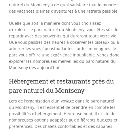
naturel du Montseny a de quoi satisfaire tout le monde :
des vacances pleines d’aventures à une retraite paisible.
Quelle que soit la manière dont vous choisissez
d’explorer le parc naturel du Montseny, vous êtes sûr de
repartir avec des souvenirs qui dureront toute votre vie.
Que vous passiez des heures à observer les oiseaux ou à
admirer les vues époustouflantes sur les montagnes, le
parc vous offrira une expérience inoubliable. Venez donc
explorer les nombreuses merveilles du parc naturel du
Montseny dès aujourd’hui !
Hébergement et restaurants près du
parc naturel du Montseny
Lors de l’organisation d’un voyage dans le parc naturel
du Montseny, il est essentiel de prendre en compte les
possibilités d’hébergement. Heureusement, il existe de
nombreuses options adaptées aux différents budgets et
préférences. Des chalets confortables et des cabanes