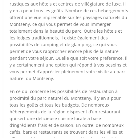
rustiques aux hôtels et centres de villégiature de luxe, il
y en a pour tous les goûts. Nombre de ces hébergements
offrent une vue imprenable sur les paysages naturels du
Montseny, ce qui vous permet de vous immerger
totalement dans la beauté du parc. Outre les hôtels et
les lodges traditionnels, il existe également des
possibilités de camping et de glamping, ce qui vous
permet de vous rapprocher encore plus de la nature
pendant votre séjour. Quelle que soit votre préférence, il
y a certainement une option qui répond à vos besoins et
vous permet d’apprécier pleinement votre visite au parc
naturel du Montseny.
En ce qui concerne les possibilités de restauration à
proximité du parc naturel du Montseny, il y en a pour
tous les goûts et tous les budgets. De nombreux
hébergements de la région disposent d’un restaurant
qui sert une délicieuse cuisine locale à base
d’ingrédients frais et de saison. En outre, de nombreux
cafés, bars et restaurants se trouvent dans les villes et