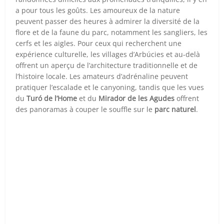
a pour tous les goûts. Les amoureux de la nature
peuvent passer des heures à admirer la diversité de la
flore et de la faune du parc, notamment les sangliers, les
cerfs et les aigles. Pour ceux qui recherchent une
expérience culturelle, les villages d’Arbúcies et au-delà
offrent un aperçu de l’architecture traditionnelle et de
l’histoire locale. Les amateurs d’adrénaline peuvent
pratiquer l’escalade et le canyoning, tandis que les vues
du
Turó de l’Home
et du
Mirador de les Agudes
offrent
des panoramas à couper le souffle sur le
parc naturel
.