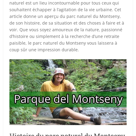
naturel est un lieu incontournable pour tous ceux qui
souhaitent échapper à l’agitation de la vie urbaine. Cet
article donne un aperçu du parc naturel du Montseny,
de son histoire, de sa situation et des choses à faire et à
voir. Que vous soyez amoureux de la nature, passionné
d’histoire ou simplement à la recherche d’une retraite
paisible, le parc naturel du Montseny vous laissera à
coup sûr une impression durable.
Histoire du parc naturel du Montseny