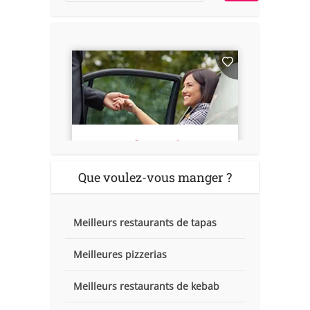
Que voulez-vous manger ?
Meilleurs restaurants de tapas
Meilleures pizzerias
Meilleurs restaurants de kebab