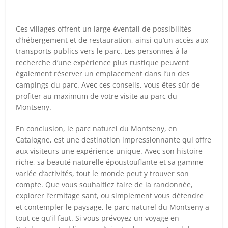
Ces villages offrent un large éventail de possibilités
d’hébergement et de restauration, ainsi qu’un accès aux
transports publics vers le parc. Les personnes à la
recherche d’une expérience plus rustique peuvent
également réserver un emplacement dans l’un des
campings du parc. Avec ces conseils, vous êtes sûr de
profiter au maximum de votre visite au parc du
Montseny.
En conclusion, le parc naturel du Montseny, en
Catalogne, est une destination impressionnante qui offre
aux visiteurs une expérience unique. Avec son histoire
riche, sa beauté naturelle époustouflante et sa gamme
variée d’activités, tout le monde peut y trouver son
compte. Que vous souhaitiez faire de la randonnée,
explorer l’ermitage sant, ou simplement vous détendre
et contempler le paysage, le parc naturel du Montseny a
tout ce qu’il faut. Si vous prévoyez un voyage en