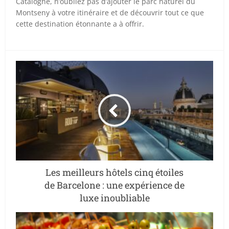
Catalogne, n’oubliez pas d’ajouter le parc naturel du
Montseny à votre itinéraire et de découvrir tout ce que
cette destination étonnante a à offrir.
Les meilleurs hôtels cinq étoiles
de Barcelone : une expérience de
luxe inoubliable