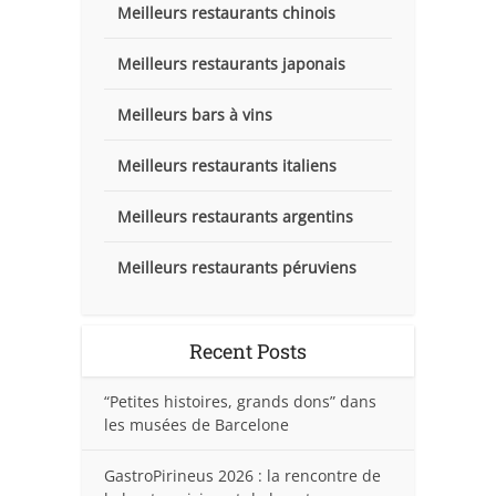
Meilleurs restaurants chinois
Meilleurs restaurants japonais
Meilleurs bars à vins
Meilleurs restaurants italiens
Meilleurs restaurants argentins
Meilleurs restaurants péruviens
Recent Posts
“Petites histoires, grands dons” dans
les musées de Barcelone
GastroPirineus 2026 : la rencontre de