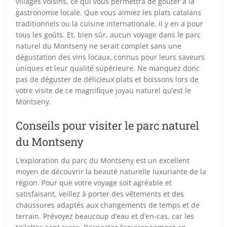
villages voisins, ce qui vous permettra de goûter à la
gastronomie locale. Que vous aimiez les plats catalans
traditionnels ou la cuisine internationale, il y en a pour
tous les goûts. Et, bien sûr, aucun voyage dans le parc
naturel du Montseny ne serait complet sans une
dégustation des vins locaux, connus pour leurs saveurs
uniques et leur qualité supérieure. Ne manquez donc
pas de déguster de délicieux plats et boissons lors de
votre visite de ce magnifique joyau naturel qu’est le
Montseny.
Conseils pour visiter le parc naturel
du Montseny
L’exploration du parc du Montseny est un excellent
moyen de découvrir la beauté naturelle luxuriante de la
région. Pour que votre voyage soit agréable et
satisfaisant, veillez à porter des vêtements et des
chaussures adaptés aux changements de temps et de
terrain. Prévoyez beaucoup d’eau et d’en-cas, car les