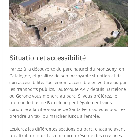
Situation et accessibilité
Partez à la découverte du parc naturel du Montseny, en
Catalogne, et profitez de son incroyable situation et de
son accessibilité. Facilement accessible en voiture ou par
les transports publics, l’autoroute AP-7 depuis Barcelone
ou Gérone vous mènera au parc. Si vous préférez, le
train ou le bus de Barcelone peut également vous
conduire à la ville voisine de Santa Fe, d’où vous pourrez
prendre un taxi ou marcher jusqu’à l’entrée.
Explorez les différentes sections du parc, chacune ayant
un attrait unique. La zone nord présente des paysages