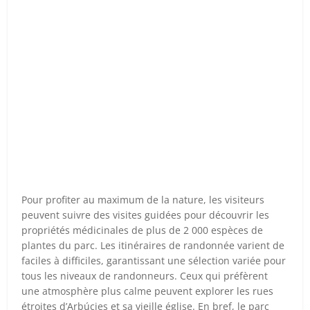
Pour profiter au maximum de la nature, les visiteurs
peuvent suivre des visites guidées pour découvrir les
propriétés médicinales de plus de 2 000 espèces de
plantes du parc. Les itinéraires de randonnée varient de
faciles à difficiles, garantissant une sélection variée pour
tous les niveaux de randonneurs. Ceux qui préfèrent
une atmosphère plus calme peuvent explorer les rues
étroites d’Arbúcies et sa vieille église. En bref, le parc