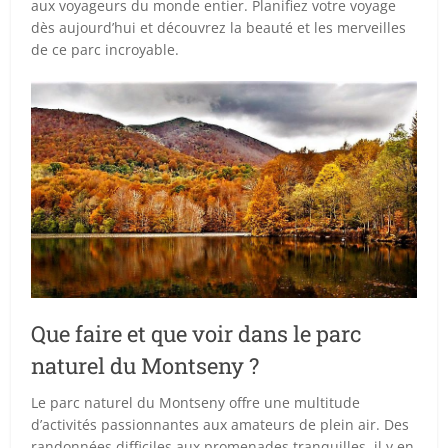
aux voyageurs du monde entier. Planifiez votre voyage
dès aujourd’hui et découvrez la beauté et les merveilles
de ce parc incroyable.
Que faire et que voir dans le parc
naturel du Montseny ?
Le parc naturel du Montseny offre une multitude
d’activités passionnantes aux amateurs de plein air. Des
randonnées difficiles aux promenades tranquilles, il y en