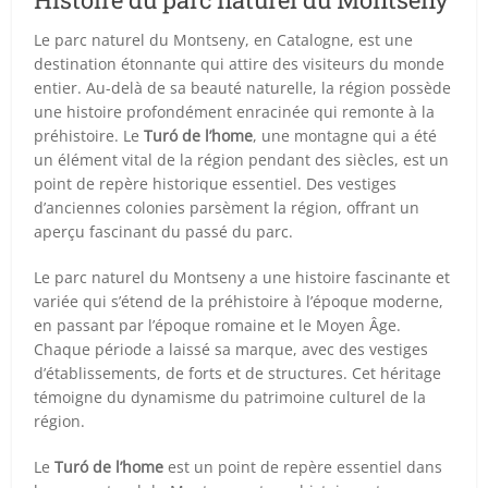
Le parc naturel du Montseny, en Catalogne, est une
destination étonnante qui attire des visiteurs du monde
entier. Au-delà de sa beauté naturelle, la région possède
une histoire profondément enracinée qui remonte à la
préhistoire. Le
Turó de l’home
, une montagne qui a été
un élément vital de la région pendant des siècles, est un
point de repère historique essentiel. Des vestiges
d’anciennes colonies parsèment la région, offrant un
aperçu fascinant du passé du parc.
Le parc naturel du Montseny a une histoire fascinante et
variée qui s’étend de la préhistoire à l’époque moderne,
en passant par l’époque romaine et le Moyen Âge.
Chaque période a laissé sa marque, avec des vestiges
d’établissements, de forts et de structures. Cet héritage
témoigne du dynamisme du patrimoine culturel de la
région.
Le
Turó de l’home
est un point de repère essentiel dans