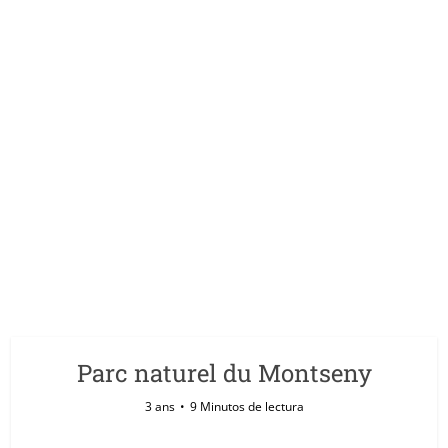
Parc naturel du Montseny
3 ans
9 Minutos de lectura