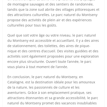
de montagne sauvages et des sentiers de randonnée,
tandis que la zone sud abrite des villages pittoresques et
des attractions culturelles. Le parc naturel du Montseny
propose des activités de plein air et des expériences
culturelles pour tous les goûts.
Quel que soit votre âge ou votre niveau, le parc naturel
du Montseny est accessible et accueillant. Il y a des aires
de stationnement, des toilettes, des aires de pique-
nique et des centres d’accueil. Des visites guidées et des
activités sont également proposées pour une exploration
encore plus structurée. Ouvert toute l’année, le parc
vous plaira à tout moment de l’année.
En conclusion, le parc naturel du Montseny, en
Catalogne, est la destination idéale pour les amoureux
de la nature, les passionnés de culture et les
aventuriers. Grâce à son emplacement pratique, ses
attractions étonnantes et sa grande accessibilité, le parc
naturel du Montseny promet des vacances inoubliables