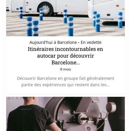
Aujourd'hui à Barcelone
En vedette
•
Itinéraires incontournables en
autocar pour découvrir
Barcelone...
8 mois
Découvrir Barcelone en groupe fait généralement
partie des expériences qui restent dans les...