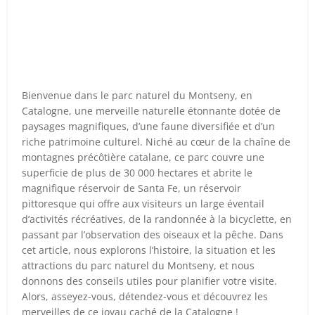
Bienvenue dans le parc naturel du Montseny, en
Catalogne, une merveille naturelle étonnante dotée de
paysages magnifiques, d’une faune diversifiée et d’un
riche patrimoine culturel. Niché au cœur de la chaîne de
montagnes précôtière catalane, ce parc couvre une
superficie de plus de 30 000 hectares et abrite le
magnifique réservoir de Santa Fe, un réservoir
pittoresque qui offre aux visiteurs un large éventail
d’activités récréatives, de la randonnée à la bicyclette, en
passant par l’observation des oiseaux et la pêche. Dans
cet article, nous explorons l’histoire, la situation et les
attractions du parc naturel du Montseny, et nous
donnons des conseils utiles pour planifier votre visite.
Alors, asseyez-vous, détendez-vous et découvrez les
merveilles de ce joyau caché de la Catalogne !