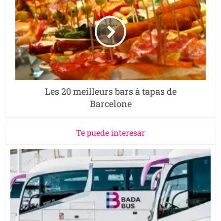
Les 20 meilleurs bars à tapas de
Barcelone
Te puede interesar