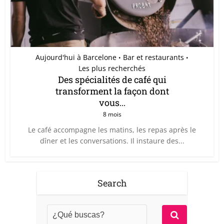
Aujourd'hui à Barcelone
Bar et restaurants
•
•
Les plus recherchés
Des spécialités de café qui
transforment la façon dont
vous...
8 mois
Le café accompagne les matins, les repas après le
dîner et les conversations. Il instaure des...
Search