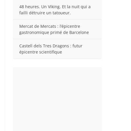
48 heures. Un Viking. Et la nuit qui a
failli détruire un tatoueur.
Mercat de Mercats : l’épicentre
gastronomique primé de Barcelone
Castell dels Tres Dragons : futur
épicentre scientifique