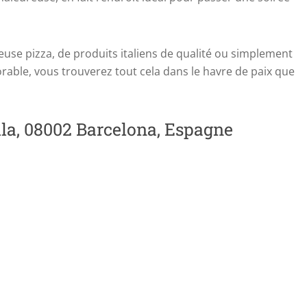
euse pizza, de produits italiens de qualité ou simplement
able, vous trouverez tout cela dans le havre de paix que
lla, 08002 Barcelona, Espagne