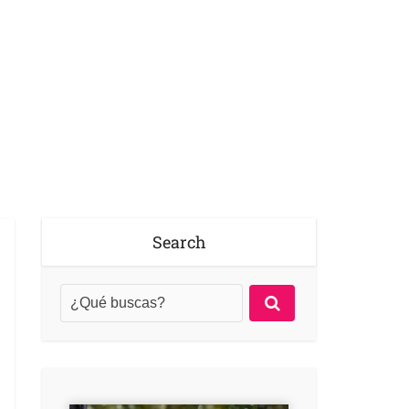
Search