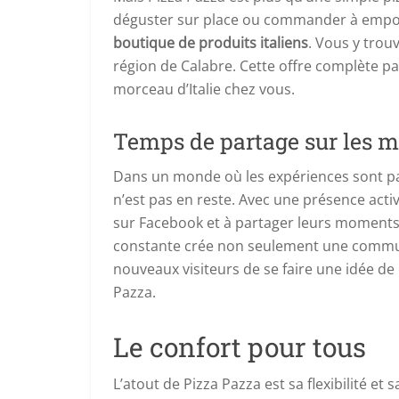
déguster sur place ou commander à emporte
boutique de produits italiens
. Vous y trou
région de Calabre. Cette offre complète p
morceau d’Italie chez vous.
Temps de partage sur les m
Dans un monde où les expériences sont pa
n’est pas en reste. Avec une présence acti
sur Facebook et à partager leurs moments e
constante crée non seulement une commun
nouveaux visiteurs de se faire une idée de c
Pazza.
Le confort pour tous
L’atout de Pizza Pazza est sa flexibilité et