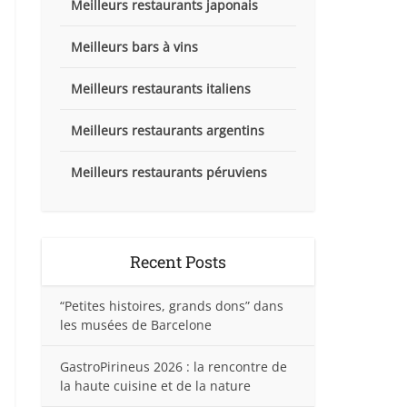
Meilleurs restaurants japonais
Meilleurs bars à vins
Meilleurs restaurants italiens
Meilleurs restaurants argentins
Meilleurs restaurants péruviens
Recent Posts
“Petites histoires, grands dons” dans
les musées de Barcelone
GastroPirineus 2026 : la rencontre de
la haute cuisine et de la nature