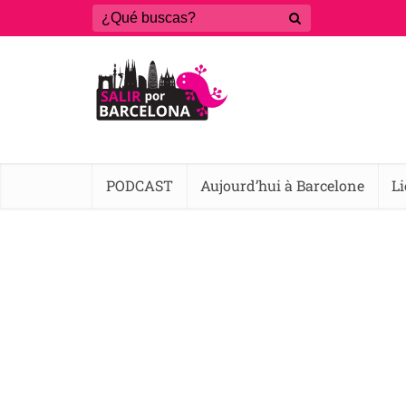
PODCAST
Aujourd’hui à Barcelone
L