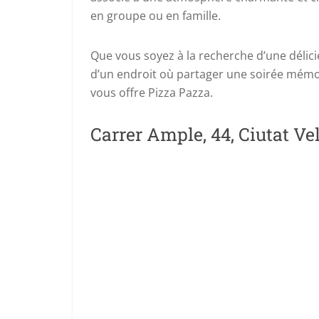
en groupe ou en famille.
Que vous soyez à la recherche d’une délici
d’un endroit où partager une soirée mémor
vous offre Pizza Pazza.
Carrer Ample, 44, Ciutat Ve