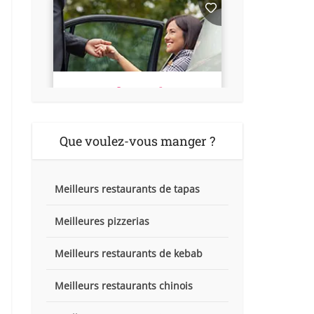
Que voulez-vous manger ?
Meilleurs restaurants de tapas
Meilleures pizzerias
Meilleurs restaurants de kebab
Meilleurs restaurants chinois