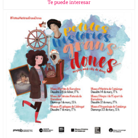
Te puede interesar