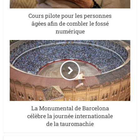
Cours pilote pour les personnes
âgées afin de combler le fossé
numérique
La Monumental de Barcelona
célèbre la journée internationale
de la tauromachie