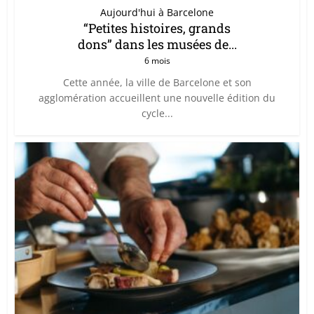
Aujourd'hui à Barcelone
“Petites histoires, grands
dons” dans les musées de...
6 mois
Cette année, la ville de Barcelone et son
agglomération accueillent une nouvelle édition du
cycle...