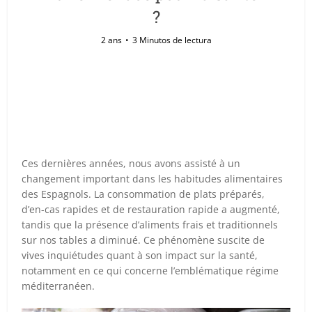
?
2 ans
3 Minutos de lectura
Ces dernières années, nous avons assisté à un
changement important dans les habitudes alimentaires
des Espagnols. La consommation de plats préparés,
d’en-cas rapides et de restauration rapide a augmenté,
tandis que la présence d’aliments frais et traditionnels
sur nos tables a diminué. Ce phénomène suscite de
vives inquiétudes quant à son impact sur la santé,
notamment en ce qui concerne l’emblématique régime
méditerranéen.