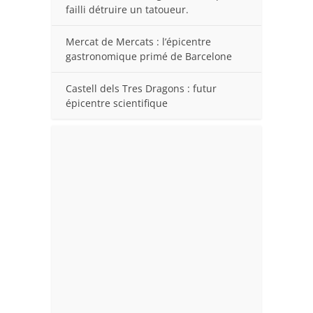
failli détruire un tatoueur.
Mercat de Mercats : l’épicentre
gastronomique primé de Barcelone
Castell dels Tres Dragons : futur
épicentre scientifique