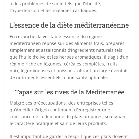
à des problèmes de santé tels que l’obésité,
l’hypertension et les maladies cardiaques.
L’essence de la diète méditerranéenne
En revanche, la véritable essence du régime
méditerranéen repose sur des aliments frais, préparés
simplement et assaisonnés d’ingrédients naturels tels
que l’huile d’olive et les herbes aromatiques. Il s’agit d’un
régime riche en légumes, céréales complètes, fruits,
noix, légumineuses et poissons, offrant un large éventail
de nutriments essentiels à une santé optimale.
Tapas sur les rives de la Méditerranée
Malgré ces préoccupations, des entreprises telles
qu’Ametller Origen continuent d’enregistrer une
croissance de la demande de plats préparés, soulignant
le caractère pratique et sain de leurs produits.
Il est important de garder à l’esprit que ces plats doivent