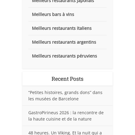
Meilleurs restaurants japonais
Meilleurs bars à vins
Meilleurs restaurants italiens
Meilleurs restaurants argentins
Meilleurs restaurants péruviens
Recent Posts
“Petites histoires, grands dons” dans
les musées de Barcelone
GastroPirineus 2026 : la rencontre de
la haute cuisine et de la nature
48 heures. Un Viking. Et la nuit qui a