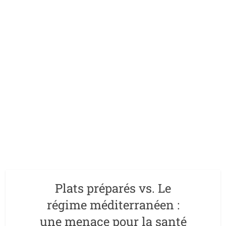
Plats préparés vs. Le
régime méditerranéen :
une menace pour la santé