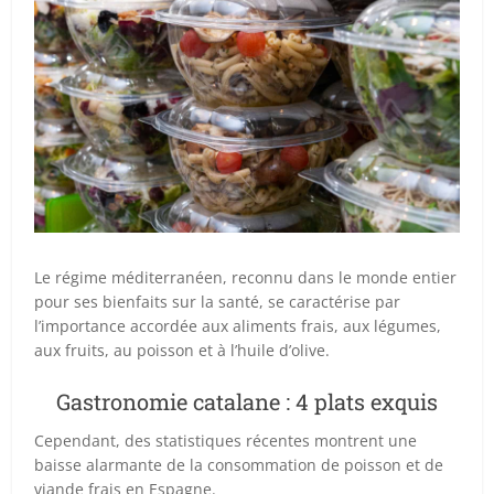
Le régime méditerranéen, reconnu dans le monde entier
pour ses bienfaits sur la santé, se caractérise par
l’importance accordée aux aliments frais, aux légumes,
aux fruits, au poisson et à l’huile d’olive.
Gastronomie catalane : 4 plats exquis
Cependant, des statistiques récentes montrent une
baisse alarmante de la consommation de poisson et de
viande frais en Espagne.