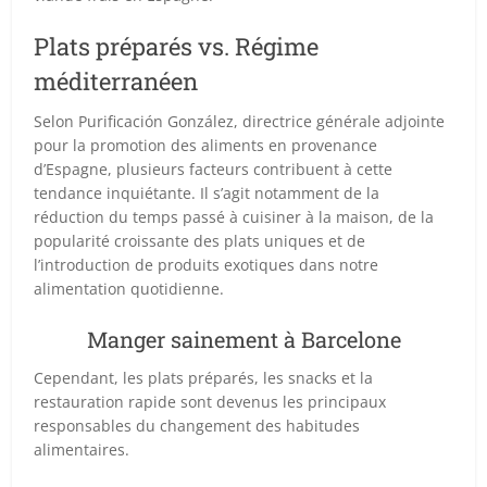
Plats préparés vs. Régime
méditerranéen
Selon Purificación González, directrice générale adjointe
pour la promotion des aliments en provenance
d’Espagne, plusieurs facteurs contribuent à cette
tendance inquiétante. Il s’agit notamment de la
réduction du temps passé à cuisiner à la maison, de la
popularité croissante des plats uniques et de
l’introduction de produits exotiques dans notre
alimentation quotidienne.
Manger sainement à Barcelone
Cependant, les plats préparés, les snacks et la
restauration rapide sont devenus les principaux
responsables du changement des habitudes
alimentaires.