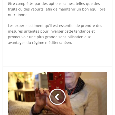
être complétés par des options saines, telles que des
fruits ou des yaourts, afin de maintenir un bon équilibre
nutritionnel.
Les experts estiment qu’il est essentiel de prendre des
mesures urgentes pour inverser cette tendance et
promouvoir une plus grande sensibilisation aux
avantages du régime méditerranéen.