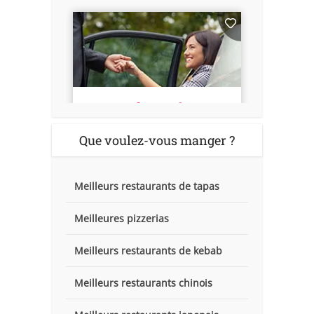
Que voulez-vous manger ?
Meilleurs restaurants de tapas
Meilleures pizzerias
Meilleurs restaurants de kebab
Meilleurs restaurants chinois