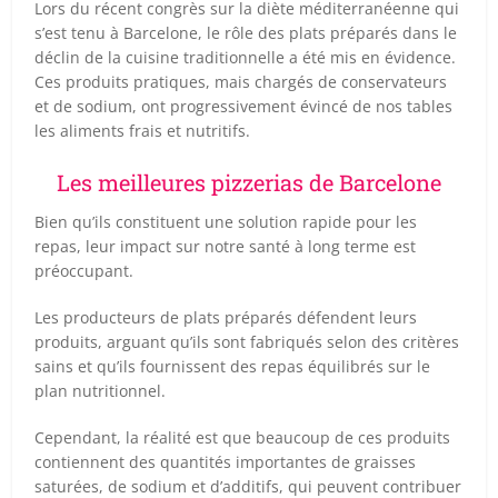
Lors du récent congrès sur la diète méditerranéenne qui
s’est tenu à Barcelone, le rôle des plats préparés dans le
déclin de la cuisine traditionnelle a été mis en évidence.
Ces produits pratiques, mais chargés de conservateurs
et de sodium, ont progressivement évincé de nos tables
les aliments frais et nutritifs.
Les meilleures pizzerias de Barcelone
Bien qu’ils constituent une solution rapide pour les
repas, leur impact sur notre santé à long terme est
préoccupant.
Les producteurs de plats préparés défendent leurs
produits, arguant qu’ils sont fabriqués selon des critères
sains et qu’ils fournissent des repas équilibrés sur le
plan nutritionnel.
Cependant, la réalité est que beaucoup de ces produits
contiennent des quantités importantes de graisses
saturées, de sodium et d’additifs, qui peuvent contribuer