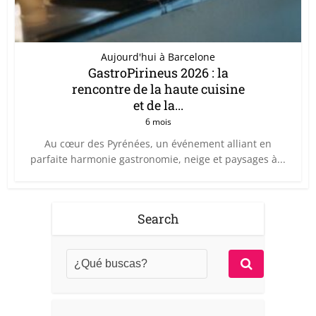
Aujourd'hui à Barcelone
GastroPirineus 2026 : la
rencontre de la haute cuisine
et de la...
6 mois
Au cœur des Pyrénées, un événement alliant en
parfaite harmonie gastronomie, neige et paysages à...
Search