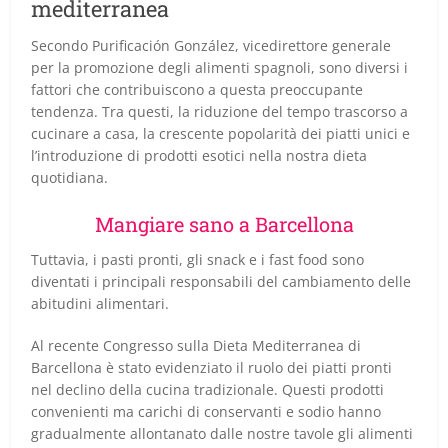
mediterranea
Secondo Purificación González, vicedirettore generale
per la promozione degli alimenti spagnoli, sono diversi i
fattori che contribuiscono a questa preoccupante
tendenza. Tra questi, la riduzione del tempo trascorso a
cucinare a casa, la crescente popolarità dei piatti unici e
l’introduzione di prodotti esotici nella nostra dieta
quotidiana.
Mangiare sano a Barcellona
Tuttavia, i pasti pronti, gli snack e i fast food sono
diventati i principali responsabili del cambiamento delle
abitudini alimentari.
Al recente Congresso sulla Dieta Mediterranea di
Barcellona è stato evidenziato il ruolo dei piatti pronti
nel declino della cucina tradizionale. Questi prodotti
convenienti ma carichi di conservanti e sodio hanno
gradualmente allontanato dalle nostre tavole gli alimenti