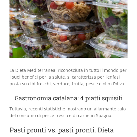
La Dieta Mediterranea, riconosciuta in tutto il mondo per
i suoi benefici per la salute, si caratterizza per l’enfasi
posta su cibi freschi, verdure, frutta, pesce e olio d’oliva.
Gastronomia catalana: 4 piatti squisiti
Tuttavia, recenti statistiche mostrano un allarmante calo
del consumo di pesce fresco e di carne in Spagna.
Pasti pronti vs. pasti pronti. Dieta