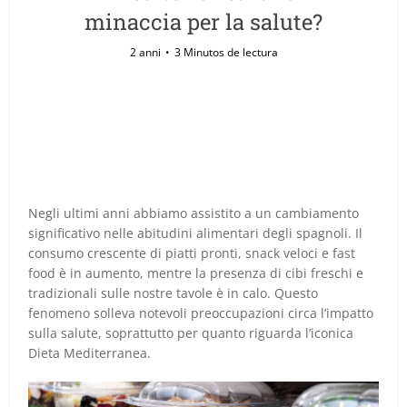
minaccia per la salute?
2 anni
3 Minutos de lectura
Negli ultimi anni abbiamo assistito a un cambiamento
significativo nelle abitudini alimentari degli spagnoli. Il
consumo crescente di piatti pronti, snack veloci e fast
food è in aumento, mentre la presenza di cibi freschi e
tradizionali sulle nostre tavole è in calo. Questo
fenomeno solleva notevoli preoccupazioni circa l’impatto
sulla salute, soprattutto per quanto riguarda l’iconica
Dieta Mediterranea.