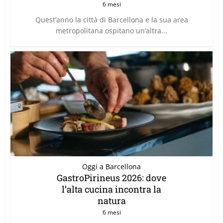
6 mesi
Quest’anno la città di Barcellona e la sua area
metropolitana ospitano un’altra...
Oggi a Barcellona
GastroPirineus 2026: dove
l’alta cucina incontra la
natura
6 mesi