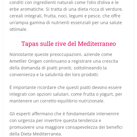
conditi con ingredienti naturali come l’olio d’oliva e le
erbe aromatiche. Si tratta di una dieta ricca di verdure,
cereali integrali, frutta, noci, legumi e pesce, che offre
un’ampia gamma di nutrienti essenziali per una salute
ottimale.
Tapas sulle rive del Mediterraneo
Nonostante queste preoccupazioni, aziende come
Ametller Origen continuano a registrare una crescita
della domanda di piatti pronti, sottolineando la
convenienza e la salubrità dei loro prodotti.
È importante ricordare che questi piatti devono essere
integrati con opzioni salutari, come frutta o yogurt, per
mantenere un corretto equilibrio nutrizionale.
Gli esperti affermano che è fondamentale intervenire
con urgenza per invertire questa tendenza e
promuovere una maggiore consapevolezza dei benefici
della Dieta Mediterranea.