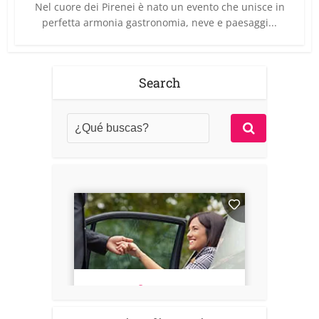
Nel cuore dei Pirenei è nato un evento che unisce in
perfetta armonia gastronomia, neve e paesaggi...
Search