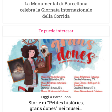
La Monumental di Barcellona
celebra la Giornata Internazionale
della Corrida
Te puede interesar
Oggi a Barcellona
Storie di “Petites històries,
grans dones” nei musei...