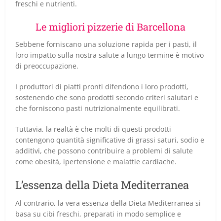
freschi e nutrienti.
Le migliori pizzerie di Barcellona
Sebbene forniscano una soluzione rapida per i pasti, il
loro impatto sulla nostra salute a lungo termine è motivo
di preoccupazione.
I produttori di piatti pronti difendono i loro prodotti,
sostenendo che sono prodotti secondo criteri salutari e
che forniscono pasti nutrizionalmente equilibrati.
Tuttavia, la realtà è che molti di questi prodotti
contengono quantità significative di grassi saturi, sodio e
additivi, che possono contribuire a problemi di salute
come obesità, ipertensione e malattie cardiache.
L’essenza della Dieta Mediterranea
Al contrario, la vera essenza della Dieta Mediterranea si
basa su cibi freschi, preparati in modo semplice e