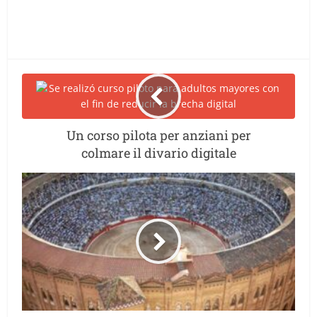
Un corso pilota per anziani per
colmare il divario digitale