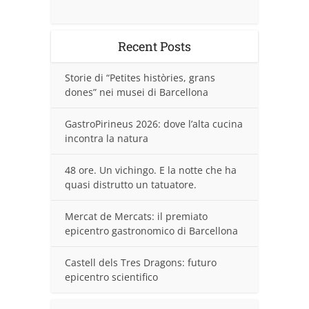
Recent Posts
Storie di “Petites històries, grans
dones” nei musei di Barcellona
GastroPirineus 2026: dove l’alta cucina
incontra la natura
48 ore. Un vichingo. E la notte che ha
quasi distrutto un tatuatore.
Mercat de Mercats: il premiato
epicentro gastronomico di Barcellona
Castell dels Tres Dragons: futuro
epicentro scientifico