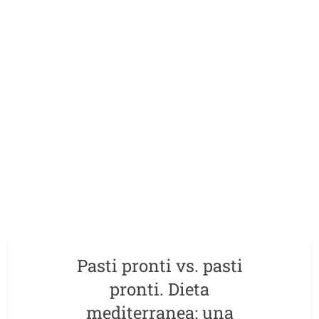
Pasti pronti vs. pasti
pronti. Dieta
mediterranea: una