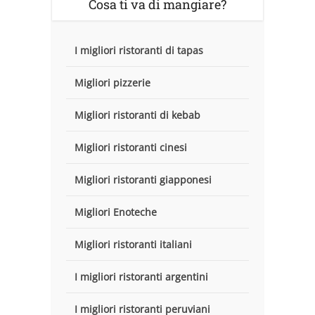
Cosa ti va di mangiare?
I migliori ristoranti di tapas
Migliori pizzerie
Migliori ristoranti di kebab
Migliori ristoranti cinesi
Migliori ristoranti giapponesi
Migliori Enoteche
Migliori ristoranti italiani
I migliori ristoranti argentini
I migliori ristoranti peruviani