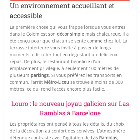
Un environnement accueillant et
accessible
La première chose qui vous frappe lorsque vous entrez
dans le Colom est son
décor simple
mais chaleureux. Il a
été conçu pour que chacun se sente comme chez lui. La
terrasse intérieure vous invite à passer de longs
moments à discuter tout en dégustant un délicieux
repas. De plus, le restaurant bénéficie d’un
emplacement privilégié, à seulement 100 mètres de
plusieurs
parkings
. Si vous préférez les transports en
commun, l’arrêt
Métro-Liceu
se trouve à moins de 300
mètres, ce qui rend l’accès encore plus facile.
Louro : le nouveau joyau galicien sur Las
Ramblas à Barcelone
Les propriétaires ont pensé à tous les détails, du choix
de la décoration au confort des convives. L’atmosphère
détendue contraste avec l’agitation de
Las Ramblas
,