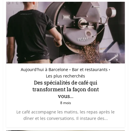
Aujourd'hui à Barcelone
Bar et restaurants
•
•
Les plus recherchés
Des spécialités de café qui
transforment la façon dont
vous...
8 mois
Le café accompagne les matins, les repas après le
dîner et les conversations. Il instaure des...