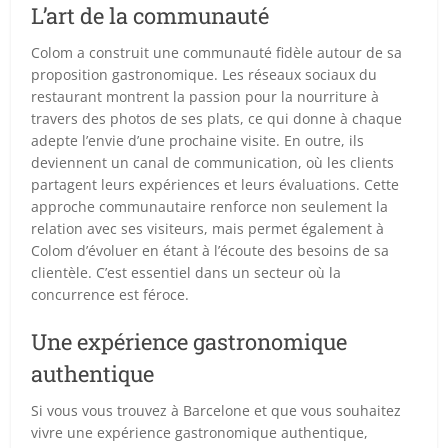
L’art de la communauté
Colom a construit une communauté fidèle autour de sa
proposition gastronomique. Les réseaux sociaux du
restaurant montrent la passion pour la nourriture à
travers des photos de ses plats, ce qui donne à chaque
adepte l’envie d’une prochaine visite. En outre, ils
deviennent un canal de communication, où les clients
partagent leurs expériences et leurs évaluations. Cette
approche communautaire renforce non seulement la
relation avec ses visiteurs, mais permet également à
Colom d’évoluer en étant à l’écoute des besoins de sa
clientèle. C’est essentiel dans un secteur où la
concurrence est féroce.
Une expérience gastronomique
authentique
Si vous vous trouvez à Barcelone et que vous souhaitez
vivre une expérience gastronomique authentique,