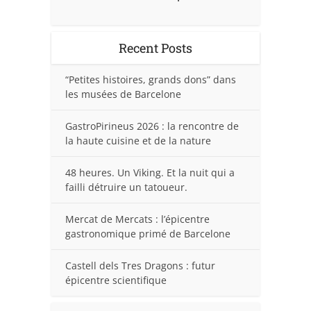
Recent Posts
“Petites histoires, grands dons” dans
les musées de Barcelone
GastroPirineus 2026 : la rencontre de
la haute cuisine et de la nature
48 heures. Un Viking. Et la nuit qui a
failli détruire un tatoueur.
Mercat de Mercats : l’épicentre
gastronomique primé de Barcelone
Castell dels Tres Dragons : futur
épicentre scientifique