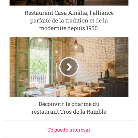
Restaurant Casa Amàlia, l’alliance
parfaite de la tradition et de la
modernité depuis 1950.
Découvrir le charme du
restaurant Tros de la Rambla
Te puede interesar