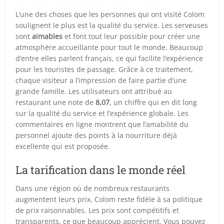
L’une des choses que les personnes qui ont visité Colom
soulignent le plus est la qualité du service. Les serveuses
sont
aimables
et font tout leur possible pour créer une
atmosphère accueillante pour tout le monde. Beaucoup
d’entre elles parlent français, ce qui facilite l’expérience
pour les touristes de passage. Grâce à ce traitement,
chaque visiteur a l’impression de faire partie d’une
grande famille. Les utilisateurs ont attribué au
restaurant une note de
8,07
, un chiffre qui en dit long
sur la qualité du service et l’expérience globale. Les
commentaires en ligne montrent que l’amabilité du
personnel ajoute des points à la nourriture déjà
excellente qui est proposée.
La tarification dans le monde réel
Dans une région où de nombreux restaurants
augmentent leurs prix, Colom reste fidèle à sa politique
de prix raisonnables. Les prix sont compétitifs et
transparents, ce que beaucoup apprécient. Vous pouvez