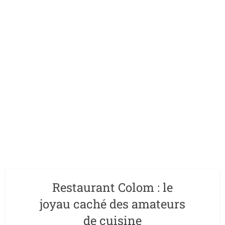
Restaurant Colom : le
joyau caché des amateurs
de cuisine