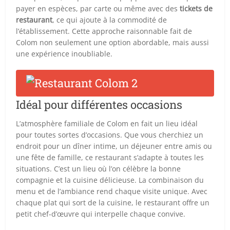
payer en espèces, par carte ou même avec des
tickets de
restaurant
, ce qui ajoute à la commodité de
l’établissement. Cette approche raisonnable fait de
Colom non seulement une option abordable, mais aussi
une expérience inoubliable.
Idéal pour différentes occasions
L’atmosphère familiale de Colom en fait un lieu idéal
pour toutes sortes d’occasions. Que vous cherchiez un
endroit pour un dîner intime, un déjeuner entre amis ou
une fête de famille, ce restaurant s’adapte à toutes les
situations. C’est un lieu où l’on célèbre la bonne
compagnie et la cuisine délicieuse. La combinaison du
menu et de l’ambiance rend chaque visite unique. Avec
chaque plat qui sort de la cuisine, le restaurant offre un
petit chef-d’œuvre qui interpelle chaque convive.