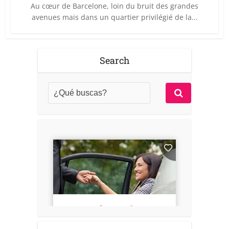
Au cœur de Barcelone, loin du bruit des grandes
avenues mais dans un quartier privilégié de la...
Search