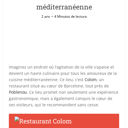
méditerranéenne
2 ans
4 Minutos de lectura
Imaginez un endroit où l’agitation de la ville s’apaise et
devient un havre culinaire pour tous les amoureux de la
cuisine méditerranéenne. Ce lieu, c’est
Colom
, un
restaurant situé au cœur de Barcelone, tout près de
Poblenou
. Ce lieu promet non seulement une expérience
gastronomique, mais a également conquis le cœur de
ses visiteurs, qui le recommandent sans cesse.