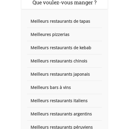
Que voulez-vous manger ?
Meilleurs restaurants de tapas
Meilleures pizzerias
Meilleurs restaurants de kebab
Meilleurs restaurants chinois
Meilleurs restaurants japonais
Meilleurs bars à vins
Meilleurs restaurants italiens
Meilleurs restaurants argentins
Meilleurs restaurants péruviens