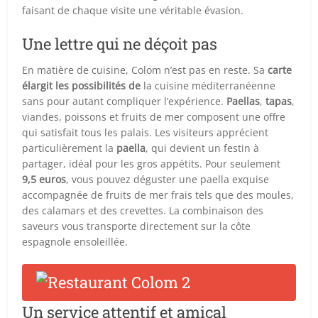
faisant de chaque visite une véritable évasion.
Une lettre qui ne déçoit pas
En matière de cuisine, Colom n’est pas en reste. Sa
carte
élargit les possibilités de
la cuisine méditerranéenne
sans pour autant compliquer l’expérience.
Paellas
,
tapas
,
viandes, poissons et fruits de mer composent une offre
qui satisfait tous les palais. Les visiteurs apprécient
particulièrement la
paella
, qui devient un festin à
partager, idéal pour les gros appétits. Pour seulement
9,5 euros
, vous pouvez déguster une paella exquise
accompagnée de fruits de mer frais tels que des moules,
des calamars et des crevettes. La combinaison des
saveurs vous transporte directement sur la côte
espagnole ensoleillée.
Un service attentif et amical