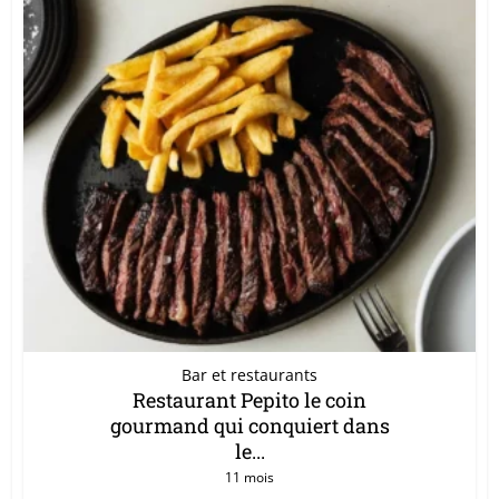
Bar et restaurants
Restaurant Pepito le coin
gourmand qui conquiert dans
le...
11 mois