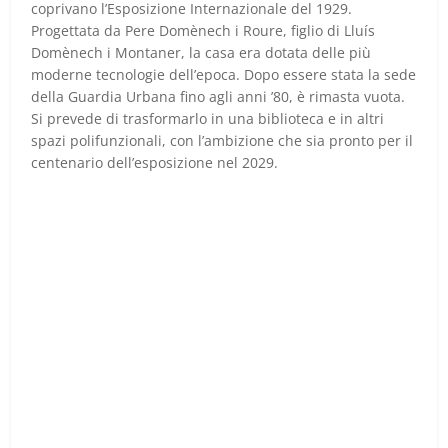
coprivano l’Esposizione Internazionale del 1929.
Progettata da Pere Domènech i Roure, figlio di Lluís
Domènech i Montaner, la casa era dotata delle più
moderne tecnologie dell’epoca. Dopo essere stata la sede
della Guardia Urbana fino agli anni ’80, è rimasta vuota.
Si prevede di trasformarlo in una biblioteca e in altri
spazi polifunzionali, con l’ambizione che sia pronto per il
centenario dell’esposizione nel 2029.