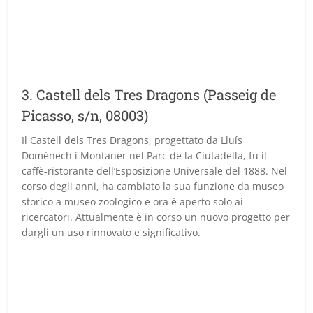
3. Castell dels Tres Dragons (Passeig de
Picasso, s/n, 08003)
Il Castell dels Tres Dragons, progettato da Lluís
Domènech i Montaner nel Parc de la Ciutadella, fu il
caffè-ristorante dell’Esposizione Universale del 1888. Nel
corso degli anni, ha cambiato la sua funzione da museo
storico a museo zoologico e ora è aperto solo ai
ricercatori. Attualmente è in corso un nuovo progetto per
dargli un uso rinnovato e significativo.