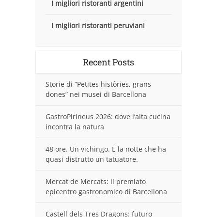
I migliori ristoranti argentini
I migliori ristoranti peruviani
Recent Posts
Storie di “Petites històries, grans
dones” nei musei di Barcellona
GastroPirineus 2026: dove l’alta cucina
incontra la natura
48 ore. Un vichingo. E la notte che ha
quasi distrutto un tatuatore.
Mercat de Mercats: il premiato
epicentro gastronomico di Barcellona
Castell dels Tres Dragons: futuro