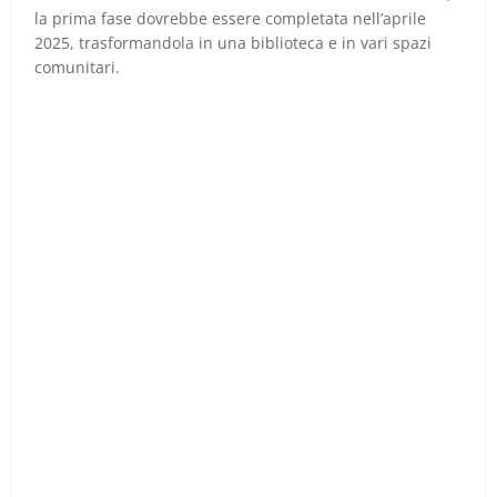
la prima fase dovrebbe essere completata nell’aprile
2025, trasformandola in una biblioteca e in vari spazi
comunitari.