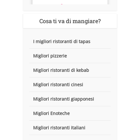
Cosa ti va di mangiare?
I migliori ristoranti di tapas
Migliori pizzerie
Migliori ristoranti di kebab
Migliori ristoranti cinesi
Migliori ristoranti giapponesi
Migliori Enoteche
Migliori ristoranti italiani