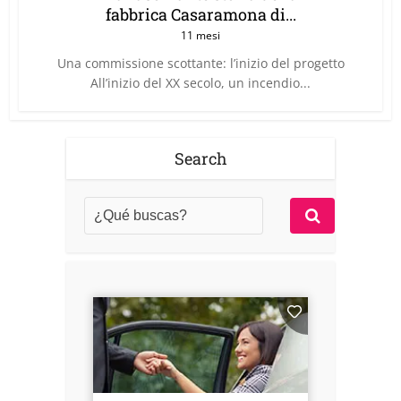
fabbrica Casaramona di...
11 mesi
Una commissione scottante: l’inizio del progetto
All’inizio del XX secolo, un incendio...
Search