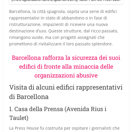
Barcellona, la città spagnola, ospita una serie di edifici
rappresentativi in stato di abbandono o in fase di
ristrutturazione, impazienti di ricevere una nuova
destinazione d’uso. Queste strutture, dal ricco passato,
rimangono vuote, ma con progetti assegnati che
promettono di rivitalizzare il loro passato splendore.
Barcellona rafforza la sicurezza dei suoi
edifici di fronte alla minaccia delle
organizzazioni abusive
Visita di alcuni edifici rappresentativi
di Barcellona
1. Casa della Prensa (Avenida Rius i
Taulet)
La Press House fu costruita per ospitare i giornalisti che