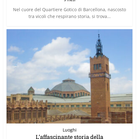
Nel cuore del Quartiere Gotico di Barcellona, nascosto
tra vicoli che respirano storia, si trova...
Luoghi
L’affascinante storia della