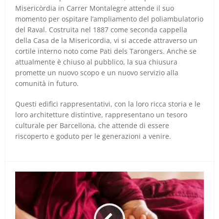
Misericòrdia in Carrer Montalegre attende il suo
momento per ospitare l’ampliamento del poliambulatorio
del Raval. Costruita nel 1887 come seconda cappella
della Casa de la Misericordia, vi si accede attraverso un
cortile interno noto come Pati dels Tarongers. Anche se
attualmente è chiuso al pubblico, la sua chiusura
promette un nuovo scopo e un nuovo servizio alla
comunità in futuro.
Questi edifici rappresentativi, con la loro ricca storia e le
loro architetture distintive, rappresentano un tesoro
culturale per Barcellona, che attende di essere
riscoperto e goduto per le generazioni a venire.