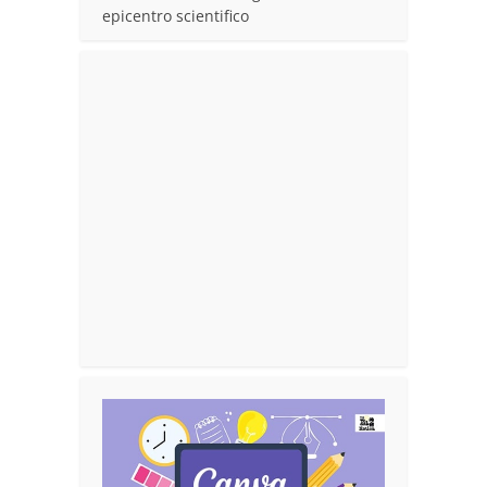
epicentro scientifico