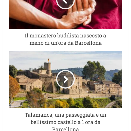
Il monastero buddista nascosto a
meno di un’ora da Barcellona
Talamanca, una passeggiata e un
bellissimo castello a 1 ora da
Barcellona