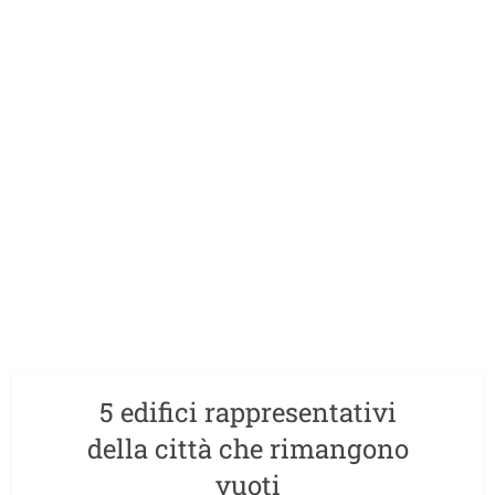
5 edifici rappresentativi
della città che rimangono
vuoti