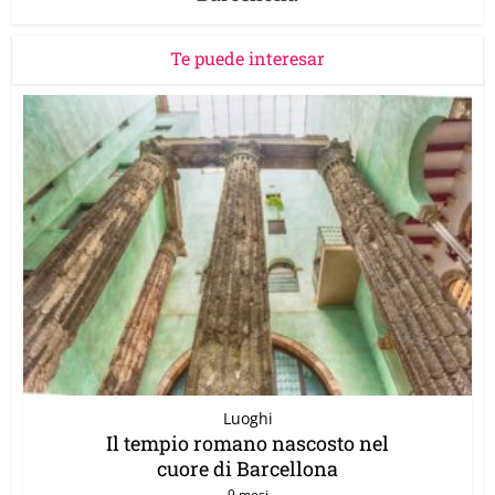
Te puede interesar
Luoghi
Il tempio romano nascosto nel
cuore di Barcellona
9 mesi