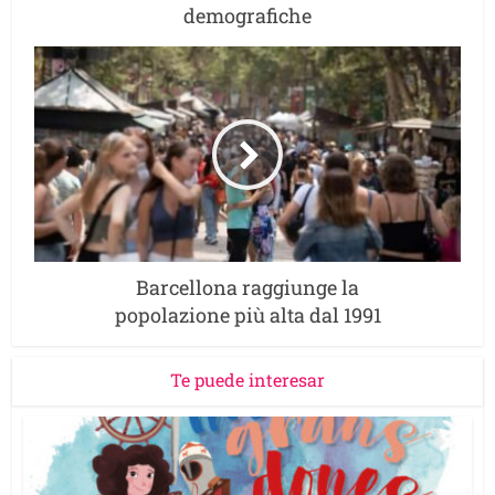
demografiche
Barcellona raggiunge la
popolazione più alta dal 1991
Te puede interesar