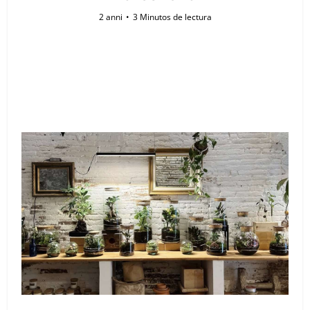
2 anni
3 Minutos de lectura