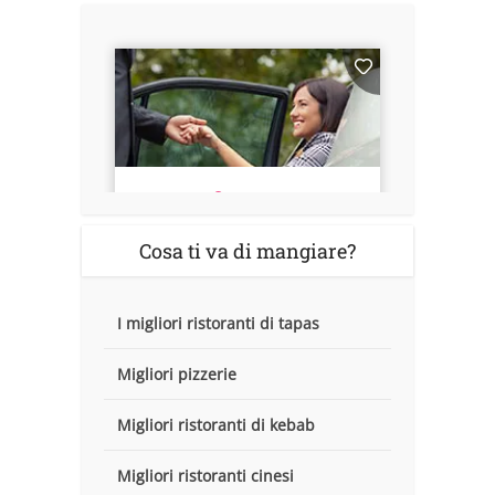
Cosa ti va di mangiare?
I migliori ristoranti di tapas
Migliori pizzerie
Migliori ristoranti di kebab
Migliori ristoranti cinesi