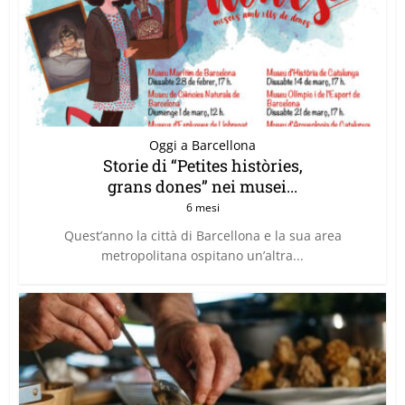
Oggi a Barcellona
Storie di “Petites històries,
grans dones” nei musei...
6 mesi
Quest’anno la città di Barcellona e la sua area
metropolitana ospitano un’altra...