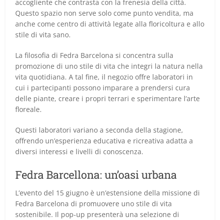
accogliente che contrasta con la frenesia della città.
Questo spazio non serve solo come punto vendita, ma
anche come centro di attività legate alla floricoltura e allo
stile di vita sano.
La filosofia di Fedra Barcelona si concentra sulla
promozione di uno stile di vita che integri la natura nella
vita quotidiana. A tal fine, il negozio offre laboratori in
cui i partecipanti possono imparare a prendersi cura
delle piante, creare i propri terrari e sperimentare l’arte
floreale.
Questi laboratori variano a seconda della stagione,
offrendo un’esperienza educativa e ricreativa adatta a
diversi interessi e livelli di conoscenza.
Fedra Barcellona: un’oasi urbana
L’evento del 15 giugno è un’estensione della missione di
Fedra Barcelona di promuovere uno stile di vita
sostenibile. Il pop-up presenterà una selezione di