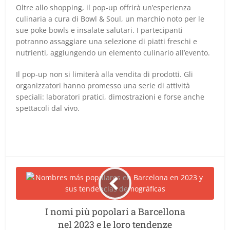
Oltre allo shopping, il pop-up offrirà un’esperienza
culinaria a cura di Bowl & Soul, un marchio noto per le
sue poke bowls e insalate salutari. I partecipanti
potranno assaggiare una selezione di piatti freschi e
nutrienti, aggiungendo un elemento culinario all’evento.
Il pop-up non si limiterà alla vendita di prodotti. Gli
organizzatori hanno promesso una serie di attività
speciali: laboratori pratici, dimostrazioni e forse anche
spettacoli dal vivo.
I nomi più popolari a Barcellona
nel 2023 e le loro tendenze