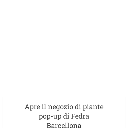
Apre il negozio di piante
pop-up di Fedra
Barcellona