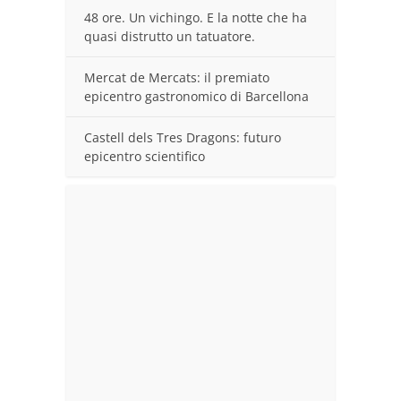
48 ore. Un vichingo. E la notte che ha
quasi distrutto un tatuatore.
Mercat de Mercats: il premiato
epicentro gastronomico di Barcellona
Castell dels Tres Dragons: futuro
epicentro scientifico