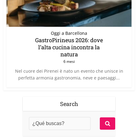
Oggi a Barcellona
GastroPirineus 2026: dove
l’alta cucina incontra la
natura
6 mesi
Nel cuore dei Pirenei è nato un evento che unisce in
perfetta armonia gastronomia, neve e paesaggi...
Search