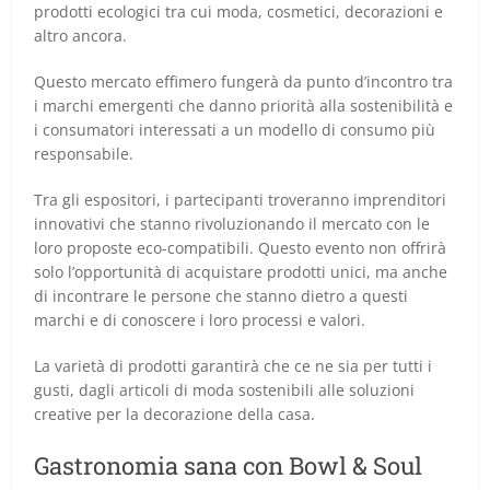
prodotti ecologici tra cui moda, cosmetici, decorazioni e
altro ancora.
Questo mercato effimero fungerà da punto d’incontro tra
i marchi emergenti che danno priorità alla sostenibilità e
i consumatori interessati a un modello di consumo più
responsabile.
Tra gli espositori, i partecipanti troveranno imprenditori
innovativi che stanno rivoluzionando il mercato con le
loro proposte eco-compatibili. Questo evento non offrirà
solo l’opportunità di acquistare prodotti unici, ma anche
di incontrare le persone che stanno dietro a questi
marchi e di conoscere i loro processi e valori.
La varietà di prodotti garantirà che ce ne sia per tutti i
gusti, dagli articoli di moda sostenibili alle soluzioni
creative per la decorazione della casa.
Gastronomia sana con Bowl & Soul