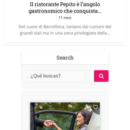
Il ristorante Pepito è l’angolo
gastronomico che conquista...
11 mesi
Nel cuore di Barcellona, lontano dal rumore dei
grandi viali ma in una zona privilegiata della...
Search