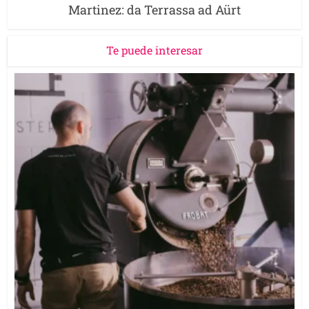
Martinez: da Terrassa ad Aürt
Te puede interesar