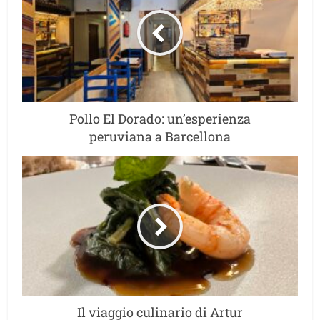
Pollo El Dorado: un’esperienza
peruviana a Barcellona
Il viaggio culinario di Artur