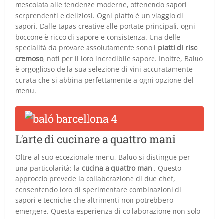
mescolata alle tendenze moderne, ottenendo sapori
sorprendenti e deliziosi. Ogni piatto è un viaggio di
sapori. Dalle tapas creative alle portate principali, ogni
boccone è ricco di sapore e consistenza. Una delle
specialità da provare assolutamente sono i
piatti di riso
cremoso
, noti per il loro incredibile sapore. Inoltre, Baluo
è orgoglioso della sua selezione di vini accuratamente
curata che si abbina perfettamente a ogni opzione del
menu.
L’arte di cucinare a quattro mani
Oltre al suo eccezionale menu, Baluo si distingue per
una particolarità: la
cucina a quattro mani
. Questo
approccio prevede la collaborazione di due chef,
consentendo loro di sperimentare combinazioni di
sapori e tecniche che altrimenti non potrebbero
emergere. Questa esperienza di collaborazione non solo