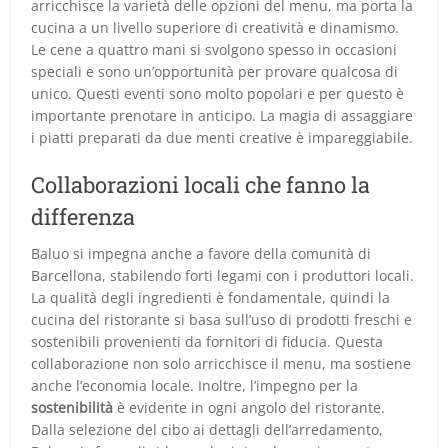
arricchisce la varietà delle opzioni del menu, ma porta la
cucina a un livello superiore di creatività e dinamismo.
Le cene a quattro mani si svolgono spesso in occasioni
speciali e sono un’opportunità per provare qualcosa di
unico. Questi eventi sono molto popolari e per questo è
importante prenotare in anticipo. La magia di assaggiare
i piatti preparati da due menti creative è impareggiabile.
Collaborazioni locali che fanno la
differenza
Baluo si impegna anche a favore della comunità di
Barcellona, stabilendo forti legami con i produttori locali.
La qualità degli ingredienti è fondamentale, quindi la
cucina del ristorante si basa sull’uso di prodotti freschi e
sostenibili provenienti da fornitori di fiducia. Questa
collaborazione non solo arricchisce il menu, ma sostiene
anche l’economia locale. Inoltre, l’impegno per la
sostenibilità
è evidente in ogni angolo del ristorante.
Dalla selezione del cibo ai dettagli dell’arredamento,