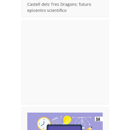
Castell dels Tres Dragons: futuro
epicentro scientifico