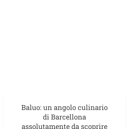
Baluo: un angolo culinario
di Barcellona
assolutamente da scoprire