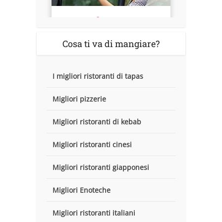
Cosa ti va di mangiare?
I migliori ristoranti di tapas
Migliori pizzerie
Migliori ristoranti di kebab
Migliori ristoranti cinesi
Migliori ristoranti giapponesi
Migliori Enoteche
Migliori ristoranti italiani