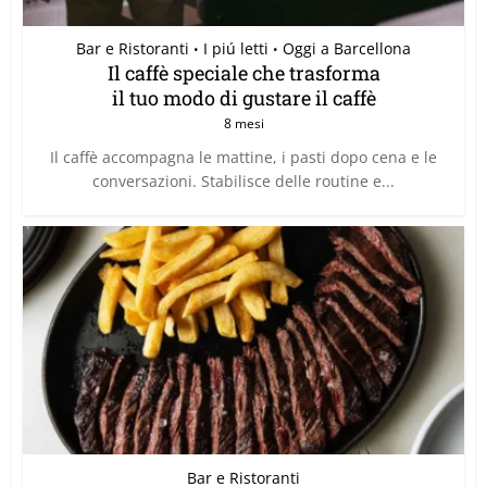
Bar e Ristoranti
I piú letti
Oggi a Barcellona
•
•
Il caffè speciale che trasforma
il tuo modo di gustare il caffè
8 mesi
Il caffè accompagna le mattine, i pasti dopo cena e le
conversazioni. Stabilisce delle routine e...
Bar e Ristoranti