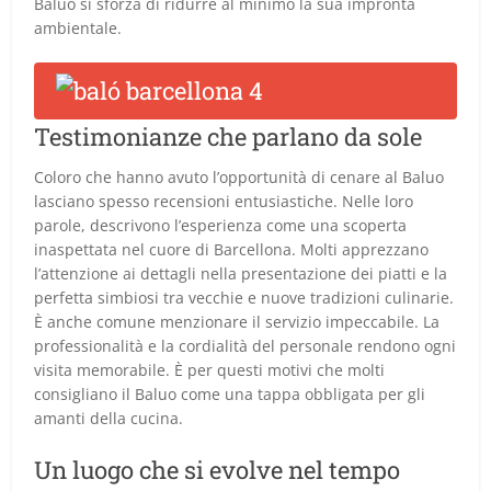
Baluo si sforza di ridurre al minimo la sua impronta
ambientale.
Testimonianze che parlano da sole
Coloro che hanno avuto l’opportunità di cenare al Baluo
lasciano spesso recensioni entusiastiche. Nelle loro
parole, descrivono l’esperienza come una scoperta
inaspettata nel cuore di Barcellona. Molti apprezzano
l’attenzione ai dettagli nella presentazione dei piatti e la
perfetta simbiosi tra vecchie e nuove tradizioni culinarie.
È anche comune menzionare il servizio impeccabile. La
professionalità e la cordialità del personale rendono ogni
visita memorabile. È per questi motivi che molti
consigliano il Baluo come una tappa obbligata per gli
amanti della cucina.
Un luogo che si evolve nel tempo