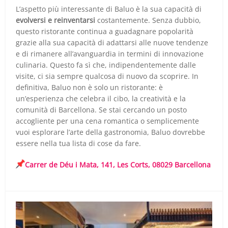
L’aspetto più interessante di Baluo è la sua capacità di
evolversi e reinventarsi
costantemente. Senza dubbio,
questo ristorante continua a guadagnare popolarità
grazie alla sua capacità di adattarsi alle nuove tendenze
e di rimanere all’avanguardia in termini di innovazione
culinaria. Questo fa sì che, indipendentemente dalle
visite, ci sia sempre qualcosa di nuovo da scoprire. In
definitiva, Baluo non è solo un ristorante: è
un’esperienza che celebra il cibo, la creatività e la
comunità di Barcellona. Se stai cercando un posto
accogliente per una cena romantica o semplicemente
vuoi esplorare l’arte della gastronomia, Baluo dovrebbe
essere nella tua lista di cose da fare.
Carrer de Déu i Mata, 141, Les Corts, 08029 Barcellona