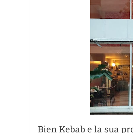
Bien Kebab e la sua p