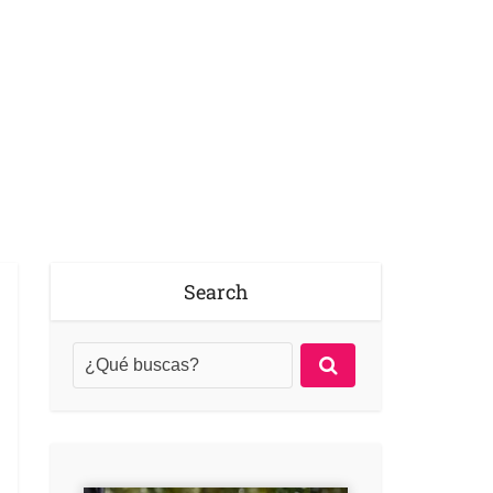
Search