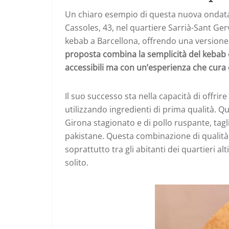
Un chiaro esempio di questa nuova ondat
Cassoles, 43, nel quartiere Sarrià-Sant Ger
kebab a Barcellona, offrendo una versione 
proposta combina la semplicità del kebab 
accessibili ma con un’esperienza che cura 
Il suo successo sta nella capacità di offrir
utilizzando ingredienti di prima qualità. Qu
Girona stagionato e di pollo ruspante, tagli
pakistane. Questa combinazione di qualità 
soprattutto tra gli abitanti dei quartieri al
solito.