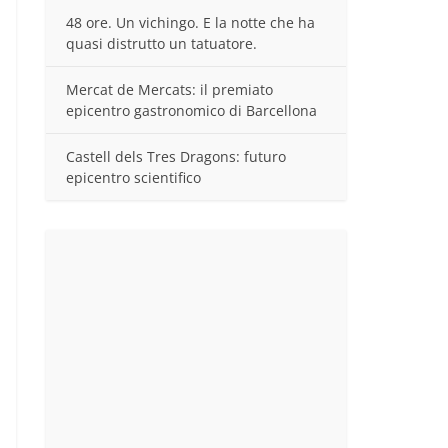
48 ore. Un vichingo. E la notte che ha
quasi distrutto un tatuatore.
Mercat de Mercats: il premiato
epicentro gastronomico di Barcellona
Castell dels Tres Dragons: futuro
epicentro scientifico