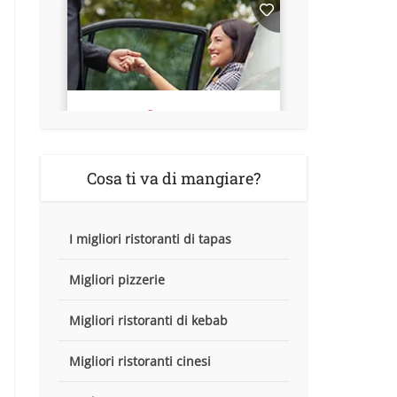
Cosa ti va di mangiare?
I migliori ristoranti di tapas
Migliori pizzerie
Migliori ristoranti di kebab
Migliori ristoranti cinesi