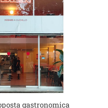
roposta gastronomica