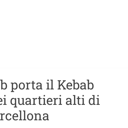
b porta il Kebab
 quartieri alti di
rcellona