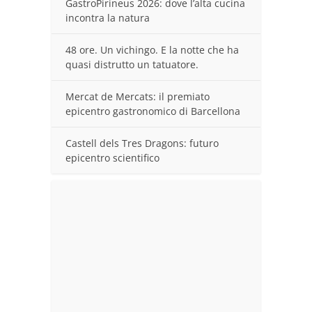
GastroPirineus 2026: dove l’alta cucina
incontra la natura
48 ore. Un vichingo. E la notte che ha
quasi distrutto un tatuatore.
Mercat de Mercats: il premiato
epicentro gastronomico di Barcellona
Castell dels Tres Dragons: futuro
epicentro scientifico