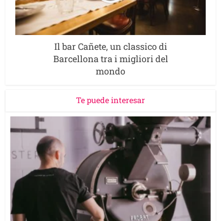
Il bar Cañete, un classico di
Barcellona tra i migliori del
mondo
Te puede interesar