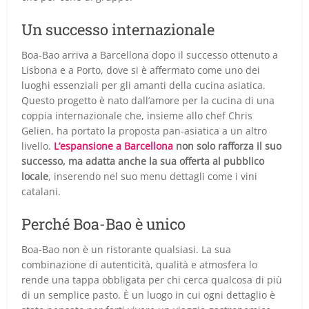
Un successo internazionale
Boa-Bao arriva a Barcellona dopo il successo ottenuto a
Lisbona e a Porto, dove si è affermato come uno dei
luoghi essenziali per gli amanti della cucina asiatica.
Questo progetto è nato dall’amore per la cucina di una
coppia internazionale che, insieme allo chef Chris
Gelien, ha portato la proposta pan-asiatica a un altro
livello.
L’espansione a Barcellona
non solo rafforza il suo
successo, ma adatta anche la sua offerta al pubblico
locale
, inserendo nel suo menu dettagli come i vini
catalani.
Perché Boa-Bao è unico
Boa-Bao non è un ristorante qualsiasi. La sua
combinazione di autenticità, qualità e atmosfera lo
rende una tappa obbligata per chi cerca qualcosa di più
di un semplice pasto. È un luogo in cui ogni dettaglio è