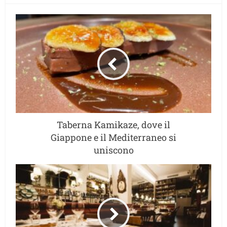
Taberna Kamikaze, dove il
Giappone e il Mediterraneo si
uniscono