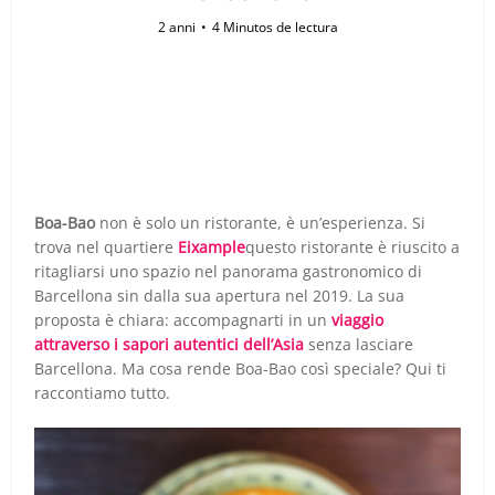
2 anni
4 Minutos de lectura
Boa-Bao
non è solo un ristorante, è un’esperienza. Si
trova nel quartiere
Eixample
questo ristorante è riuscito a
ritagliarsi uno spazio nel panorama gastronomico di
Barcellona sin dalla sua apertura nel 2019. La sua
proposta è chiara: accompagnarti in un
viaggio
attraverso i sapori autentici dell’Asia
senza lasciare
Barcellona. Ma cosa rende Boa-Bao così speciale? Qui ti
raccontiamo tutto.