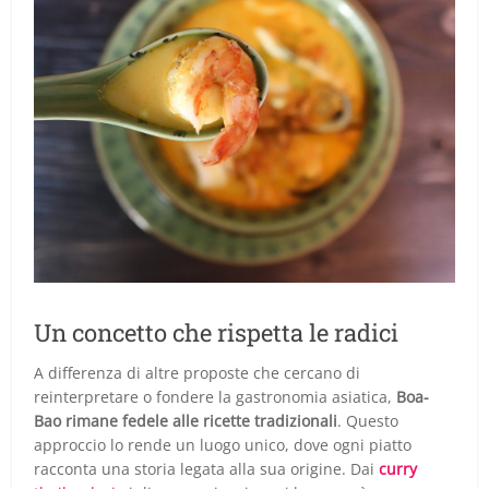
Un concetto che rispetta le radici
A differenza di altre proposte che cercano di
reinterpretare o fondere la gastronomia asiatica,
Boa-
Bao rimane fedele alle ricette tradizionali
. Questo
approccio lo rende un luogo unico, dove ogni piatto
racconta una storia legata alla sua origine. Dai
curry