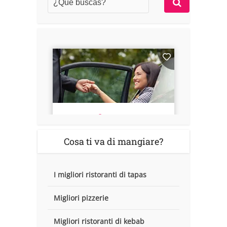
Cosa ti va di mangiare?
I migliori ristoranti di tapas
Migliori pizzerie
Migliori ristoranti di kebab