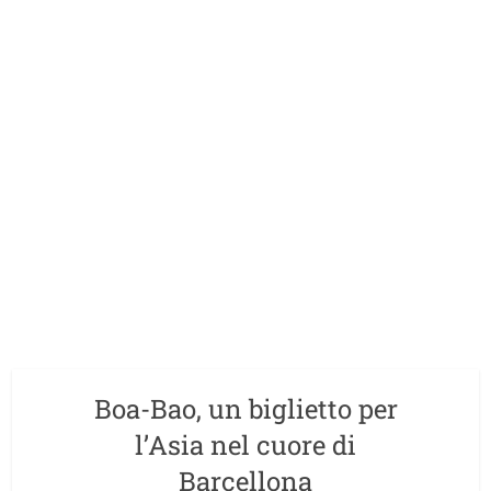
Boa-Bao, un biglietto per
l’Asia nel cuore di
Barcellona