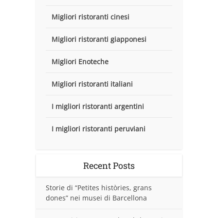
Migliori ristoranti cinesi
Migliori ristoranti giapponesi
Migliori Enoteche
Migliori ristoranti italiani
I migliori ristoranti argentini
I migliori ristoranti peruviani
Recent Posts
Storie di “Petites històries, grans
dones” nei musei di Barcellona