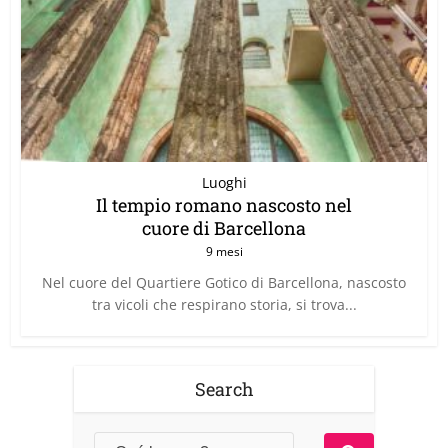
Luoghi
Il tempio romano nascosto nel
cuore di Barcellona
9 mesi
Nel cuore del Quartiere Gotico di Barcellona, nascosto
tra vicoli che respirano storia, si trova...
Search