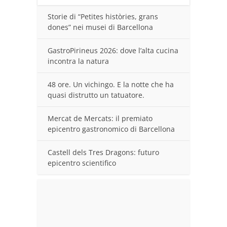
Storie di “Petites històries, grans
dones” nei musei di Barcellona
GastroPirineus 2026: dove l’alta cucina
incontra la natura
48 ore. Un vichingo. E la notte che ha
quasi distrutto un tatuatore.
Mercat de Mercats: il premiato
epicentro gastronomico di Barcellona
Castell dels Tres Dragons: futuro
epicentro scientifico