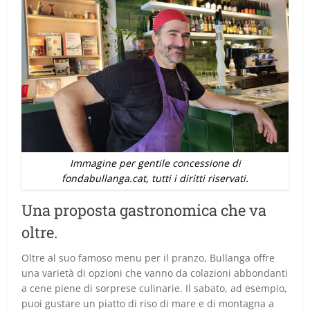
Immagine per gentile concessione di
fondabullanga.cat, tutti i diritti riservati.
Una proposta gastronomica che va
oltre.
Oltre al suo famoso menu per il pranzo, Bullanga offre
una varietà di opzioni che vanno da colazioni abbondanti
a cene piene di sorprese culinarie. Il sabato, ad esempio,
puoi gustare un piatto di riso di mare e di montagna a