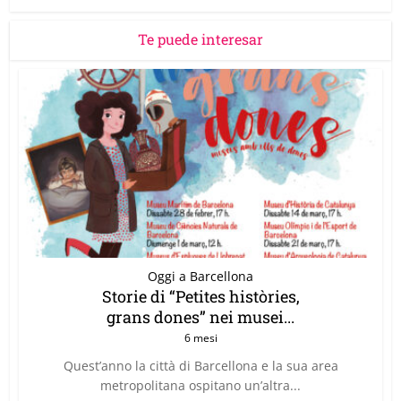
Te puede interesar
Oggi a Barcellona
Storie di “Petites històries,
grans dones” nei musei...
6 mesi
Quest’anno la città di Barcellona e la sua area
metropolitana ospitano un’altra...