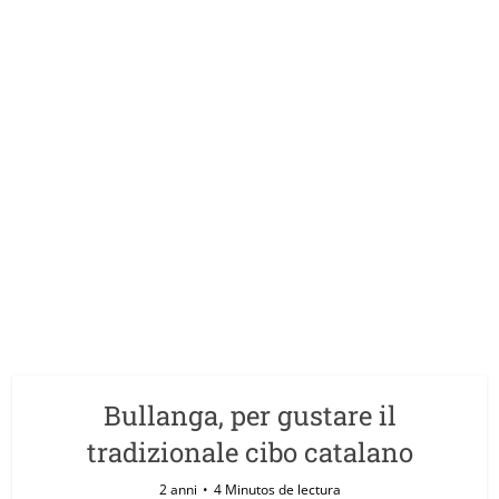
Bullanga, per gustare il
tradizionale cibo catalano
2 anni
4 Minutos de lectura