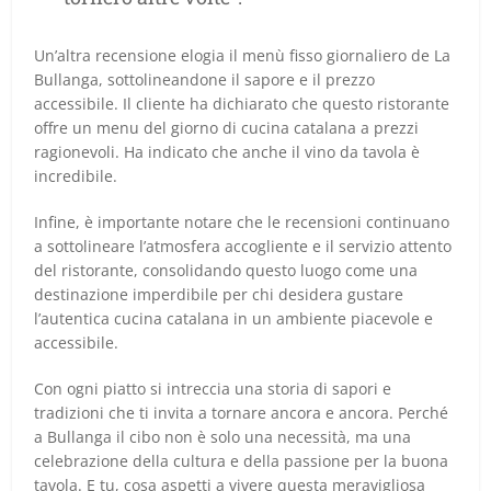
Un’altra recensione elogia il menù fisso giornaliero de La
Bullanga, sottolineandone il sapore e il prezzo
accessibile. Il cliente ha dichiarato che questo ristorante
offre un menu del giorno di cucina catalana a prezzi
ragionevoli. Ha indicato che anche il vino da tavola è
incredibile.
Infine, è importante notare che le recensioni continuano
a sottolineare l’atmosfera accogliente e il servizio attento
del ristorante, consolidando questo luogo come una
destinazione imperdibile per chi desidera gustare
l’autentica cucina catalana in un ambiente piacevole e
accessibile.
Con ogni piatto si intreccia una storia di sapori e
tradizioni che ti invita a tornare ancora e ancora. Perché
a Bullanga il cibo non è solo una necessità, ma una
celebrazione della cultura e della passione per la buona
tavola. E tu, cosa aspetti a vivere questa meravigliosa