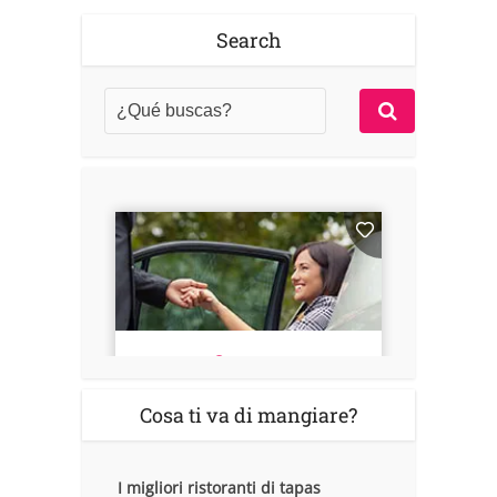
Search
Cosa ti va di mangiare?
I migliori ristoranti di tapas