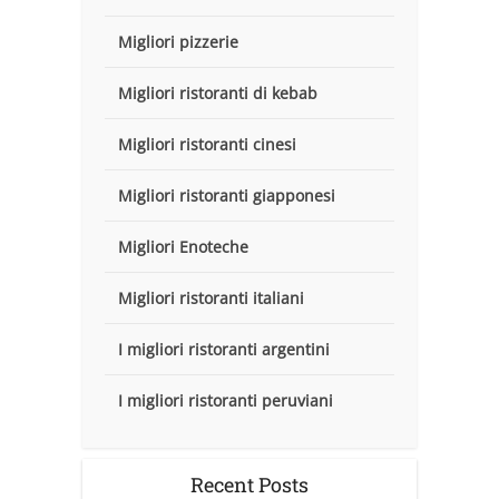
Migliori pizzerie
Migliori ristoranti di kebab
Migliori ristoranti cinesi
Migliori ristoranti giapponesi
Migliori Enoteche
Migliori ristoranti italiani
I migliori ristoranti argentini
I migliori ristoranti peruviani
Recent Posts