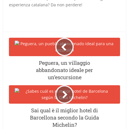
esperienza catalana? Da non perdere!
Peguera, un villaggio
abbandonato ideale per
un’escursione
Sai qual è il miglior hotel di
Barcellona secondo la Guida
Michelin?