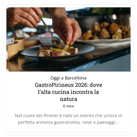
Oggi a Barcellona
GastroPirineus 2026: dove
l’alta cucina incontra la
natura
6 mesi
Nel cuore dei Pirenei è nato un evento che unisce in
perfetta armonia gastronomia, neve e paesaggi...