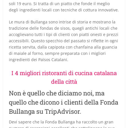
soli 19 euro. Si tratta di un piatto che fonde il meglio
degli ingredienti locali con tecniche di cottura innovative.
Le mura di Bullanga sono intrise di storia e mostrano la
tradizione delle fondas de sisos, quegli antichi locali che
accoglievano tutti i tipi di clienti con piatti onesti e prezzi
accessibili. Questo specchio del passato si riflette in ogni
ricetta servita, dalla capipota con chanfaina alla guancia
di maiale al forno, sempre preparata con i migliori
ingredienti dei Països Catalani.
I 4 migliori ristoranti di cucina catalana
della città
Non è quello che diciamo noi, ma
quello che dicono i clienti della Fonda
Bullanga su TripAdvisor.
Devi sapere che la Fonda Bullanga ha raccolto un gran