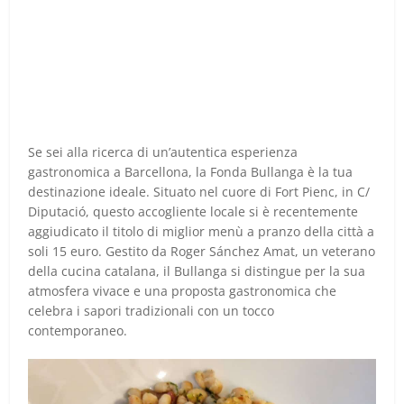
Se sei alla ricerca di un’autentica esperienza
gastronomica a Barcellona, la Fonda Bullanga è la tua
destinazione ideale. Situato nel cuore di Fort Pienc, in C/
Diputació, questo accogliente locale si è recentemente
aggiudicato il titolo di miglior menù a pranzo della città a
soli 15 euro. Gestito da Roger Sánchez Amat, un veterano
della cucina catalana, il Bullanga si distingue per la sua
atmosfera vivace e una proposta gastronomica che
celebra i sapori tradizionali con un tocco
contemporaneo.