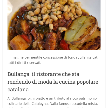
Immagine per gentile concessione di fondabullanga.cat,
tutti i diritti riservati.
Bullanga: il ristorante che sta
rendendo di moda la cucina popolare
catalana
Al Bullanga, ogni piatto è un tributo al ricco patrimonio
culinario della Catalogna. Dalla famosa escudella mista,