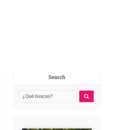
Search