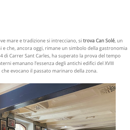
ve mare e tradizione si intrecciano, si
trova Can Solé
, un
ni e che, ancora oggi, rimane un simbolo della gastronomia
 4 di Carrer Sant Carles, ha superato la prova del tempo
terni emanano l’essenza degli antichi edifici del XVIII
i che evocano il passato marinaro della zona.