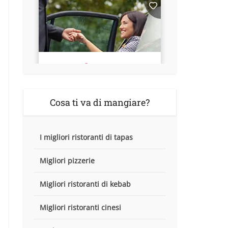
Cosa ti va di mangiare?
I migliori ristoranti di tapas
Migliori pizzerie
Migliori ristoranti di kebab
Migliori ristoranti cinesi