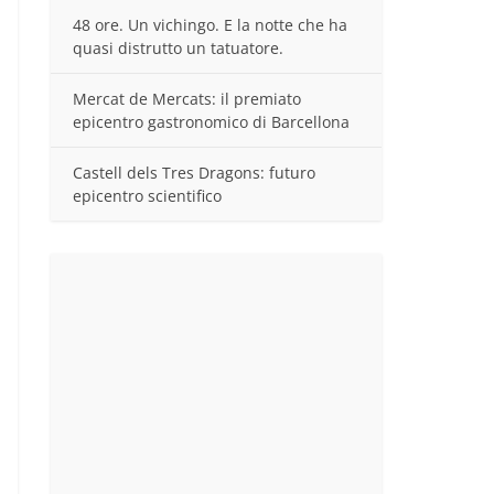
48 ore. Un vichingo. E la notte che ha
quasi distrutto un tatuatore.
Mercat de Mercats: il premiato
epicentro gastronomico di Barcellona
Castell dels Tres Dragons: futuro
epicentro scientifico