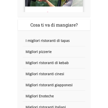
Cosa ti va di mangiare?
I migliori ristoranti di tapas
Migliori pizzerie
Migliori ristoranti di kebab
Migliori ristoranti cinesi
Migliori ristoranti giapponesi
Migliori Enoteche
Migliori ristoranti italiani