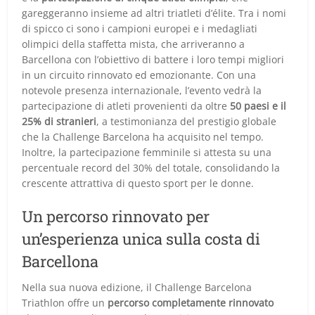
gareggeranno insieme ad altri triatleti d’élite. Tra i nomi
di spicco ci sono i campioni europei e i medagliati
olimpici della staffetta mista, che arriveranno a
Barcellona con l’obiettivo di battere i loro tempi migliori
in un circuito rinnovato ed emozionante. Con una
notevole presenza internazionale, l’evento vedrà la
partecipazione di atleti provenienti da oltre
50 paesi e il
25% di stranieri
, a testimonianza del prestigio globale
che la Challenge Barcelona ha acquisito nel tempo.
Inoltre, la partecipazione femminile si attesta su una
percentuale record del 30% del totale, consolidando la
crescente attrattiva di questo sport per le donne.
Un percorso rinnovato per
un’esperienza unica sulla costa di
Barcellona
Nella sua nuova edizione, il Challenge Barcelona
Triathlon offre un
percorso completamente rinnovato