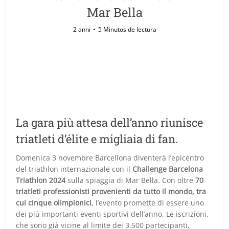
Mar Bella
2 anni
5 Minutos de lectura
La gara più attesa dell’anno riunisce
triatleti d’élite e migliaia di fan.
Domenica 3 novembre Barcellona diventerà l’epicentro
del triathlon internazionale con il
Challenge Barcelona
Triathlon 2024
sulla spiaggia di Mar Bella. Con oltre
70
triatleti professionisti provenienti da tutto il mondo, tra
cui cinque olimpionici
, l’evento promette di essere uno
dei più importanti eventi sportivi dell’anno. Le iscrizioni,
che sono già vicine al limite dei 3.500 partecipanti,