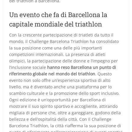
del triathlon a Barcellona.
Un evento che fa di Barcellona la
capitale mondiale del triathlon
Con la crescente partecipazione di triatleti da tutto il
mondo, il Challenge Barcelona Triathlon ha consolidato
la sua posizione come una delle più importanti
competizioni internazionali. La presenza di atleti
olimpici, la partecipazione delle donne e l’impegno per
l’inclusione sociale
hanno reso Barcellona un punto di
riferimento globale nel mondo del triathlon
. Questo
evento non solo offre un’esperienza sportiva di alto
livello, ma è diventato anche una piattaforma per lo
scambio culturale e la promozione dello sport inclusivo.
Ogni edizione è un’opportunità per Barcellona di
mostrare il suo spirito sportivo e accogliente, attirando
migliaia di persone che, oltre a gareggiare, godono della
bellezza e dell’ospitalità della città. Con il Challenge
Barcelona Triathlon, la città riafferma la sua posizione di