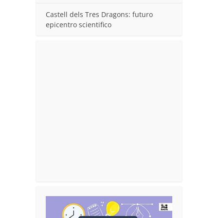
Castell dels Tres Dragons: futuro
epicentro scientifico