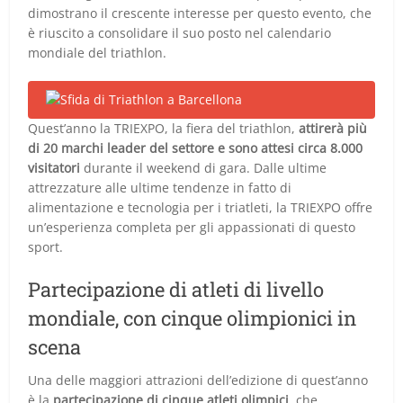
dimostrano il crescente interesse per questo evento, che
è riuscito a consolidare il suo posto nel calendario
mondiale del triathlon.
Quest’anno la TRIEXPO, la fiera del triathlon,
attirerà più
di 20 marchi leader del settore e sono attesi circa 8.000
visitatori
durante il weekend di gara. Dalle ultime
attrezzature alle ultime tendenze in fatto di
alimentazione e tecnologia per i triatleti, la TRIEXPO offre
un’esperienza completa per gli appassionati di questo
sport.
Partecipazione di atleti di livello
mondiale, con cinque olimpionici in
scena
Una delle maggiori attrazioni dell’edizione di quest’anno
è la
partecipazione di cinque atleti olimpici
, che