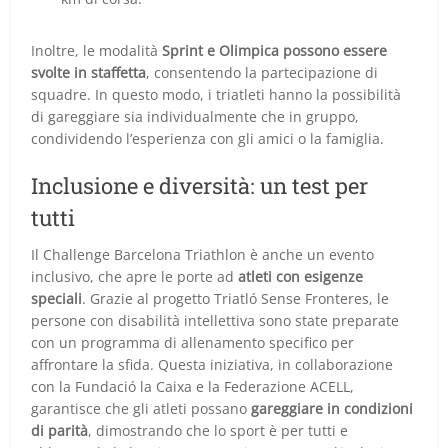
Inoltre, le modalità
Sprint e Olimpica possono essere
svolte in staffetta
, consentendo la partecipazione di
squadre. In questo modo, i triatleti hanno la possibilità
di gareggiare sia individualmente che in gruppo,
condividendo l’esperienza con gli amici o la famiglia.
Inclusione e diversità: un test per
tutti
Il Challenge Barcelona Triathlon è anche un evento
inclusivo, che apre le porte ad
atleti con esigenze
speciali
. Grazie al progetto Triatló Sense Fronteres, le
persone con disabilità intellettiva sono state preparate
con un programma di allenamento specifico per
affrontare la sfida. Questa iniziativa, in collaborazione
con la Fundació la Caixa e la Federazione ACELL,
garantisce che gli atleti possano
gareggiare in condizioni
di parità
, dimostrando che lo sport è per tutti e