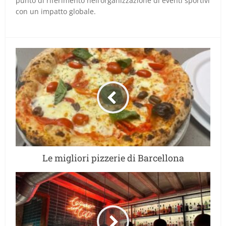
punto di riferimento nell’organizzazione di eventi sportivi
con un impatto globale.
Le migliori pizzerie di Barcellona