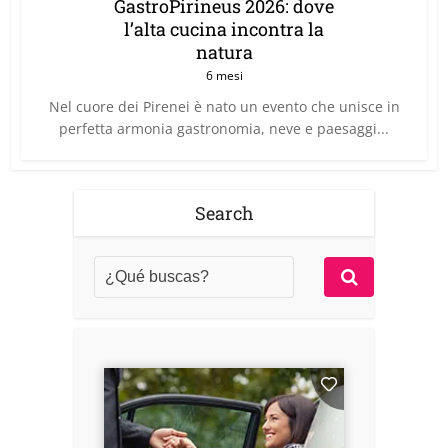
GastroPirineus 2026: dove
l’alta cucina incontra la
natura
6 mesi
Nel cuore dei Pirenei è nato un evento che unisce in
perfetta armonia gastronomia, neve e paesaggi...
Search