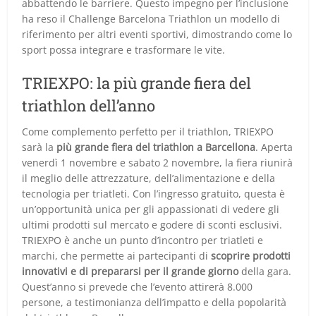
abbattendo le barriere. Questo impegno per l’inclusione
ha reso il Challenge Barcelona Triathlon un modello di
riferimento per altri eventi sportivi, dimostrando come lo
sport possa integrare e trasformare le vite.
TRIEXPO: la più grande fiera del
triathlon dell’anno
Come complemento perfetto per il triathlon, TRIEXPO
sarà la
più grande fiera del triathlon a Barcellona
. Aperta
venerdì 1 novembre e sabato 2 novembre, la fiera riunirà
il meglio delle attrezzature, dell’alimentazione e della
tecnologia per triatleti. Con l’ingresso gratuito, questa è
un’opportunità unica per gli appassionati di vedere gli
ultimi prodotti sul mercato e godere di sconti esclusivi.
TRIEXPO è anche un punto d’incontro per triatleti e
marchi, che permette ai partecipanti di
scoprire prodotti
innovativi e di prepararsi per il grande giorno
della gara.
Quest’anno si prevede che l’evento attirerà 8.000
persone, a testimonianza dell’impatto e della popolarità