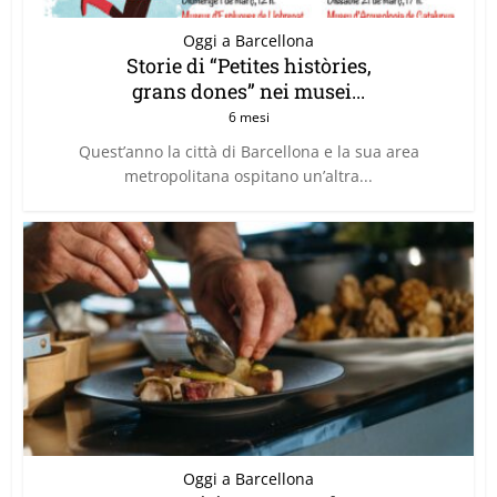
Oggi a Barcellona
Storie di “Petites històries,
grans dones” nei musei...
6 mesi
Quest’anno la città di Barcellona e la sua area
metropolitana ospitano un’altra...
Oggi a Barcellona