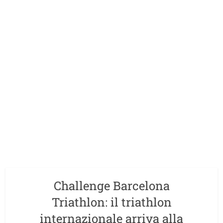
Challenge Barcelona
Triathlon: il triathlon
internazionale arriva alla