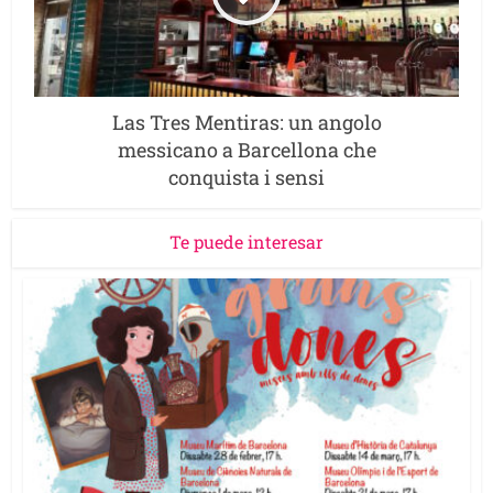
Las Tres Mentiras: un angolo
messicano a Barcellona che
conquista i sensi
Te puede interesar