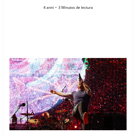
4 anni
3 Minutos de lectura