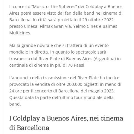
Il concerto “Music of the Spheres” dei Coldplay a Buenos
Aires potrà essere visto dai fan della band nei cinema di
Barcellona. In città sarà proiettato il 29 ottobre 2022
presso Cinesa, Filmax Gran Vía, Yelmo Cines e Balmes
Multicines.
Ma la grande novità è che si tratterà di un evento
mondiale in diretta, in quanto lo spettacolo sarà
trasmesso dal River Plate di Buenos Aires (Argentina) in
centinaia di cinema in più di 70 Paesi.
L’annuncio della trasmissione del River Plate ha inoltre
provocato la vendita di oltre 200.000 biglietti in meno di
24 ore per il concerto di Barcellona del maggio 2023.
Questa data fa parte dell’ultimo tour mondiale della
band.
I Coldplay a Buenos Aires, nei cinema
di Barcellona