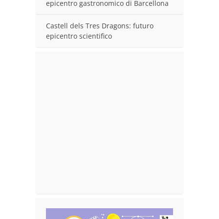
epicentro gastronomico di Barcellona
Castell dels Tres Dragons: futuro
epicentro scientifico