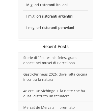
Migliori ristoranti italiani
I migliori ristoranti argentini
I migliori ristoranti peruviani
Recent Posts
Storie di “Petites històries, grans
dones” nei musei di Barcellona
GastroPirineus 2026: dove l’alta cucina
incontra la natura
48 ore. Un vichingo. E la notte che ha
quasi distrutto un tatuatore.
Mercat de Mercats: il premiato