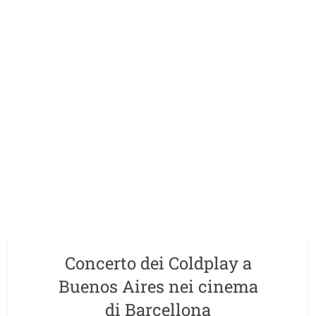
Concerto dei Coldplay a
Buenos Aires nei cinema
di Barcellona