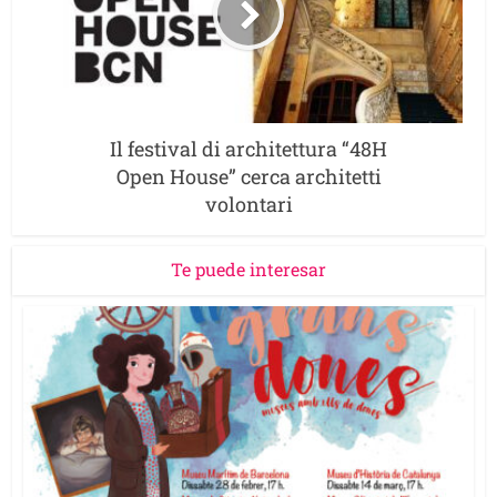
Il festival di architettura “48H
Open House” cerca architetti
volontari
Te puede interesar