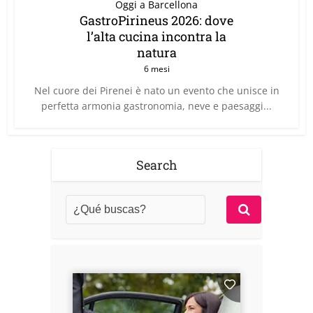
Oggi a Barcellona
GastroPirineus 2026: dove
l’alta cucina incontra la
natura
6 mesi
Nel cuore dei Pirenei è nato un evento che unisce in
perfetta armonia gastronomia, neve e paesaggi...
Search