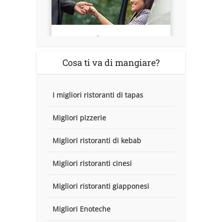
Cosa ti va di mangiare?
I migliori ristoranti di tapas
Migliori pizzerie
Migliori ristoranti di kebab
Migliori ristoranti cinesi
Migliori ristoranti giapponesi
Migliori Enoteche