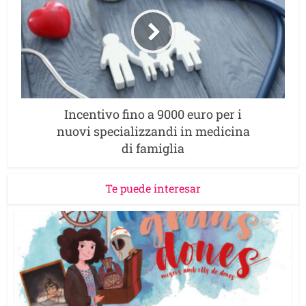
Incentivo fino a 9000 euro per i
nuovi specializzandi in medicina
di famiglia
Te puede interesar