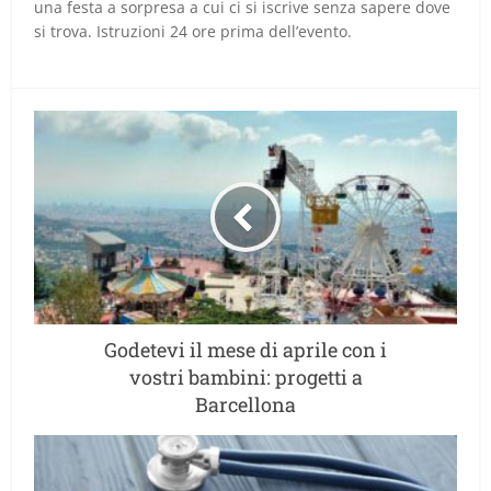
una festa a sorpresa a cui ci si iscrive senza sapere dove
si trova. Istruzioni 24 ore prima dell’evento.
Godetevi il mese di aprile con i
vostri bambini: progetti a
Barcellona