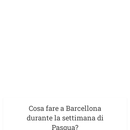
Cosa fare a Barcellona
durante la settimana di
Pasqua?