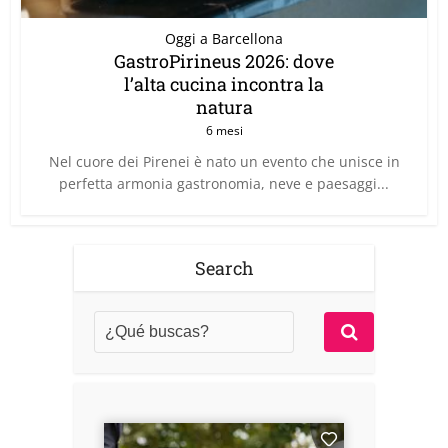
Oggi a Barcellona
GastroPirineus 2026: dove
l’alta cucina incontra la
natura
6 mesi
Nel cuore dei Pirenei è nato un evento che unisce in
perfetta armonia gastronomia, neve e paesaggi...
Search