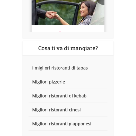
Cosa ti va di mangiare?
I migliori ristoranti di tapas
Migliori pizzerie
Migliori ristoranti di kebab
Migliori ristoranti cinesi
Migliori ristoranti giapponesi