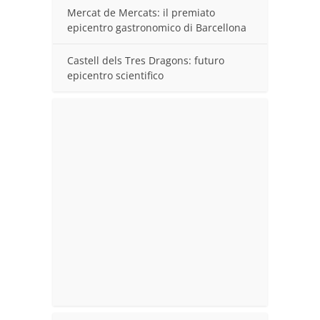
Mercat de Mercats: il premiato
epicentro gastronomico di Barcellona
Castell dels Tres Dragons: futuro
epicentro scientifico