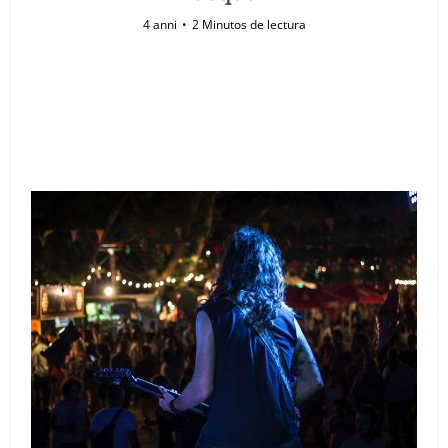
4 anni
2 Minutos de lectura