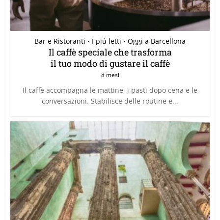
Bar e Ristoranti
I piú letti
Oggi a Barcellona
•
•
Il caffè speciale che trasforma
il tuo modo di gustare il caffè
8 mesi
Il caffè accompagna le mattine, i pasti dopo cena e le
conversazioni. Stabilisce delle routine e...