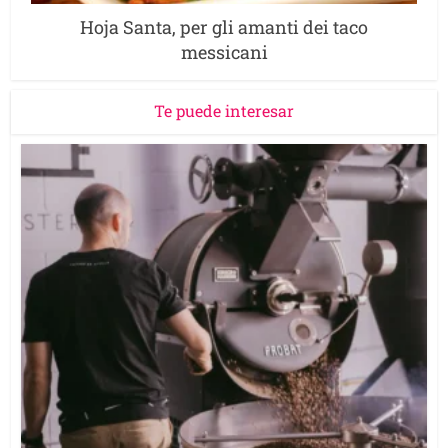
Hoja Santa, per gli amanti dei taco
messicani
Te puede interesar