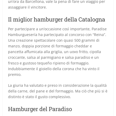
un’ora da Barcellona, vale la pena di fare un viaggio per
assaggiare il vincitore.
Il miglior hamburger della Catalogna
Per partecipare a un’occasione così importante, Paradise
Hamburguesería ha partecipato al concorso con “Reina”.
Una creazione spettacolare con quasi 500 grammi di
manzo, doppia porzione di formaggio cheddar e
pancetta affumicata alla griglia, un uovo fritto, cipolla
croccante, salsa al parmigiano e salsa paradiso e un
fresco e gustoso tequeño ripieno di formaggio.
Indubbiamente il gioiello della corona che ha vinto il
premio.
La giuria ha valutato e preso in considerazione la qualità
della carne, del pane e del formaggio. Ma ciò che più si è
distinto è stato il gusto complessivo.
Hamburger del Paradiso