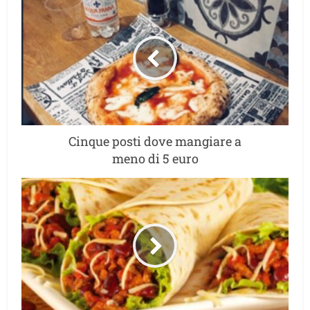
Cinque posti dove mangiare a
meno di 5 euro