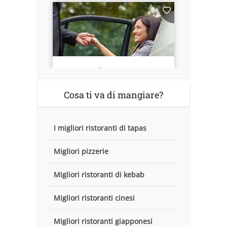
Cosa ti va di mangiare?
I migliori ristoranti di tapas
Migliori pizzerie
Migliori ristoranti di kebab
Migliori ristoranti cinesi
Migliori ristoranti giapponesi