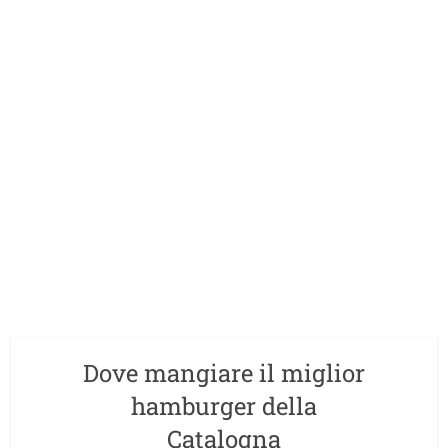
Dove mangiare il miglior
hamburger della
Catalogna