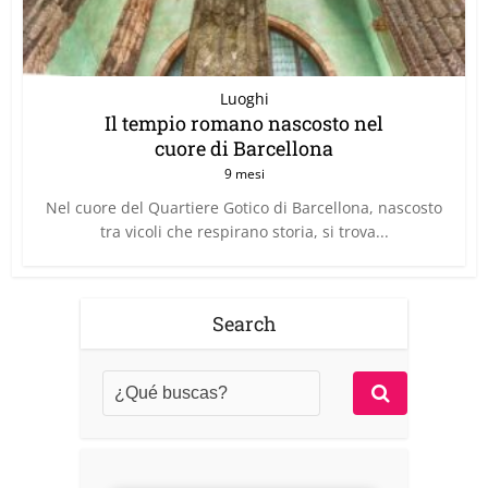
Luoghi
Il tempio romano nascosto nel
cuore di Barcellona
9 mesi
Nel cuore del Quartiere Gotico di Barcellona, nascosto
tra vicoli che respirano storia, si trova...
Search