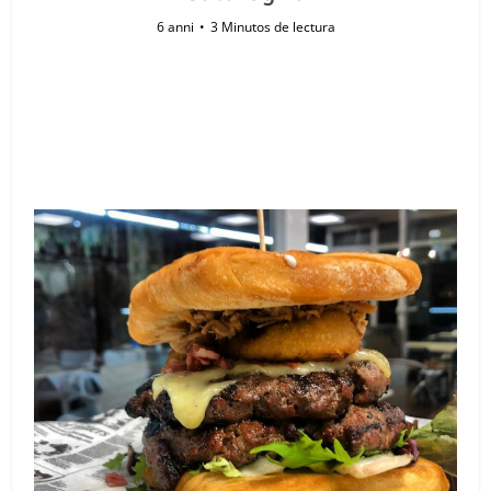
6 anni
3 Minutos de lectura