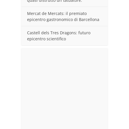
quasi distrutto un tatuatore.
Mercat de Mercats: il premiato
epicentro gastronomico di Barcellona
Castell dels Tres Dragons: futuro
epicentro scientifico