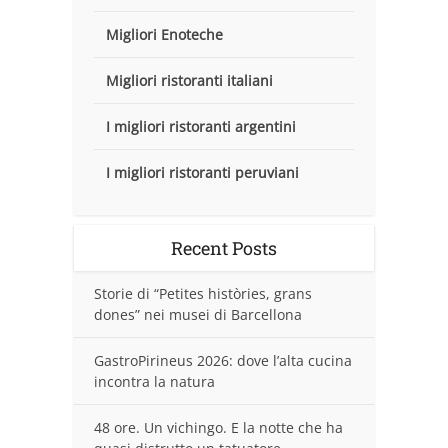
Migliori Enoteche
Migliori ristoranti italiani
I migliori ristoranti argentini
I migliori ristoranti peruviani
Recent Posts
Storie di “Petites històries, grans
dones” nei musei di Barcellona
GastroPirineus 2026: dove l’alta cucina
incontra la natura
48 ore. Un vichingo. E la notte che ha