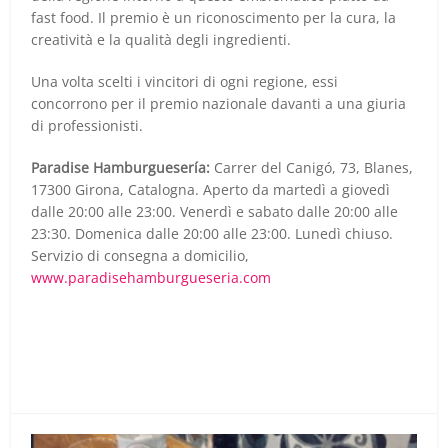
fast food. Il premio è un riconoscimento per la cura, la
creatività e la qualità degli ingredienti.
Una volta scelti i vincitori di ogni regione, essi
concorrono per il premio nazionale davanti a una giuria
di professionisti.
Paradise Hamburguesería:
Carrer del Canigó, 73, Blanes,
17300 Girona, Catalogna. Aperto da martedì a giovedì
dalle 20:00 alle 23:00. Venerdì e sabato dalle 20:00 alle
23:30. Domenica dalle 20:00 alle 23:00. Lunedì chiuso.
Servizio di consegna a domicilio,
www.paradisehamburgueseria.com