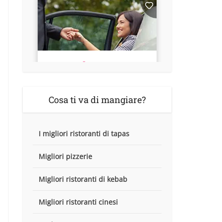
Cosa ti va di mangiare?
I migliori ristoranti di tapas
Migliori pizzerie
Migliori ristoranti di kebab
Migliori ristoranti cinesi