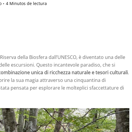
o
4 Minutos de lectura
 Riserva della Biosfera dall’UNESCO, è diventato una delle
delle escursioni. Questo incantevole paradiso, che si
combinazione unica di ricchezza naturale e tesori culturali
.
coprire la sua magia attraverso una cinquantina di
tata pensata per esplorare le molteplici sfaccettature di