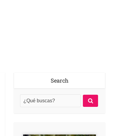
Search