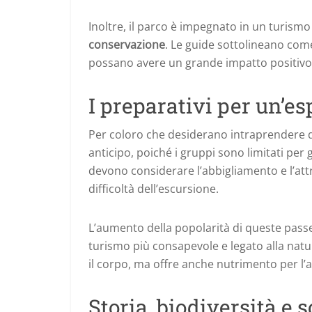
Inoltre, il parco è impegnato in un turism
conservazione
. Le guide sottolineano com
possano avere un grande impatto positivo 
I preparativi per un’e
Per coloro che desiderano intraprendere
anticipo, poiché i gruppi sono limitati per 
devono considerare l’abbigliamento e l’att
difficoltà dell’escursione.
L’aumento della popolarità di queste pass
turismo più consapevole e legato alla natu
il corpo, ma offre anche nutrimento per l
Storia, biodiversità e s