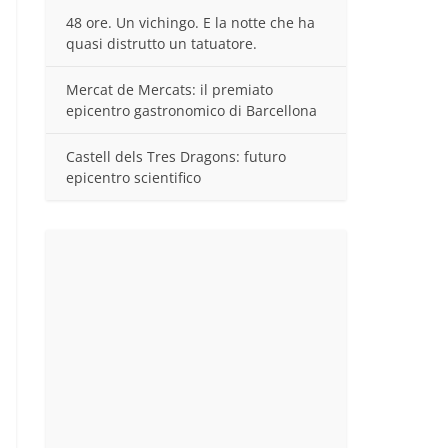
48 ore. Un vichingo. E la notte che ha
quasi distrutto un tatuatore.
Mercat de Mercats: il premiato
epicentro gastronomico di Barcellona
Castell dels Tres Dragons: futuro
epicentro scientifico