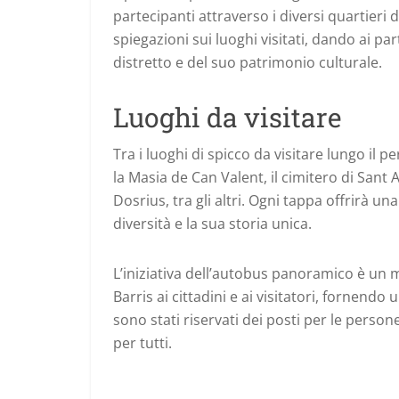
partecipanti attraverso i diversi quartieri 
spiegazioni sui luoghi visitati, dando ai 
distretto e del suo patrimonio culturale.
Luoghi da visitare
Tra i luoghi di spicco da visitare lungo il p
la Masia de Can Valent, il cimitero di Sant 
Dosrius, tra gli altri. Ogni tappa offrirà u
diversità e la sua storia unica.
L’iniziativa dell’autobus panoramico è un m
Barris ai cittadini e ai visitatori, fornendo
sono stati riservati dei posti per le perso
per tutti.