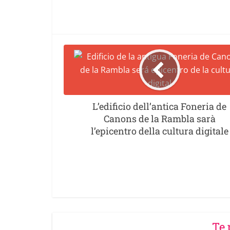
L’edificio dell’antica Foneria de
Canons de la Rambla sarà
l’epicentro della cultura digitale
Te 