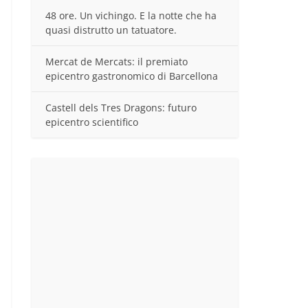
48 ore. Un vichingo. E la notte che ha
quasi distrutto un tatuatore.
Mercat de Mercats: il premiato
epicentro gastronomico di Barcellona
Castell dels Tres Dragons: futuro
epicentro scientifico