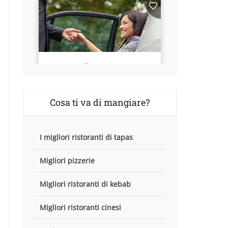
Cosa ti va di mangiare?
I migliori ristoranti di tapas
Migliori pizzerie
Migliori ristoranti di kebab
Migliori ristoranti cinesi