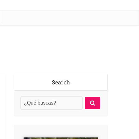
Search