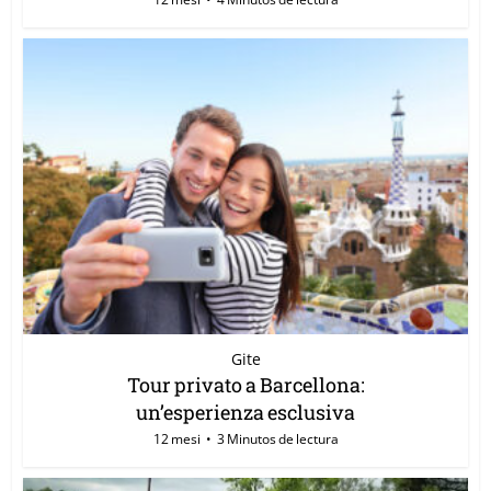
Gite
Tour privato a Barcellona:
un’esperienza esclusiva
12 mesi
3 Minutos de lectura