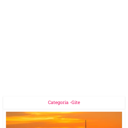
Categoria -Gite