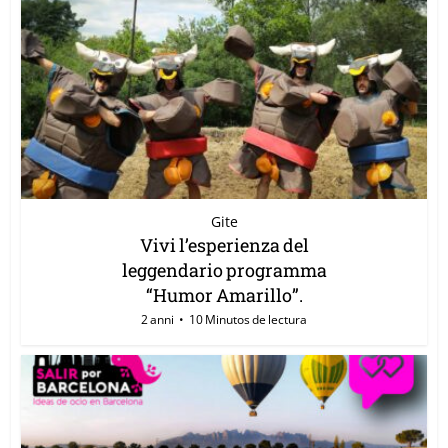
Gite
Vivi l’esperienza del
leggendario programma
“Humor Amarillo”.
2 anni
10 Minutos de lectura