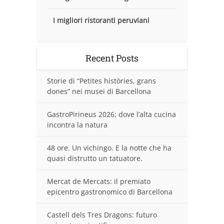
I migliori ristoranti peruviani
Recent Posts
Storie di “Petites històries, grans
dones” nei musei di Barcellona
GastroPirineus 2026: dove l’alta cucina
incontra la natura
48 ore. Un vichingo. E la notte che ha
quasi distrutto un tatuatore.
Mercat de Mercats: il premiato
epicentro gastronomico di Barcellona
Castell dels Tres Dragons: futuro