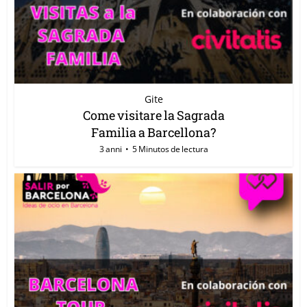
Gite
Come visitare la Sagrada
Familia a Barcellona?
3 anni
5 Minutos de lectura