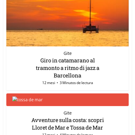
Gite
Giro in catamarano al
tramonto a ritmo di jazz a
Barcellona
12 mesi
3 Minutos de lectura
Gite
Avventure sulla costa: scopri
Lloret de Mar e Tossa de Mar
12 mesi
4 Minutos de lectura