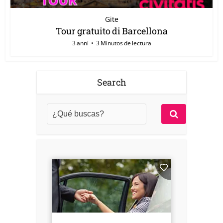
Gite
Tour gratuito di Barcellona
3 anni
3 Minutos de lectura
Search