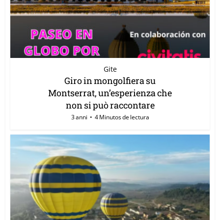
Gite
Giro in mongolfiera su
Montserrat, un’esperienza che
non si può raccontare
3 anni
4 Minutos de lectura