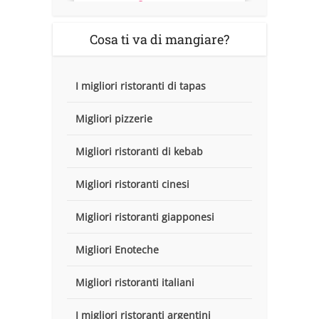
Cosa ti va di mangiare?
I migliori ristoranti di tapas
Migliori pizzerie
Migliori ristoranti di kebab
Migliori ristoranti cinesi
Migliori ristoranti giapponesi
Migliori Enoteche
Migliori ristoranti italiani
I migliori ristoranti argentini