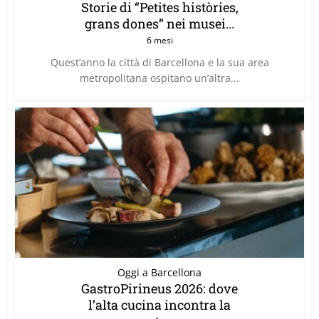
Storie di “Petites històries,
grans dones” nei musei...
6 mesi
Quest’anno la città di Barcellona e la sua area
metropolitana ospitano un’altra...
Oggi a Barcellona
GastroPirineus 2026: dove
l’alta cucina incontra la