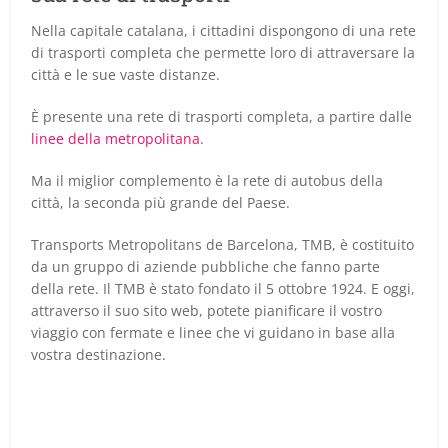
Nella capitale catalana, i cittadini dispongono di una rete
di trasporti completa che permette loro di attraversare la
città e le sue vaste distanze.
È presente una rete di trasporti completa, a partire dalle
linee della metropolitana
.
Ma il miglior complemento è la rete di autobus della
città, la seconda più grande del Paese.
Transports Metropolitans de Barcelona, TMB, è costituito
da un gruppo di aziende pubbliche che fanno parte
della rete. Il TMB è stato fondato il 5 ottobre 1924. E oggi,
attraverso il suo sito web, potete pianificare il vostro
viaggio con fermate e linee che vi guidano in base alla
vostra destinazione.