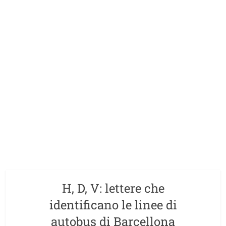
H, D, V: lettere che
identificano le linee di
autobus di Barcellona