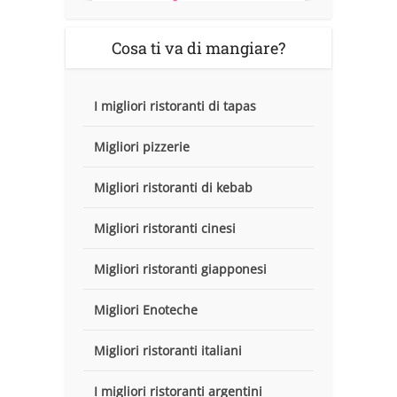
Cosa ti va di mangiare?
I migliori ristoranti di tapas
Migliori pizzerie
Migliori ristoranti di kebab
Migliori ristoranti cinesi
Migliori ristoranti giapponesi
Migliori Enoteche
Migliori ristoranti italiani
I migliori ristoranti argentini