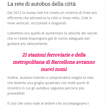
La rete di autobus della città
Dal 2012 la nuova rete ha creato un sistema di linee più
efficiente che attraversa la città in linea retta. Cioè in
linee verticali, orizzontali e diagonali.
L’obiettivo era quello di aumentare la velocità dei veicoli,
che in realtà dispongono già di corsie adeguate per
guidare più velocemente.
21 stazioni ferroviarie e della
metropolitana di Barcellona avranno
nuovi nomi
Inoltre, aiutano l’utente a comprendere meglio la rete,
che diventa una griglia quadrata con molti punti di
incontro in cui gli autobus seguono percorsi più
prevedibili.
È così che sono nate le lettere che accompagnano i