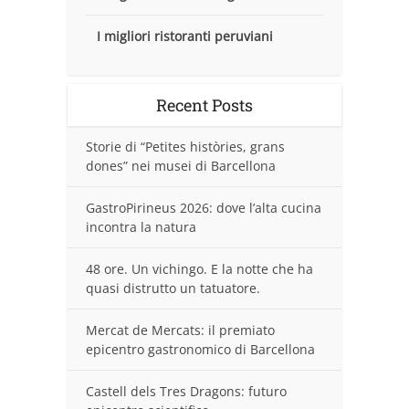
I migliori ristoranti peruviani
Recent Posts
Storie di “Petites històries, grans
dones” nei musei di Barcellona
GastroPirineus 2026: dove l’alta cucina
incontra la natura
48 ore. Un vichingo. E la notte che ha
quasi distrutto un tatuatore.
Mercat de Mercats: il premiato
epicentro gastronomico di Barcellona
Castell dels Tres Dragons: futuro