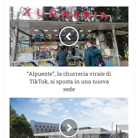
“Alpuente”, la churrería virale di
TikTok, si sposta in una nuova
sede