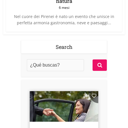
natura
6 mesi
Nel cuore dei Pirenei è nato un evento che unisce in
perfetta armonia gastronomia, neve e paesaggi...
Search