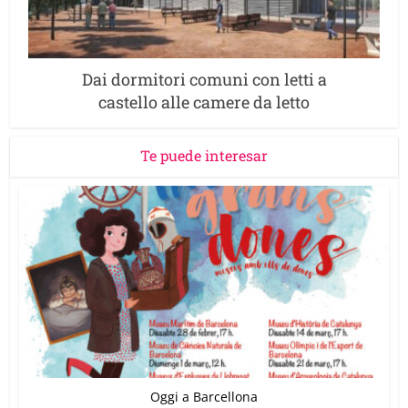
Dai dormitori comuni con letti a
castello alle camere da letto
Te puede interesar
Oggi a Barcellona