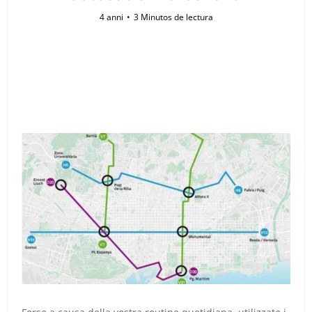
4 anni
3 Minutos de lectura