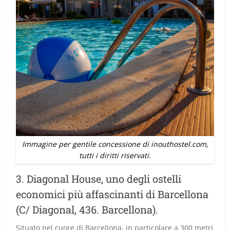
Immagine per gentile concessione di inouthostel.com,
tutti i diritti riservati.
3. Diagonal House, uno degli ostelli
economici più affascinanti di Barcellona
(C/ Diagonal, 436. Barcellona).
Situato nel cuore di Barcellona, in particolare a 300 metri