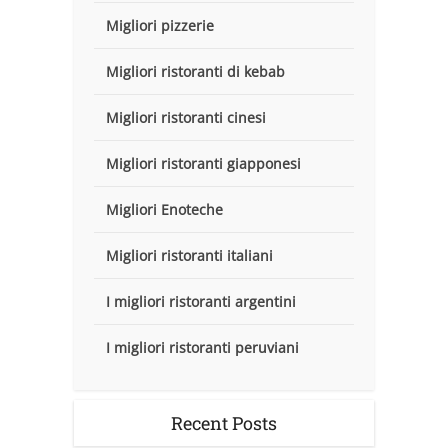
Migliori pizzerie
Migliori ristoranti di kebab
Migliori ristoranti cinesi
Migliori ristoranti giapponesi
Migliori Enoteche
Migliori ristoranti italiani
I migliori ristoranti argentini
I migliori ristoranti peruviani
Recent Posts