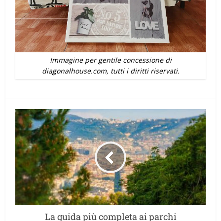
Immagine per gentile concessione di
diagonalhouse.com, tutti i diritti riservati.
La guida più completa ai parchi