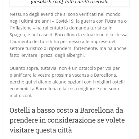
(unsplash.com), tutti i diritti riservati.
Nessuno degli eventi che si sono verificati nel mondo
negli ultimi tre anni – Covid-19, la guerra con l’Ucraina o
l’inflazione – ha rallentato la domanda turistica in
Spagna, e nel caso di Barcellona la situazione è la stessa.
L’aumento dei turisti ha permesso alle imprese del
settore turistico di riprendersi fortemente, ma ha anche
fatto lievitare i prezzi degli alberghi.
Quanto sopra, tuttavia, non è un ostacolo per voi per
pianificare la vostra prossima vacanza a Barcellona,
perché qui vi diamo alcune opzioni con i migliori ostelli
economici a Barcellona e la cosa migliore è che sono
molto cool.
Ostelli a basso costo a Barcellona da
prendere in considerazione se volete
visitare questa città