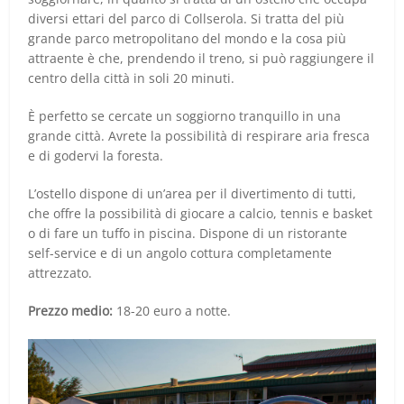
diversi ettari del parco di Collserola. Si tratta del più
grande parco metropolitano del mondo e la cosa più
attraente è che, prendendo il treno, si può raggiungere il
centro della città in soli 20 minuti.
È perfetto se cercate un soggiorno tranquillo in una
grande città. Avrete la possibilità di respirare aria fresca
e di godervi la foresta.
L’ostello dispone di un’area per il divertimento di tutti,
che offre la possibilità di giocare a calcio, tennis e basket
o di fare un tuffo in piscina. Dispone di un ristorante
self-service e di un angolo cottura completamente
attrezzato.
Prezzo medio:
18-20 euro a notte.