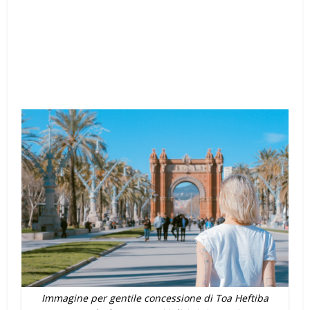
Immagine per gentile concessione di Toa Heftiba