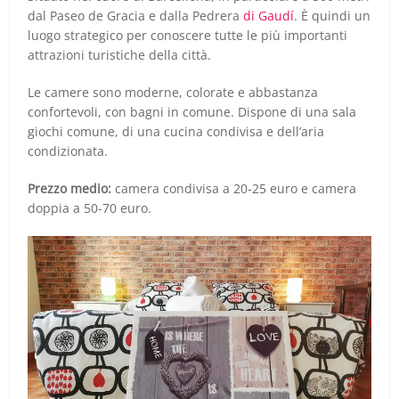
dal Paseo de Gracia e dalla Pedrera
di Gaudí
. È quindi un
luogo strategico per conoscere tutte le più importanti
attrazioni turistiche della città.
Le camere sono moderne, colorate e abbastanza
confortevoli, con bagni in comune. Dispone di una sala
giochi comune, di una cucina condivisa e dell’aria
condizionata.
Prezzo medio:
camera condivisa a 20-25 euro e camera
doppia a 50-70 euro.