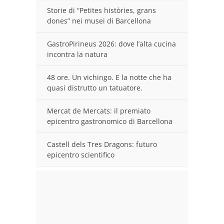
Storie di “Petites històries, grans
dones” nei musei di Barcellona
GastroPirineus 2026: dove l’alta cucina
incontra la natura
48 ore. Un vichingo. E la notte che ha
quasi distrutto un tatuatore.
Mercat de Mercats: il premiato
epicentro gastronomico di Barcellona
Castell dels Tres Dragons: futuro
epicentro scientifico