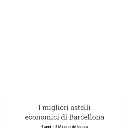
I migliori ostelli
economici di Barcellona
4 anni
3 Minutos de lectura