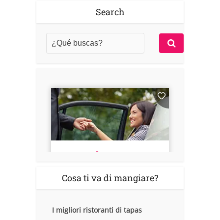
Search
Cosa ti va di mangiare?
I migliori ristoranti di tapas