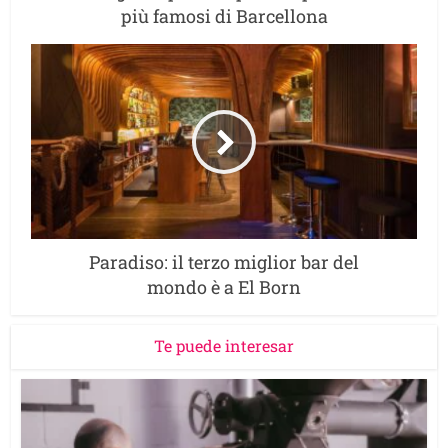
più famosi di Barcellona
Paradiso: il terzo miglior bar del
mondo è a El Born
Te puede interesar