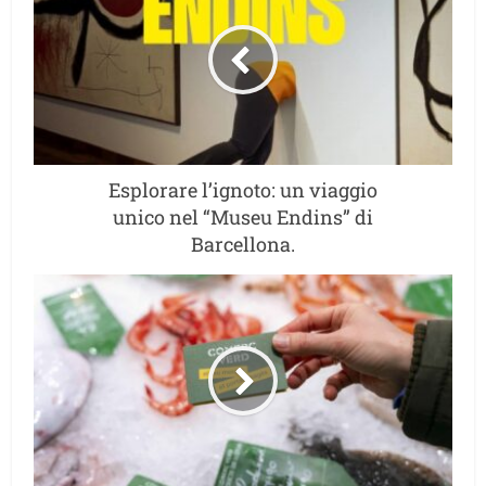
Esplorare l’ignoto: un viaggio
unico nel “Museu Endins” di
Barcellona.