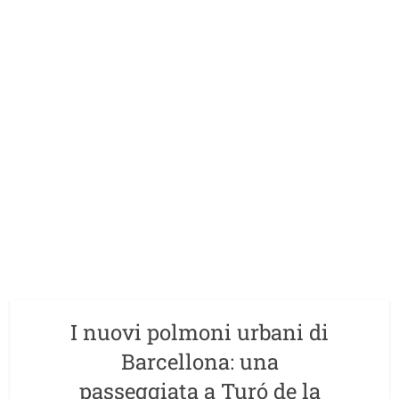
I nuovi polmoni urbani di
Barcellona: una
passeggiata a Turó de la