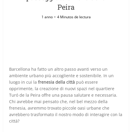
Peira
1 anno
4 Minutos de lectura
Barcellona ha fatto un altro passo avanti verso un
ambiente urbano più accogliente e sostenibile. In un
luogo in cui la
frenesia della città
può essere
opprimente, la creazione di nuovi spazi nel quartiere
Turó de la Peira offre una pausa salutare e necessaria.
Chi avrebbe mai pensato che, nel bel mezzo della
frenesia, avremmo trovato piccole oasi urbane che
avrebbero trasformato il nostro modo di interagire con la
città?