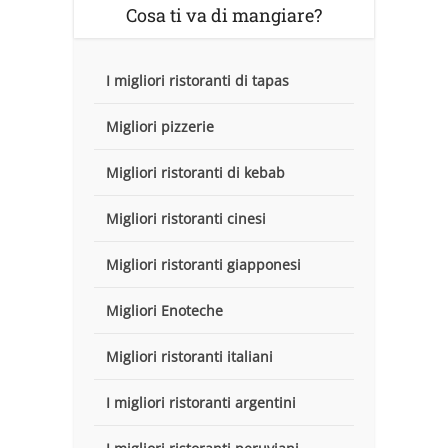
Cosa ti va di mangiare?
I migliori ristoranti di tapas
Migliori pizzerie
Migliori ristoranti di kebab
Migliori ristoranti cinesi
Migliori ristoranti giapponesi
Migliori Enoteche
Migliori ristoranti italiani
I migliori ristoranti argentini