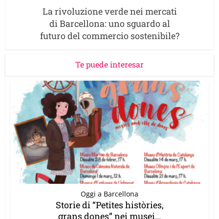
La rivoluzione verde nei mercati
di Barcellona: uno sguardo al
futuro del commercio sostenibile?
Te puede interesar
Oggi a Barcellona
Storie di “Petites històries,
grans dones” nei musei...