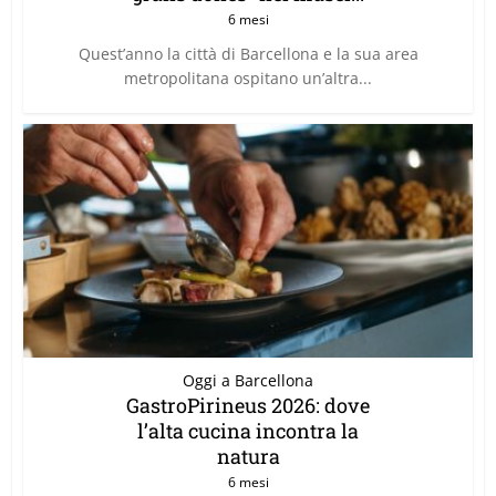
6 mesi
Quest’anno la città di Barcellona e la sua area
metropolitana ospitano un’altra...
Oggi a Barcellona
GastroPirineus 2026: dove
l’alta cucina incontra la
natura
6 mesi