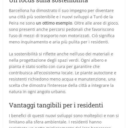
Barcellona ha dimostrato il suo impegno per diventare
una città più sostenibile e i nuovi sviluppi a Turó de la
Peira ne sono
un ottimo esempio
. Oltre alle aree di gioco,
sono presenti anche percorsi pedonali che favoriscono
l’uso di mezzi di trasporto non motorizzati. Ciò significa
meno inquinamento e aria più pulita per i residenti.
La sostenibilità si riflette anche nell’uso dei materiali e
nella progettazione degli spazi verdi. Ogni albero e
pianta è stato scelto con cura per garantire che
contribuisca all’ecosistema locale. Le piante autoctone e
resistenti richiedono meno acqua e manutenzione, una
scelta che dimostra l’interesse della città a integrare la
natura in ogni angolo urbano.
Vantaggi tangibili per i residenti
I benefici di questi nuovi sviluppi sono molteplici e non si
limitano alla sfera ambientale. I residenti hanno