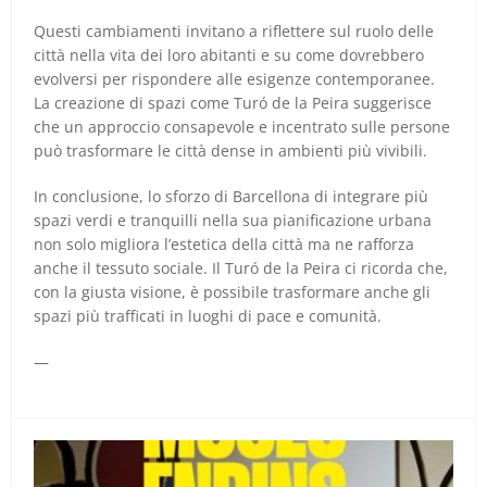
Questi cambiamenti invitano a riflettere sul ruolo delle
città nella vita dei loro abitanti e su come dovrebbero
evolversi per rispondere alle esigenze contemporanee.
La creazione di spazi come Turó de la Peira suggerisce
che un approccio consapevole e incentrato sulle persone
può trasformare le città dense in ambienti più vivibili.
In conclusione, lo sforzo di Barcellona di integrare più
spazi verdi e tranquilli nella sua pianificazione urbana
non solo migliora l’estetica della città ma ne rafforza
anche il tessuto sociale. Il Turó de la Peira ci ricorda che,
con la giusta visione, è possibile trasformare anche gli
spazi più trafficati in luoghi di pace e comunità.
—