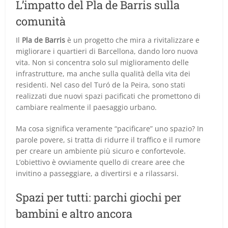
L’impatto del Pla de Barris sulla
comunità
Il
Pla de Barris
è un progetto che mira a rivitalizzare e
migliorare i quartieri di Barcellona, dando loro nuova
vita. Non si concentra solo sul miglioramento delle
infrastrutture, ma anche sulla qualità della vita dei
residenti. Nel caso del Turó de la Peira, sono stati
realizzati due nuovi spazi pacificati che promettono di
cambiare realmente il paesaggio urbano.
Ma cosa significa veramente “pacificare” uno spazio? In
parole povere, si tratta di ridurre il traffico e il rumore
per creare un ambiente più sicuro e confortevole.
L’obiettivo è ovviamente quello di creare aree che
invitino a passeggiare, a divertirsi e a rilassarsi.
Spazi per tutti: parchi giochi per
bambini e altro ancora