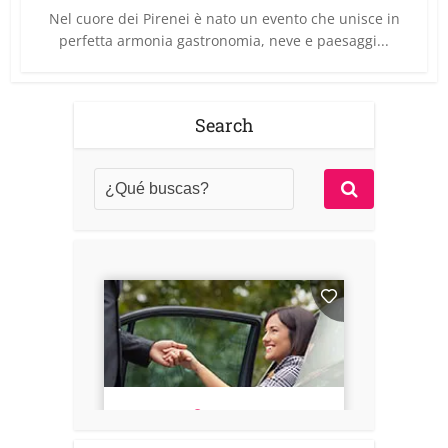
Nel cuore dei Pirenei è nato un evento che unisce in
perfetta armonia gastronomia, neve e paesaggi...
Search