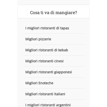
Cosa ti va di mangiare?
I migliori ristoranti di tapas
Migliori pizzerie
Migliori ristoranti di kebab
Migliori ristoranti cinesi
Migliori ristoranti giapponesi
Migliori Enoteche
Migliori ristoranti italiani
I migliori ristoranti argentini