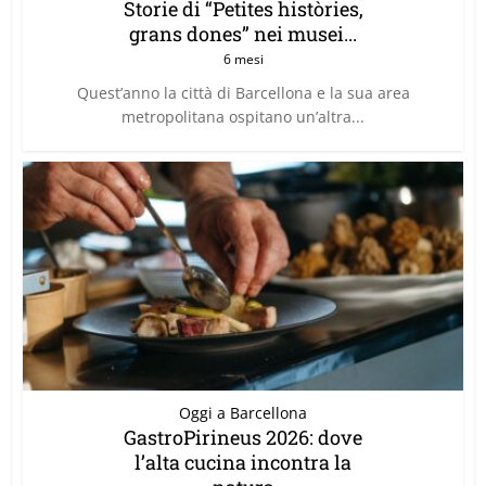
Storie di “Petites històries,
grans dones” nei musei...
6 mesi
Quest’anno la città di Barcellona e la sua area
metropolitana ospitano un’altra...
Oggi a Barcellona
GastroPirineus 2026: dove
l’alta cucina incontra la