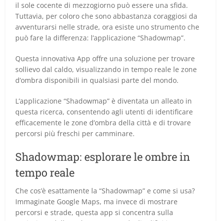
il sole cocente di mezzogiorno può essere una sfida.
Tuttavia, per coloro che sono abbastanza coraggiosi da
avventurarsi nelle strade, ora esiste uno strumento che
può fare la differenza: l’applicazione “Shadowmap”.
Questa innovativa App offre una soluzione per trovare
sollievo dal caldo, visualizzando in tempo reale le zone
d’ombra disponibili in qualsiasi parte del mondo.
L’applicazione “Shadowmap” è diventata un alleato in
questa ricerca, consentendo agli utenti di identificare
efficacemente le zone d’ombra della città e di trovare
percorsi più freschi per camminare.
Shadowmap: esplorare le ombre in
tempo reale
Che cos’è esattamente la “Shadowmap” e come si usa?
Immaginate Google Maps, ma invece di mostrare
percorsi e strade, questa app si concentra sulla