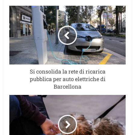
Si consolida la rete di ricarica
pubblica per auto elettriche di
Barcellona