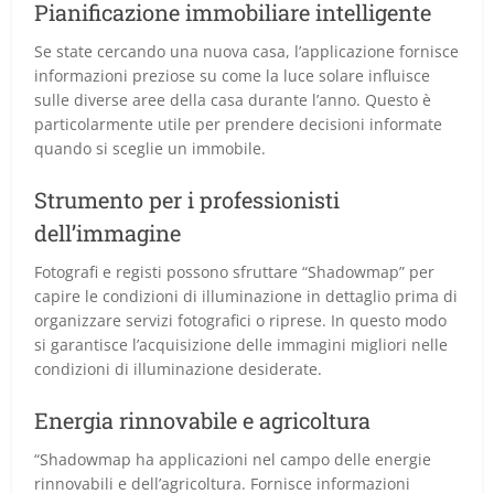
Pianificazione immobiliare intelligente
Se state cercando una nuova casa, l’applicazione fornisce
informazioni preziose su come la luce solare influisce
sulle diverse aree della casa durante l’anno. Questo è
particolarmente utile per prendere decisioni informate
quando si sceglie un immobile.
Strumento per i professionisti
dell’immagine
Fotografi e registi possono sfruttare “Shadowmap” per
capire le condizioni di illuminazione in dettaglio prima di
organizzare servizi fotografici o riprese. In questo modo
si garantisce l’acquisizione delle immagini migliori nelle
condizioni di illuminazione desiderate.
Energia rinnovabile e agricoltura
“Shadowmap ha applicazioni nel campo delle energie
rinnovabili e dell’agricoltura. Fornisce informazioni