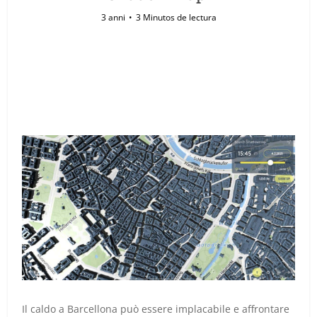
3 anni
3 Minutos de lectura
Il caldo a Barcellona può essere implacabile e affrontare