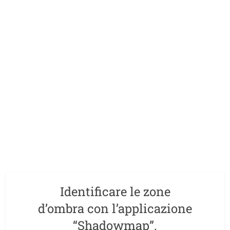
Identificare le zone
d’ombra con l’applicazione
“Shadowmap”.