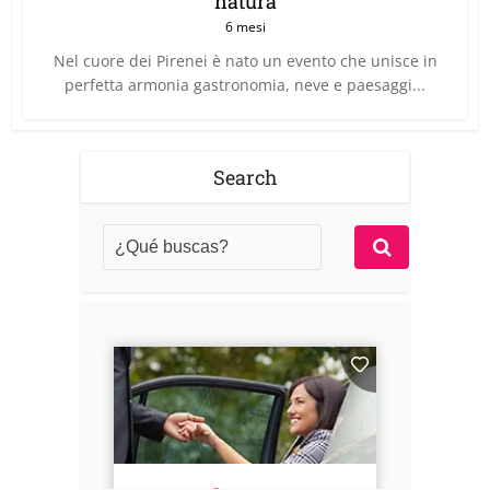
natura
6 mesi
Nel cuore dei Pirenei è nato un evento che unisce in
perfetta armonia gastronomia, neve e paesaggi...
Search