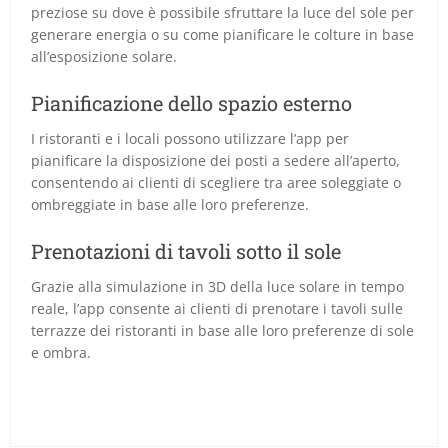
preziose su dove è possibile sfruttare la luce del sole per
generare energia o su come pianificare le colture in base
all’esposizione solare.
Pianificazione dello spazio esterno
I ristoranti e i locali possono utilizzare l’app per
pianificare la disposizione dei posti a sedere all’aperto,
consentendo ai clienti di scegliere tra aree soleggiate o
ombreggiate in base alle loro preferenze.
Prenotazioni di tavoli sotto il sole
Grazie alla simulazione in 3D della luce solare in tempo
reale, l’app consente ai clienti di prenotare i tavoli sulle
terrazze dei ristoranti in base alle loro preferenze di sole
e ombra.