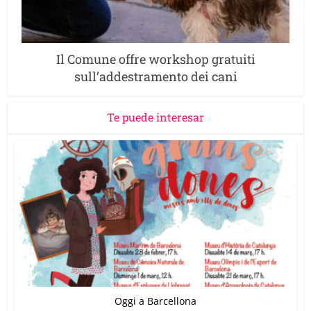
Il Comune offre workshop gratuiti
sull’addestramento dei cani
Te puede interesar
Oggi a Barcellona