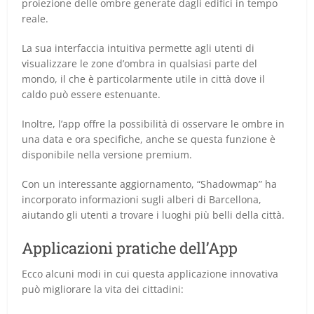
proiezione delle ombre generate dagli edifici in tempo
reale.
La sua interfaccia intuitiva permette agli utenti di
visualizzare le zone d’ombra in qualsiasi parte del
mondo, il che è particolarmente utile in città dove il
caldo può essere estenuante.
Inoltre, l’app offre la possibilità di osservare le ombre in
una data e ora specifiche, anche se questa funzione è
disponibile nella versione premium.
Con un interessante aggiornamento, “Shadowmap” ha
incorporato informazioni sugli alberi di Barcellona,
aiutando gli utenti a trovare i luoghi più belli della città.
Applicazioni pratiche dell’App
Ecco alcuni modi in cui questa applicazione innovativa
può migliorare la vita dei cittadini: