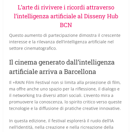
L’arte di rivivere i ricordi attraverso
l’intelligenza artificiale al Disseny Hub
BCN
Questo aumento di partecipazione dimostra il crescente
interesse e la rilevanza dell’intelligenza artificiale nel
settore cinematografico.
Il cinema generato dall’intelligenza
artificiale arriva a Barcellona
Il +RAIN Film Festival non si limita alla proiezione di film,
ma offre anche uno spazio per la riflessione, il dialogo e
il networking tra diversi attori sociali. L’evento mira a
promuovere la conoscenza, lo spirito critico verso queste
tecnologie e la diffusione di pratiche creative innovative.
In questa edizione, il festival esplorerà il ruolo dell’IA
nell’identità, nella creazione e nella ricreazione della