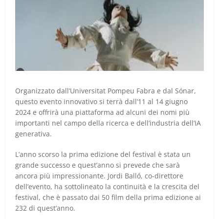
Organizzato dall’Universitat Pompeu Fabra e dal Sónar,
questo evento innovativo si terrà dall’11 al 14 giugno
2024 e offrirà una piattaforma ad alcuni dei nomi più
importanti nel campo della ricerca e dell’industria dell’IA
generativa.
L’anno scorso la prima edizione del festival è stata un
grande successo e quest’anno si prevede che sarà
ancora più impressionante. Jordi Balló, co-direttore
dell’evento, ha sottolineato la continuità e la crescita del
festival, che è passato dai 50 film della prima edizione ai
232 di quest’anno.