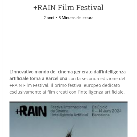
+RAIN Film Festival
2 anni
3 Minutos de lectura
L’innovativo mondo del cinema generato dall’intelligenza
artificiale torna a Barcellona
con la seconda edizione del
+RAIN Film Festival, il primo festival europeo dedicato
esclusivamente ai film creati con l’intelligenza artificiale.