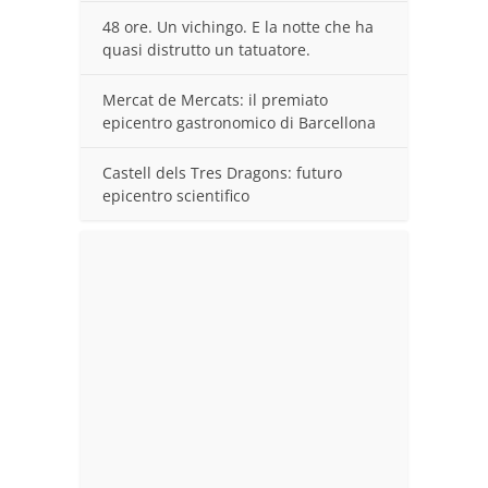
48 ore. Un vichingo. E la notte che ha
quasi distrutto un tatuatore.
Mercat de Mercats: il premiato
epicentro gastronomico di Barcellona
Castell dels Tres Dragons: futuro
epicentro scientifico