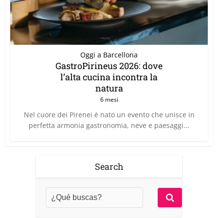
Oggi a Barcellona
GastroPirineus 2026: dove
l’alta cucina incontra la
natura
6 mesi
Nel cuore dei Pirenei è nato un evento che unisce in
perfetta armonia gastronomia, neve e paesaggi...
Search