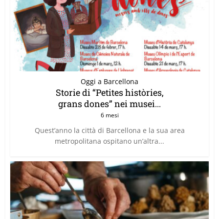
Oggi a Barcellona
Storie di “Petites històries,
grans dones” nei musei...
6 mesi
Quest’anno la città di Barcellona e la sua area
metropolitana ospitano un’altra...