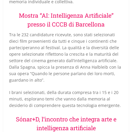
memoria individuale e collettiva.
Mostra “AI: Intelligenza Artificiale”
presso il CCCB di Barcellona
Tra le 232 candidature ricevute, sono stati selezionati
dieci film provenienti da tutti e cinque i continenti che
parteciperanno al festival. La qualità e la diversità delle
opere selezionate riflettono la crescita e la maturità del
settore del cinema generato dall’intelligenza artificiale.
Dalla Spagna, spicca la presenza di Anna Halbleib con la
sua opera “Quando le persone parlano dei loro morti,
guardano in alto”.
I brani selezionati, della durata compresa tra i 15 e i 20
minuti, esplorano temi che vanno dalla memoria al
desiderio di comprendere questa tecnologia emergente.
Sónar+D, l’incontro che integra arte e
intelligenza artificiale