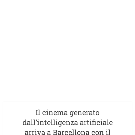
Il cinema generato
dall’intelligenza artificiale
arriva a Barcellona con il