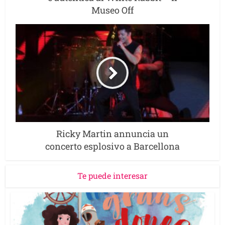
Museo Off
Ricky Martin annuncia un
concerto esplosivo a Barcellona
Te puede interesar