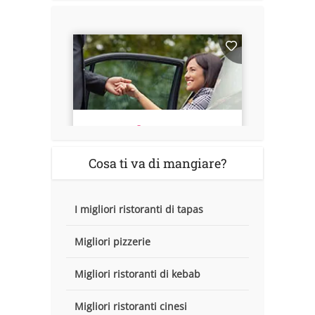
Cosa ti va di mangiare?
I migliori ristoranti di tapas
Migliori pizzerie
Migliori ristoranti di kebab
Migliori ristoranti cinesi