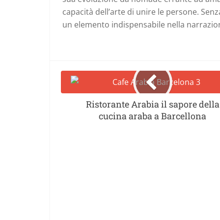
capacità dell’arte di unire le persone. Sen
un elemento indispensabile nella narrazione
Ristorante Arabia il sapore della
cucina araba a Barcellona