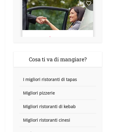
Cosa ti va di mangiare?
I migliori ristoranti di tapas
Migliori pizzerie
Migliori ristoranti di kebab
Migliori ristoranti cinesi