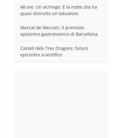
48 ore. Un vichingo. E la notte che ha
quasi distrutto un tatuatore.
Mercat de Mercats: il premiato
epicentro gastronomico di Barcellona
Castell dels Tres Dragons: futuro
epicentro scientifico