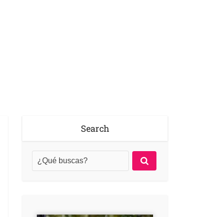
Search