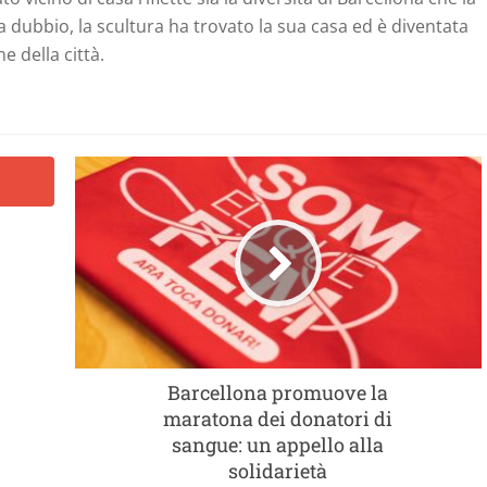
za dubbio, la scultura ha trovato la sua casa ed è diventata
 della città.
Barcellona promuove la
maratona dei donatori di
sangue: un appello alla
solidarietà