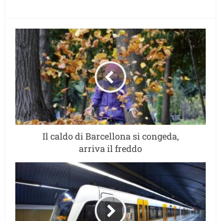
Il caldo di Barcellona si congeda,
arriva il freddo