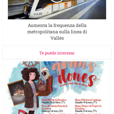
Aumenta la frequenza della
metropolitana sulla linea di
Vallès
Te puede interesar