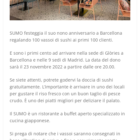
SUMO festeggia il suo nono anniversario a Barcellona
regalando 100 vassoi di sushi ai primi 100 clienti.
E sono i primi cento ad arrivare nella sede di Glòries a
Barcellona e nelle 9 sedi di Madrid. La data del dono
sarà il 23 novembre 2022 a partire dalle ore 20.00.
Se siete attenti, potrete godervi la doccia di sushi
gratuitamente. L’importante è arrivare in uno dei locali
per gustare il riso fresco con un buon taglio di pesce
crudo. È uno dei piatti migliori per deliziare il palato.
Il SUMO è un ristorante a buffet aperto specializzato in
cucina giapponese.
Si prega di notare che i vassoi saranno consegnati in