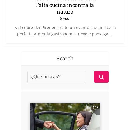
l’alta cucina incontra la
natura
6 mesi
Nel cuore dei Pirenei è nato un evento che unisce in
perfetta armonia gastronomia, neve e paesaggi...
Search