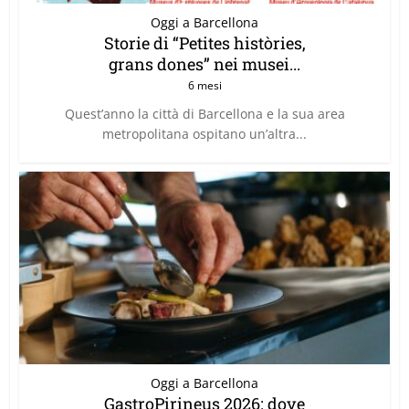
Oggi a Barcellona
Storie di “Petites històries,
grans dones” nei musei...
6 mesi
Quest’anno la città di Barcellona e la sua area
metropolitana ospitano un’altra...
Oggi a Barcellona
GastroPirineus 2026: dove