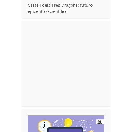
Castell dels Tres Dragons: futuro
epicentro scientifico