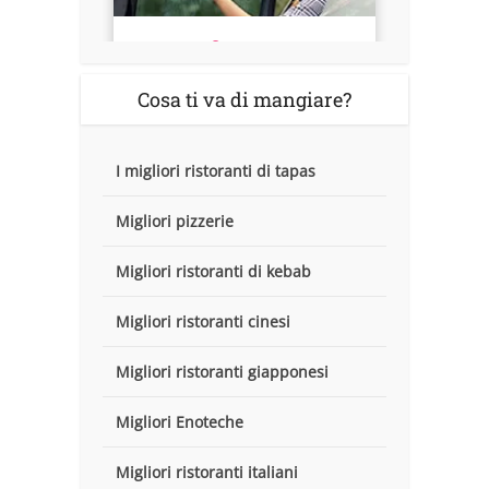
Cosa ti va di mangiare?
I migliori ristoranti di tapas
Migliori pizzerie
Migliori ristoranti di kebab
Migliori ristoranti cinesi
Migliori ristoranti giapponesi
Migliori Enoteche
Migliori ristoranti italiani