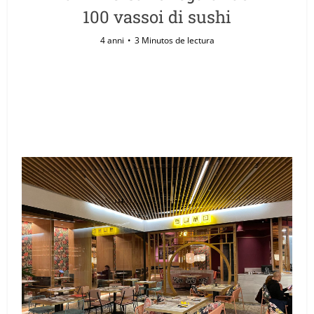
100 vassoi di sushi
4 anni
3 Minutos de lectura