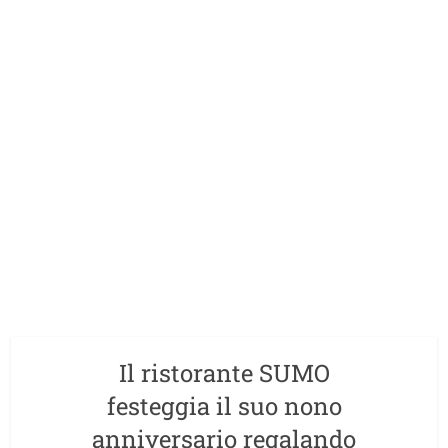
Il ristorante SUMO
festeggia il suo nono
anniversario regalando