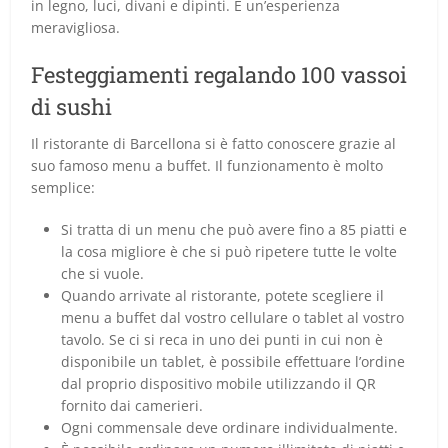
in legno, luci, divani e dipinti. È un’esperienza
meravigliosa.
Festeggiamenti regalando 100 vassoi
di sushi
Il ristorante di Barcellona si è fatto conoscere grazie al
suo famoso menu a buffet. Il funzionamento è molto
semplice:
Si tratta di un menu che può avere fino a 85 piatti e
la cosa migliore è che si può ripetere tutte le volte
che si vuole.
Quando arrivate al ristorante, potete scegliere il
menu a buffet dal vostro cellulare o tablet al vostro
tavolo. Se ci si reca in uno dei punti in cui non è
disponibile un tablet, è possibile effettuare l’ordine
dal proprio dispositivo mobile utilizzando il QR
fornito dai camerieri.
Ogni commensale deve ordinare individualmente.