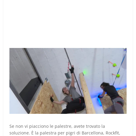
Se non vi piacciono le palestre, avete trovato la
soluzione. È la palestra per pigri di Barcellona, Rockfit,