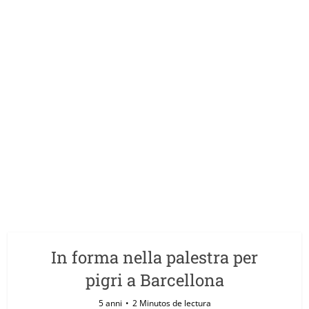
In forma nella palestra per
pigri a Barcellona
5 anni
2 Minutos de lectura