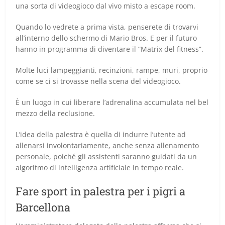
una sorta di videogioco dal vivo misto a escape room.
Quando lo vedrete a prima vista, penserete di trovarvi
all’interno dello schermo di Mario Bros. E per il futuro
hanno in programma di diventare il “Matrix del fitness”.
Molte luci lampeggianti, recinzioni, rampe, muri, proprio
come se ci si trovasse nella scena del videogioco.
È un luogo in cui liberare l’adrenalina accumulata nel bel
mezzo della reclusione.
L’idea della palestra è quella di indurre l’utente ad
allenarsi involontariamente, anche senza allenamento
personale, poiché gli assistenti saranno guidati da un
algoritmo di intelligenza artificiale in tempo reale.
Fare sport in palestra per i pigri a
Barcellona