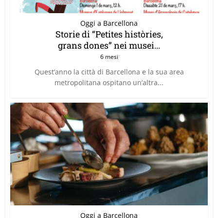
Oggi a Barcellona
Storie di “Petites històries,
grans dones” nei musei...
6 mesi
Quest’anno la città di Barcellona e la sua area
metropolitana ospitano un’altra...
Oggi a Barcellona