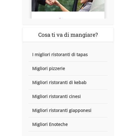
Cosa ti va di mangiare?
I migliori ristoranti di tapas
Migliori pizzerie
Migliori ristoranti di kebab
Migliori ristoranti cinesi
Migliori ristoranti giapponesi
Migliori Enoteche