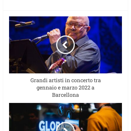
Grandi artisti in concerto tra
gennaio e marzo 2022 a
Barcellona