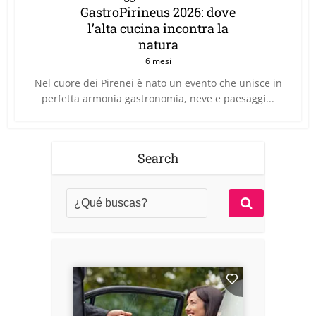
GastroPirineus 2026: dove
l’alta cucina incontra la
natura
6 mesi
Nel cuore dei Pirenei è nato un evento che unisce in
perfetta armonia gastronomia, neve e paesaggi...
Search