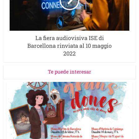
La fiera audiovisiva ISE di
Barcellona rinviata al 10 maggio
2022
Te puede interesar