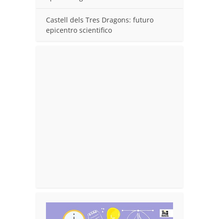
Castell dels Tres Dragons: futuro
epicentro scientifico